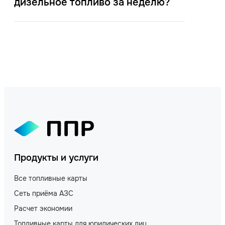
дизельное топливо за неделю?
Продукты и услуги
Все топливные карты
Сеть приёма АЗС
Расчет экономии
Топливные карты для юридических лиц