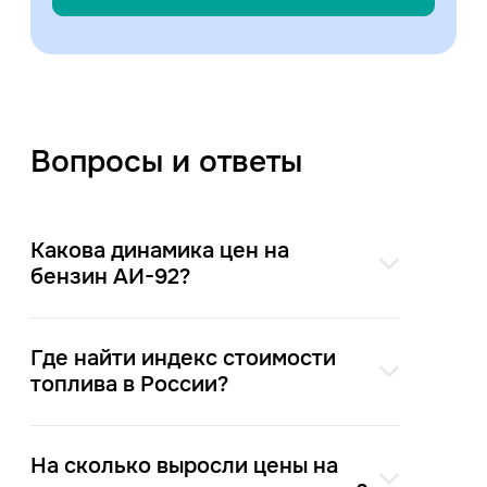
Вопросы и ответы
Какова динамика цен на
бензин АИ-92?
Где найти индекс стоимости
топлива в России?
На сколько выросли цены на