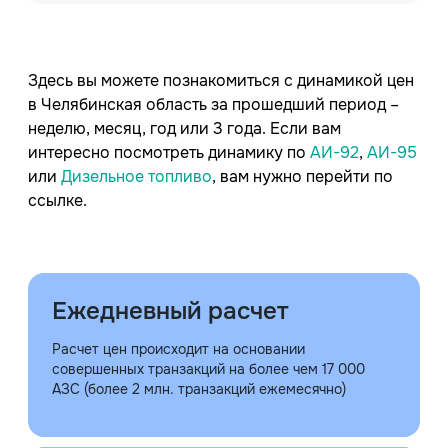
Здесь вы можете познакомиться с динамикой цен
в Челябинская область за прошедший период –
неделю, месяц, год или 3 года. Если вам
интересно посмотреть динамику по
АИ-92
,
АИ-95
или
Дизельное топливо
, вам нужно перейти по
ссылке.
Ежедневный расчет
Расчет цен происходит на основании
совершенных транзакций на более чем 17 000
АЗС (более 2 млн. транзакций ежемесячно)