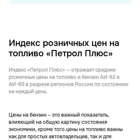
Индекс розничных цен на
топливо «Петрол Плюс»
Индекс «Петрол Плюс» — отражает средние
розничные цены на топливо и бензин АИ-92 и
АИ-95 в разрезе регионов России по состоянию
на каждый день.
Цены на бензин – это важный показатель,
влияющий на общую картину состояния
экономики, кроме того цены на топливо важны
как для простых автовладельцев, так и для