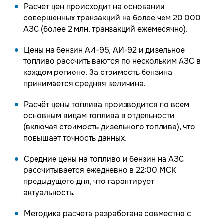
Расчет цен происходит на основании
совершенных транзакций на более чем 20 000
АЗС (более 2 млн. транзакций ежемесячно).
Цены на бензин АИ-95, АИ-92 и дизельное
топливо рассчитываются по нескольким АЗС в
каждом регионе. За стоимость бензина
принимается средняя величина.
Расчёт цены топлива производится по всем
основным видам топлива в отдельности
(включая стоимость дизельного топлива), что
повышает точность данных.
Средние цены на топливо и бензин на АЗС
рассчитывается ежедневно в 22:00 МСК
предыдущего дня, что гарантирует
актуальность.
Методика расчета разработана совместно с