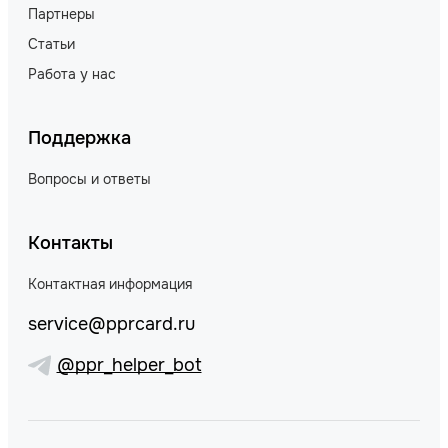
Партнеры
Статьи
Работа у нас
Поддержка
Вопросы и ответы
Контакты
Контактная информация
service@pprcard.ru
@ppr_helper_bot