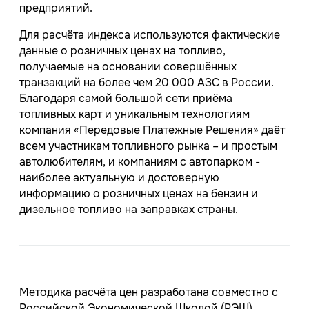
предприятий.
Для расчёта индекса используются фактические
данные о розничных ценах на топливо,
получаемые на основании совершённых
транзакций на более чем 20 000 АЗС в России.
Благодаря самой большой сети приёма
топливных карт и уникальным технологиям
компания «Передовые Платежные Решения» даёт
всем участникам топливного рынка – и простым
автолюбителям, и компаниям с автопарком -
наиболее актуальную и достоверную
информацию о розничных ценах на бензин и
дизельное топливо на заправках страны.
Методика расчёта цен разработана совместно с
Российской Экономической Школой (РЭШ).