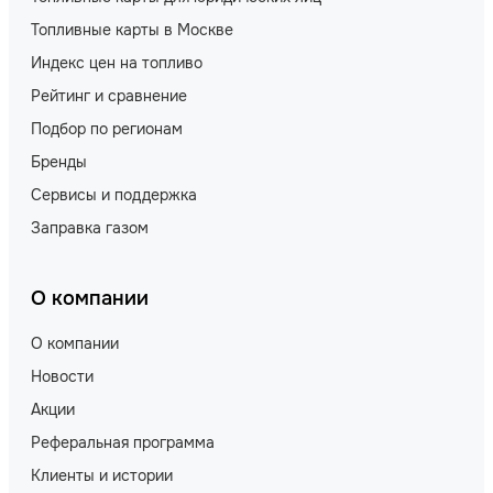
Топливные карты в Москве
Индекс цен на топливо
Рейтинг и сравнение
Подбор по регионам
Бренды
Сервисы и поддержка
Заправка газом
О компании
О компании
Новости
Акции
Реферальная программа
Клиенты и истории