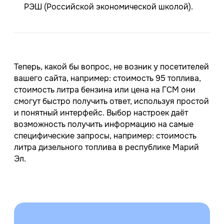
РЭШ (Российской экономической школой).
Теперь, какой бы вопрос, не возник у посетителей
вашего сайта, например: стоимость 95 топлива,
стоимость литра бензина или цена на ГСМ они
смогут быстро получить ответ, используя простой
и понятный интерфейс. Выбор настроек даёт
возможность получить информацию на самые
специфические запросы, например: стоимость
литра дизельного топлива в республике Марий
Эл.