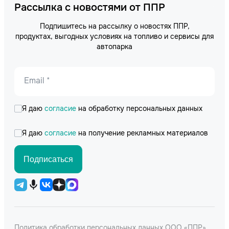
Рассылка с новостями от ППР
Подпишитесь на рассылку о новостях ППР,
продуктах, выгодных условиях на топливо и сервисы для
автопарка
Email *
Я даю
согласие
на обработку персональных данных
Я даю
согласие
на получение рекламных материалов
Подписаться
Политика обработки персональных данных ООО «ППР»