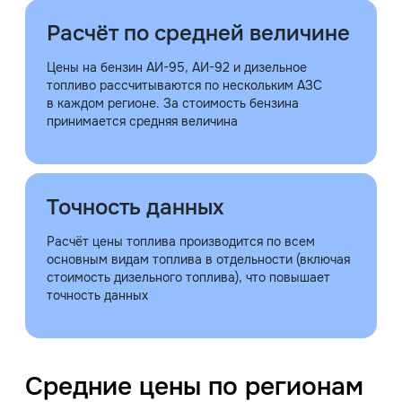
Расчёт по средней величине
Цены на бензин АИ-95, АИ-92 и дизельное
топливо рассчитываются по нескольким АЗС
в каждом регионе. За стоимость бензина
принимается средняя величина
Точность данных
Расчёт цены топлива производится по всем
основным видам топлива в отдельности (включая
стоимость дизельного топлива), что повышает
точность данных
Средние цены по регионам