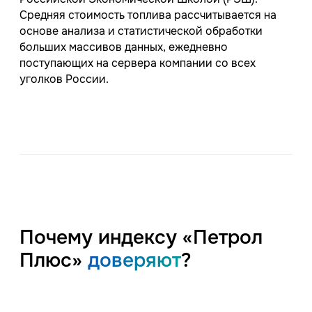
Средняя стоимость топлива рассчитывается на
основе анализа и статистической обработки
больших массивов данных, ежедневно
поступающих на сервера компании со всех
уголков России.
Почему индексу «Петрол
Плюс»
доверяют
?