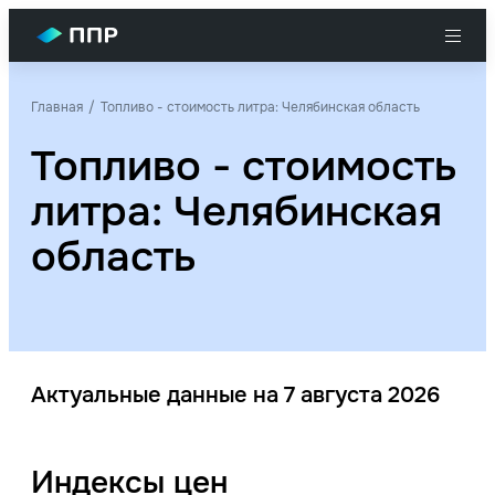
Главная
Топливо - стоимость литра: Челябинская область
Топливо - стоимость
литра: Челябинская
область
Актуальные данные на 7 августа 2026
Индексы цен