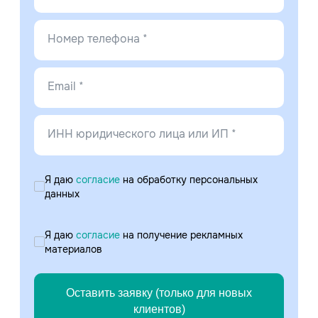
Номер телефона *
Email *
ИНН юридического лица или ИП *
Я даю
согласие
на обработку персональных
данных
Я даю
согласие
на получение рекламных
материалов
Оставить заявку (только для новых
клиентов)