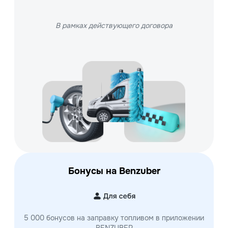
В рамках действующего договора
Бонусы на Benzuber
5 000 бонусов на заправку топливом в приложении
BENZUBER