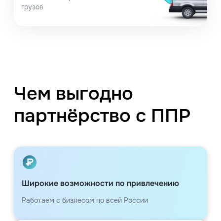
грузов
Чем выгодно
партнёрство с ППР
Широкие возможности по привлечению
Работаем с бизнесом по всей России