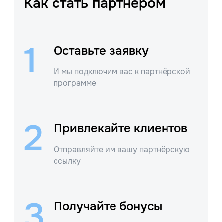
Как стать партнёром
1
Оставьте заявку
И мы подключим вас к партнёрской
программе
2
Привлекайте клиентов
Отправляйте им вашу партнёрскую
ссылку
3
Получайте бонусы