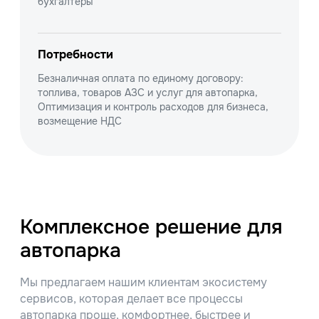
бухгалтеры
Потребности
Безналичная оплата по единому договору:
топлива, товаров АЗС и услуг для автопарка,
Оптимизация и контроль расходов для бизнеса,
возмещение НДС
Комплексное решение для
автопарка
Мы предлагаем нашим клиентам экосистему
сервисов, которая делает все процессы
автопарка проще, комфортнее, быстрее и