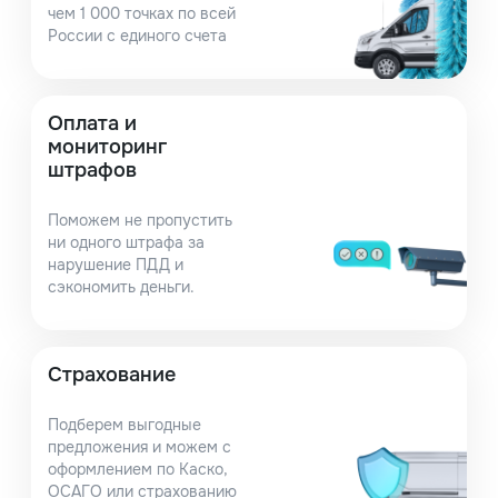
чем 1 000 точках по всей
России с единого счета
Оплата и
мониторинг
штрафов
Поможем не пропустить
ни одного штрафа за
нарушение ПДД и
сэкономить деньги.
Страхование
Подберем выгодные
предложения и можем с
оформлением по Каско,
ОСАГО или страхованию