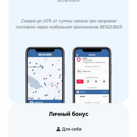
Скидка до 20% от суммы заказа при заправке
топливом через мобильное приложение BENZUBER
Личный бонус