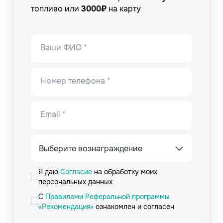
топливо или
3000₽
на карту
Ваши ФИО *
Номер телефона *
Email *
Выберите вознаграждение
Я даю
Согласие
на обработку моих
персональных данных
С
Правилами Реферальной программы
«Рекомендация»
ознакомлен и согласен