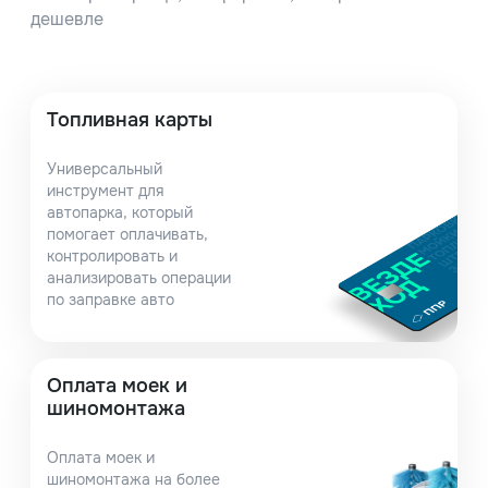
дешевле
Топливная карты
Универсальный
инструмент для
автопарка, который
помогает оплачивать,
контролировать и
анализировать операции
по заправке авто
Оплата моек и
шиномонтажа
Оплата моек и
шиномонтажа на более