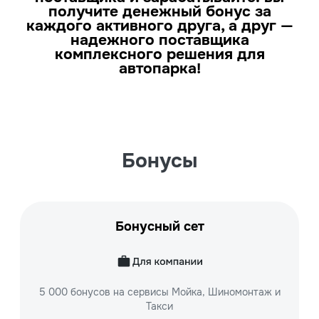
получите денежный бонус за
каждого активного друга, а друг —
надежного поставщика
комплексного решения для
автопарка!
Бонусы
Бонусный сет
5 000 бонусов на сервисы Мойка, Шиномонтаж и
Такси