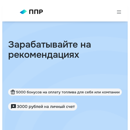
Зарабатывайте на
рекомендациях