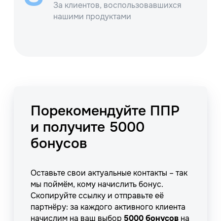
За клиентов, воспользовавшихся
нашими продуктами
Порекомендуйте ППР
и получите 5000
бонусов
Оставьте свои актуальные контакты – так
мы поймём, кому начислить бонус.
Скопируйте ссылку и отправьте её
партнёру: за каждого активного клиента
начислим на ваш выбор
5000 бонусов
на