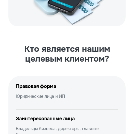
Кто является нашим
целевым клиентом?
Правовая форма
Юридические лица и ИП
Заинтересованные лица
Владельцы бизнеса, директоры, главные