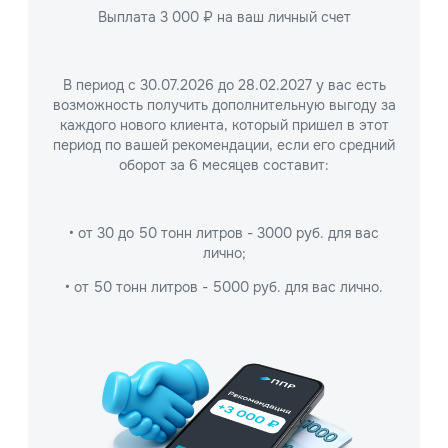
Выплата 3 000 ₽ на ваш личный счет
В период с 30.07.2026 до 28.02.2027 у вас есть
возможность получить дополнительную выгоду за
каждого нового клиента, который пришел в этот
период по вашей рекомендации, если его средний
оборот за 6 месяцев составит:
• от 30 до 50 тонн литров - 3000 руб. для вас
лично;
• от 50 тонн литров - 5000 руб. для вас
лично.