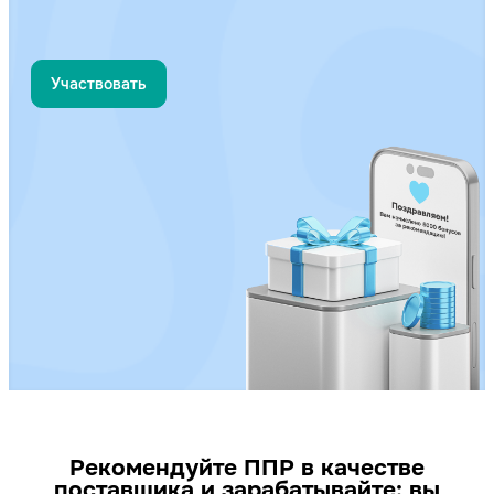
Участвовать
Рекомендуйте ППР в качестве
поставщика и зарабатывайте: вы