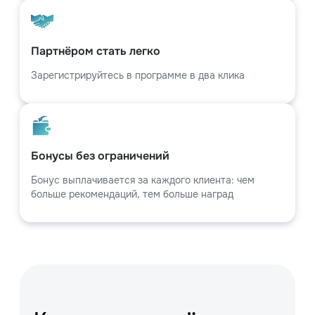
Партнёром стать легко
Зарегистрируйтесь в программе в два клика
Бонусы без ограничений
Бонус выплачивается за каждого клиента: чем
больше рекомендаций, тем больше наград