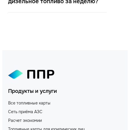
дизельное топливо за неделю?
Продукты и услуги
Все топливные карты
Сеть приёма АЗС
Расчет экономии
Топливные карты для юридических лиц