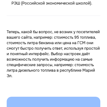
РЭШ (Российской экономической школой).
Теперь, какой бы вопрос, не возник у посетителей
вашего сайта, например: стоимость 95 топлива,
стоимость литра бензина или цена на ГСМ они
смогут быстро получить ответ, используя простой
и понятный интерфейс. Выбор настроек даёт
возможность получить информацию на самые
специфические запросы, например: стоимость
литра дизельного топлива в республике Марий
Эл.