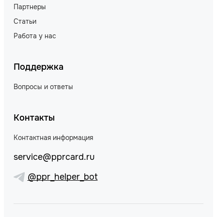
Партнеры
Статьи
Работа у нас
Поддержка
Вопросы и ответы
Контакты
Контактная информация
service@pprcard.ru
@ppr_helper_bot