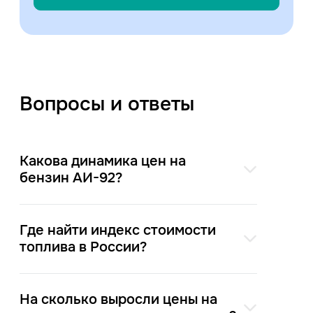
Вопросы и ответы
Какова динамика цен на
бензин АИ-92?
Где найти индекс стоимости
топлива в России?
На сколько выросли цены на