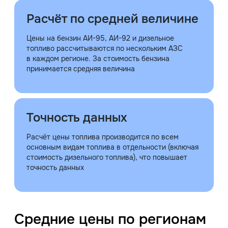
Расчёт по средней величине
Цены на бензин АИ-95, АИ-92 и дизельное
топливо рассчитываются по нескольким АЗС
в каждом регионе. За стоимость бензина
принимается средняя величина
Точность данных
Расчёт цены топлива производится по всем
основным видам топлива в отдельности (включая
стоимость дизельного топлива), что повышает
точность данных
Средние цены по регионам