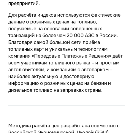
предприятий.
Для расчёта индекса используются фактические
данные о розничных ценах на топливо,
получаемые на основании совершённых
транзакций на более чем 20 000 АЗС в России.
Благодаря самой большой сети приёма
топливных карт и уникальным технологиям
компания «Передовые Платежные Решения» даёт
всем участникам топливного рынка – и простым
автолюбителям, и компаниям с автопарком -
наиболее актуальную и достоверную
информацию о розничных ценах на бензин и
дизельное топливо на заправках страны.
Методика расчёта цен разработана совместно с
Российской Экономической Школой (РЭШ).