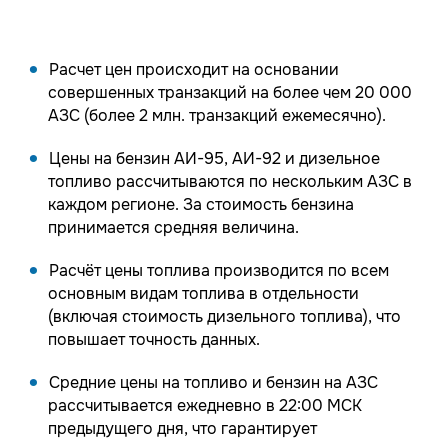
Расчет цен происходит на основании
совершенных транзакций на более чем 20 000
АЗС (более 2 млн. транзакций ежемесячно).
Цены на бензин АИ-95, АИ-92 и дизельное
топливо рассчитываются по нескольким АЗС в
каждом регионе. За стоимость бензина
принимается средняя величина.
Расчёт цены топлива производится по всем
основным видам топлива в отдельности
(включая стоимость дизельного топлива), что
повышает точность данных.
Средние цены на топливо и бензин на АЗС
рассчитывается ежедневно в 22:00 МСК
предыдущего дня, что гарантирует