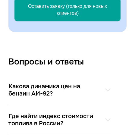
Оставить заявку (только для новых
клиентов)
Вопросы и ответы
Какова динамика цен на
бензин АИ-92?
Где найти индекс стоимости
топлива в России?