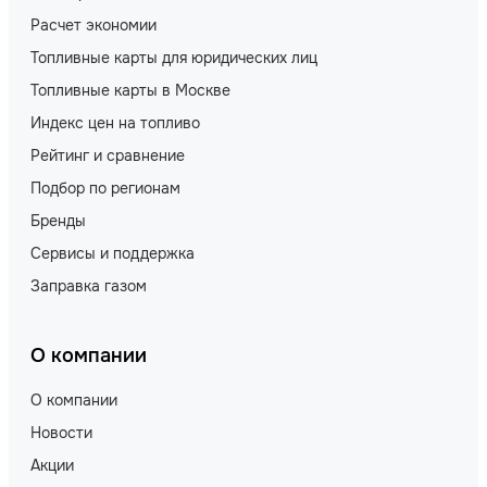
Расчет экономии
Топливные карты для юридических лиц
Топливные карты в Москве
Индекс цен на топливо
Рейтинг и сравнение
Подбор по регионам
Бренды
Сервисы и поддержка
Заправка газом
О компании
О компании
Новости
Акции