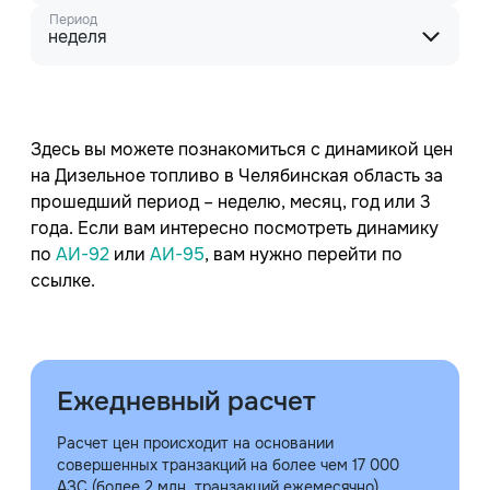
Период
неделя
Здесь вы можете познакомиться с динамикой цен
на Дизельное топливо в Челябинская область за
прошедший период – неделю, месяц, год или 3
года. Если вам интересно посмотреть динамику
по
АИ-92
или
АИ-95
, вам нужно перейти по
ссылке.
Ежедневный расчет
Расчет цен происходит на основании
совершенных транзакций на более чем 17 000
АЗС (более 2 млн. транзакций ежемесячно)