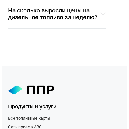
На сколько выросли цены на
дизельное топливо за неделю?
Продукты и услуги
Все топливные карты
Сеть приёма АЗС