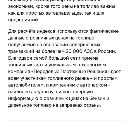
экономики, кроме того цены на топливо важны
как для простых автовладельцев, так и для
предприятий.
Для расчёта индекса используются фактические
данные о розничных ценах на топливо,
получаемые на основании совершённых
транзакций на более чем 20 000 АЗС в России.
Благодаря самой большой сети приёма
топливных карт и уникальным технологиям
компания «Передовые Платежные Решения» даёт
всем участникам топливного рынка – и простым
автолюбителям, и компаниям с автопарком -
наиболее актуальную и достоверную
информацию о розничных ценах на бензин и
дизельное топливо на заправках страны.