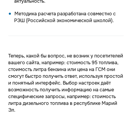
актуальность.
Методика расчета разработана совместно с
РЭШ (Российской экономической школой).
Теперь, какой бы вопрос, не возник у посетителей
вашего сайта, например: стоимость 95 топлива,
стоимость литра бензина или цена на ГСМ они
смогут быстро получить ответ, используя простой
и понятный интерфейс. Выбор настроек даёт
возможность получить информацию на самые
специфические запросы, например: стоимость
литра дизельного топлива в республике Марий
Эл.