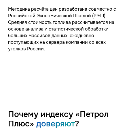
Методика расчёта цен разработана совместно с
Российской Экономической Школой (РЭШ).
Средняя стоимость топлива рассчитывается на
основе анализа и статистической обработки
больших массивов данных, ежедневно
поступающих на сервера компании со всех
уголков России.
Почему индексу «Петрол
Плюс»
доверяют
?