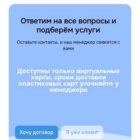
Ответим на все вопросы и
подберём услуги
Оставьте контакты, и наш менеджер свяжется с
вами
Доступны только виртуальные
карты, сроки доставки
пластиковых карт уточняйте у
менеджера
Хочу договор
Я уже клиент