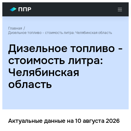
Главная
Дизельное топливо - стоимость литра: Челябинская область
Дизельное топливо -
стоимость литра:
Челябинская
область
Актуальные данные на 10 августа 2026