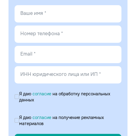
Ваше имя *
Номер телефона *
Email *
ИНН юридического лица или ИП *
Я даю
согласие
на обработку персональных
данных
Я даю
согласие
на получение рекламных
материалов