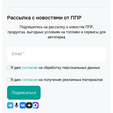
Рассылка с новостями от ППР
Подпишитесь на рассылку о новостях ППР,
продуктах, выгодных условиях на топливо и сервисы для
автопарка
Email *
Я даю
согласие
на обработку персональных данных
Я даю
согласие
на получение рекламных материалов
Подписаться