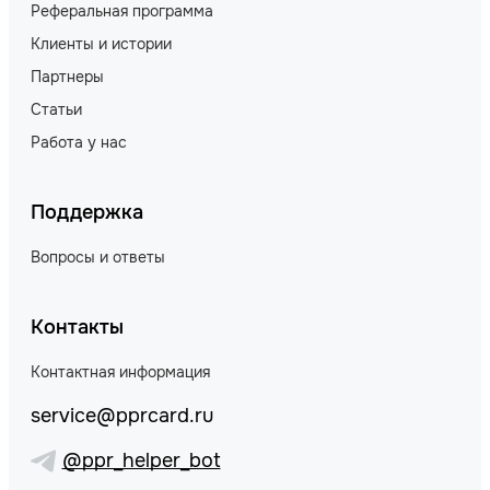
Реферальная программа
Клиенты и истории
Партнеры
Статьи
Работа у нас
Поддержка
Вопросы и ответы
Контакты
Контактная информация
service@pprcard.ru
@ppr_helper_bot