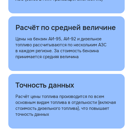
Расчёт по средней величине
Цены на бензин АИ-95, АИ-92 и дизельное
топливо рассчитываются по нескольким АЗС
в каждом регионе. За стоимость бензина
принимается средняя величина
Точность данных
Расчёт цены топлива производится по всем
основным видам топлива в отдельности (включая
стоимость дизельного топлива), что повышает
точность данных