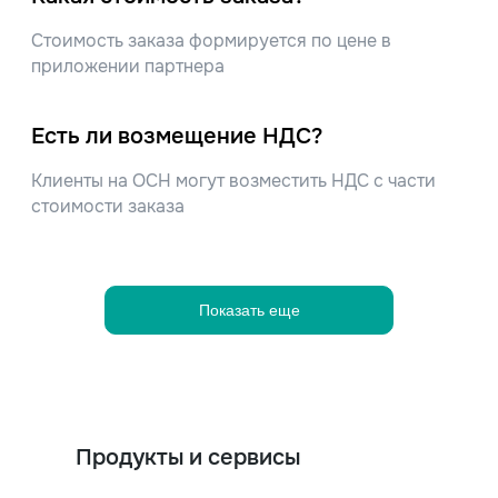
Стоимость заказа формируется по цене в
приложении партнера
Есть ли возмещение НДС?
Клиенты на ОСН могут возместить НДС с части
стоимости заказа
Показать еще
Продукты и сервисы