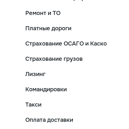
Ремонт и ТО
Платные дороги
Страхование ОСАГО и Каско
Страхование грузов
Лизинг
Командировки
Такси
Оплата доставки