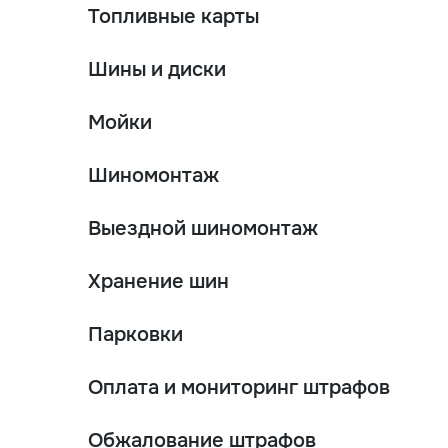
Топливные карты
Шины и диски
Мойки
Шиномонтаж
Выездной шиномонтаж
Хранение шин
Парковки
Оплата и мониторинг штрафов
Обжалование штрафов