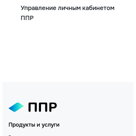
Управление личным кабинетом
ППР
Продукты и услуги