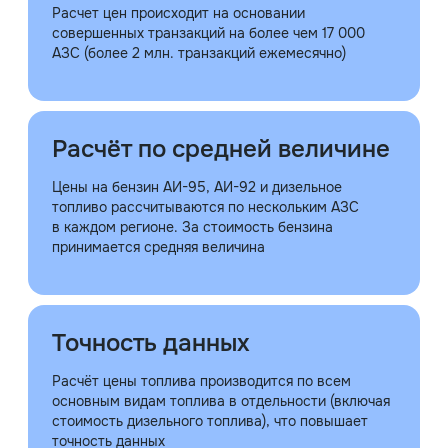
Расчет цен происходит на основании
совершенных транзакций на более чем 17 000
АЗС (более 2 млн. транзакций ежемесячно)
Расчёт по средней величине
Цены на бензин АИ-95, АИ-92 и дизельное
топливо рассчитываются по нескольким АЗС
в каждом регионе. За стоимость бензина
принимается средняя величина
Точность данных
Расчёт цены топлива производится по всем
основным видам топлива в отдельности (включая
стоимость дизельного топлива), что повышает
точность данных