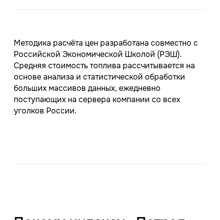
Методика расчёта цен разработана совместно с
Российской Экономической Школой (РЭШ).
Средняя стоимость топлива рассчитывается на
основе анализа и статистической обработки
больших массивов данных, ежедневно
поступающих на сервера компании со всех
уголков России.