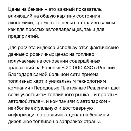
Цены на бензин – это важный показатель,
влияющий на общую картину состояния
экономики, кроме того цены на топливо важны
как для простых автовладельцев, так и для
предприятий.
Для расчёта индекса используются фактические
данные о розничных ценах на топливо,
получаемые на основании совершённых
транзакций на более чем 20 000 АЗС в России.
Благодаря самой большой сети приёма
топливных карт и уникальным технологиям
компания «Передовые Платежные Решения» даёт
всем участникам топливного рынка – и простым
автолюбителям, и компаниям с автопарком -
наиболее актуальную и достоверную
информацию о розничных ценах на бензин и
дизельное топливо на заправках страны.