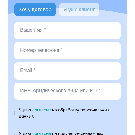
Хочу договор
Я уже клиент
Ваше имя *
Номер телефона *
Email *
ИНН юридического лица или ИП *
Я даю
согласие
на обработку персональных
данных
Я даю
согласие
на получение рекламных