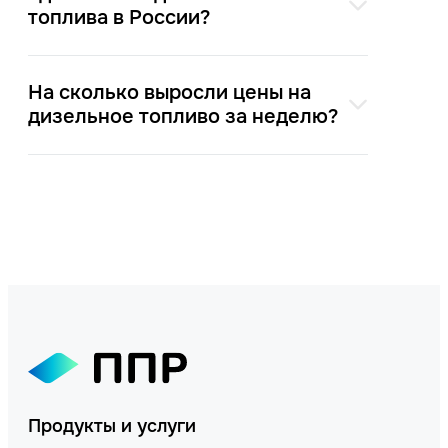
топлива в России?
На сколько выросли цены на
дизельное топливо за неделю?
Продукты и услуги