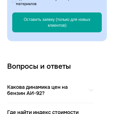
материалов
Оставить заявку (только для новых
клиентов)
Вопросы и ответы
Какова динамика цен на
бензин АИ-92?
Где найти индекс стоимости