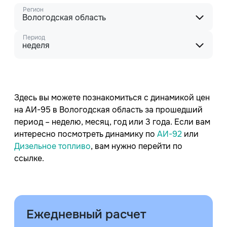
Регион
Вологодская область
Период
неделя
Здесь вы можете познакомиться с динамикой цен
на АИ-95 в Вологодская область за прошедший
период – неделю, месяц, год или 3 года. Если вам
интересно посмотреть динамику по
АИ-92
или
Дизельное топливо
, вам нужно перейти по
ссылке.
Ежедневный расчет