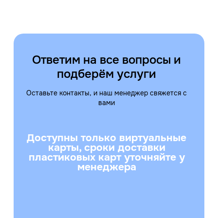
Ответим на все вопросы и
подберём услуги
Оставьте контакты, и наш менеджер свяжется с
вами
Доступны только виртуальные
карты, сроки доставки
пластиковых карт уточняйте у
менеджера