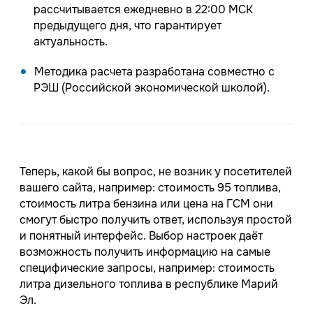
рассчитывается ежедневно в 22:00 МСК
предыдущего дня, что гарантирует
актуальность.
Методика расчета разработана совместно с
РЭШ (Российской экономической школой).
Теперь, какой бы вопрос, не возник у посетителей
вашего сайта, например: стоимость 95 топлива,
стоимость литра бензина или цена на ГСМ они
смогут быстро получить ответ, используя простой
и понятный интерфейс. Выбор настроек даёт
возможность получить информацию на самые
специфические запросы, например: стоимость
литра дизельного топлива в республике Марий
Эл.