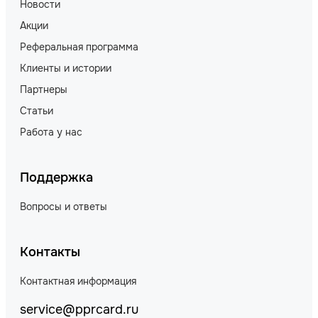
Новости
Акции
Реферальная программа
Клиенты и истории
Партнеры
Статьи
Работа у нас
Поддержка
Вопросы и ответы
Контакты
Контактная информация
service@pprcard.ru