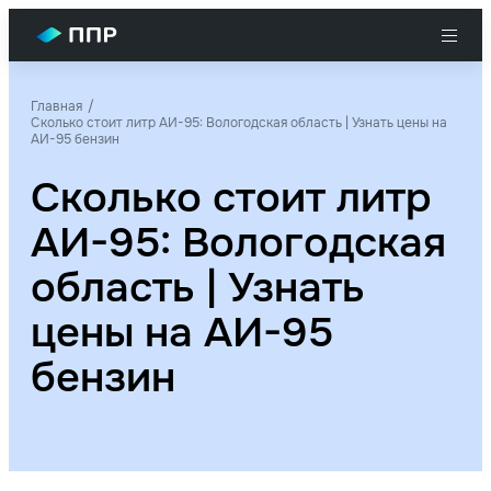
Главная
Сколько стоит литр АИ-95: Вологодская область | Узнать цены на
АИ-95 бензин
Сколько стоит литр
АИ-95: Вологодская
область | Узнать
цены на АИ-95
бензин