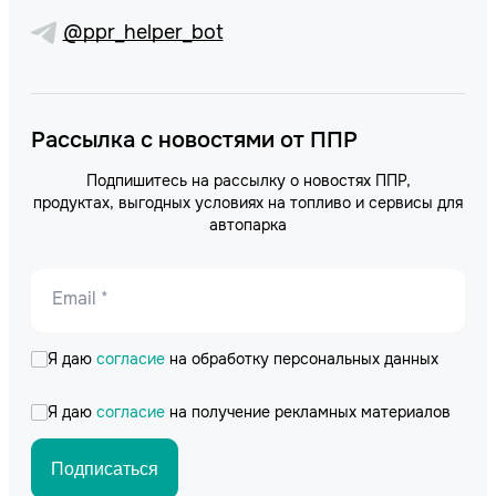
@ppr_helper_bot
Рассылка с новостями от ППР
Подпишитесь на рассылку о новостях ППР,
продуктах, выгодных условиях на топливо и сервисы для
автопарка
Email *
Я даю
согласие
на обработку персональных данных
Я даю
согласие
на получение рекламных материалов
Подписаться