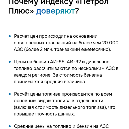
Почему индексу «Петрол
Плюс»
доверяют
?
Расчет цен происходит на основании
совершенных транзакций на более чем 20 000
АЗС (более 2 млн. транзакций ежемесячно).
Цены на бензин АИ-95, АИ-92 и дизельное
топливо рассчитываются по нескольким АЗС в
каждом регионе. За стоимость бензина
принимается средняя величина.
Расчёт цены топлива производится по всем
основным видам топлива в отдельности
(включая стоимость дизельного топлива), что
повышает точность данных.
Средние цены на топливо и бензин на АЗС