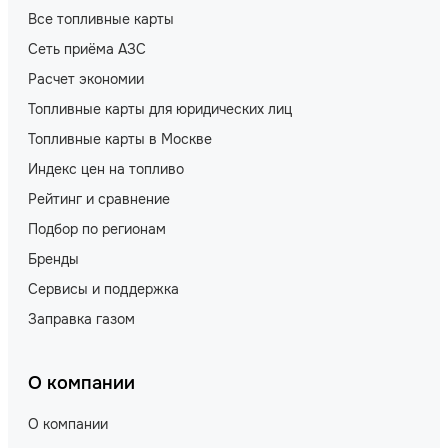
Все топливные карты
Сеть приёма АЗС
Расчет экономии
Топливные карты для юридических лиц
Топливные карты в Москве
Индекс цен на топливо
Рейтинг и сравнение
Подбор по регионам
Бренды
Сервисы и поддержка
Заправка газом
О компании
О компании