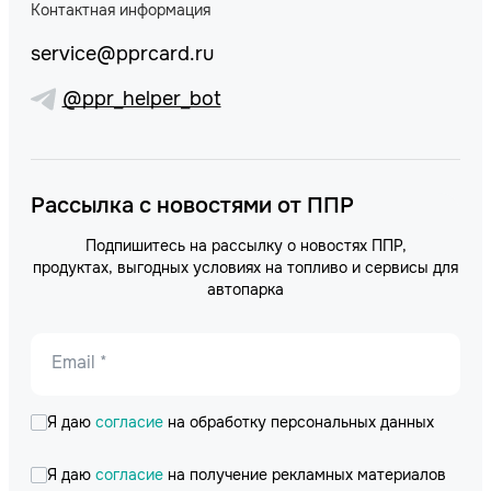
Контактная информация
service@pprcard.ru
@ppr_helper_bot
Рассылка с новостями от ППР
Подпишитесь на рассылку о новостях ППР,
продуктах, выгодных условиях на топливо и сервисы для
автопарка
Email *
Я даю
согласие
на обработку персональных данных
Я даю
согласие
на получение рекламных материалов