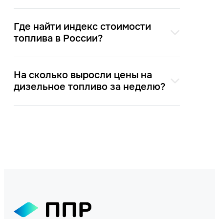
Где найти индекс стоимости
топлива в России?
На сколько выросли цены на
дизельное топливо за неделю?