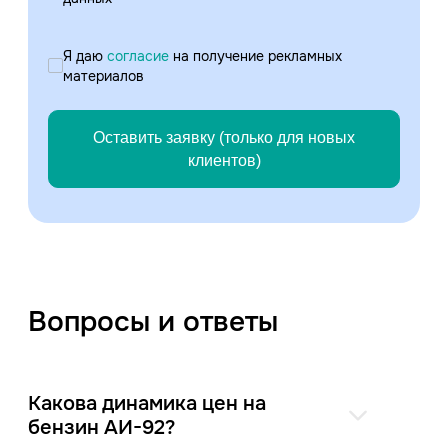
Я даю
согласие
на получение рекламных
материалов
Оставить заявку (только для новых
клиентов)
Вопросы и ответы
Какова динамика цен на
бензин АИ-92?