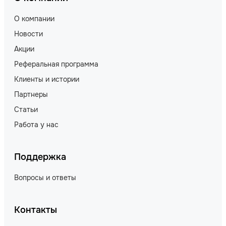
О компании
Новости
Акции
Реферальная программа
Клиенты и истории
Партнеры
Статьи
Работа у нас
Поддержка
Вопросы и ответы
Контакты