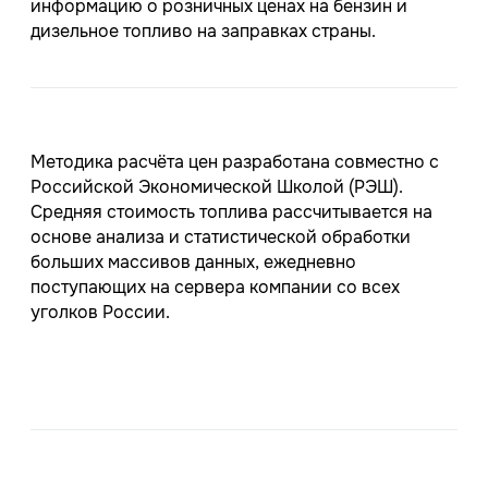
информацию о розничных ценах на бензин и
дизельное топливо на заправках страны.
Методика расчёта цен разработана совместно с
Российской Экономической Школой (РЭШ).
Средняя стоимость топлива рассчитывается на
основе анализа и статистической обработки
больших массивов данных, ежедневно
поступающих на сервера компании со всех
уголков России.