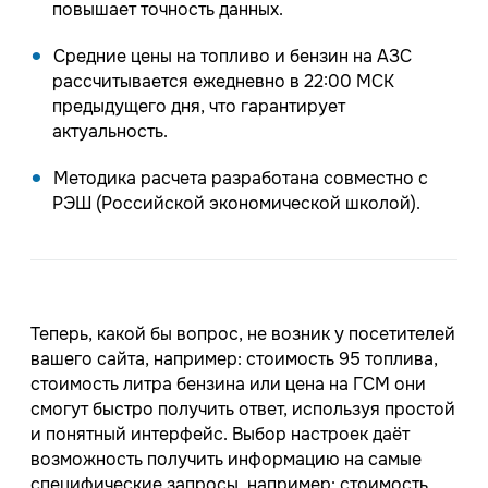
повышает точность данных.
Средние цены на топливо и бензин на АЗС
рассчитывается ежедневно в 22:00 МСК
предыдущего дня, что гарантирует
актуальность.
Методика расчета разработана совместно с
РЭШ (Российской экономической школой).
Теперь, какой бы вопрос, не возник у посетителей
вашего сайта, например: стоимость 95 топлива,
стоимость литра бензина или цена на ГСМ они
смогут быстро получить ответ, используя простой
и понятный интерфейс. Выбор настроек даёт
возможность получить информацию на самые
специфические запросы, например: стоимость