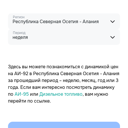
Регион
Республика Северная Осетия - Алания
Период
неделя
Здесь вы можете познакомиться с динамикой цен
на АИ-92 в Республика Северная Осетия - Алания
за прошедший период – неделю, месяц, год или 3
года. Если вам интересно посмотреть динамику
по
АИ-95
или
Дизельное топливо
, вам нужно
перейти по ссылке.