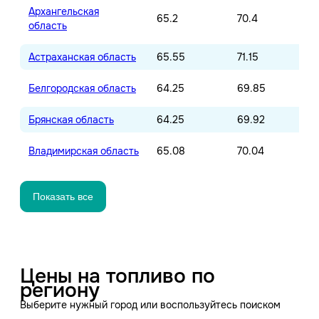
Архангельская
65.2
70.4
область
Астраханская область
65.55
71.15
Белгородская область
64.25
69.85
Брянская область
64.25
69.92
Владимирская область
65.08
70.04
Показать все
Цены на топливо по
региону
Выберите нужный город или воспользуйтесь поиском