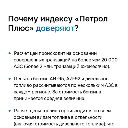
Почему индексу «Петрол
Плюс»
доверяют
?
Расчет цен происходит на основании
совершенных транзакций на более чем 20 000
АЗС (более 2 млн. транзакций ежемесячно).
Цены на бензин АИ-95, АИ-92 и дизельное
топливо рассчитываются по нескольким АЗС в
каждом регионе. За стоимость бензина
принимается средняя величина.
Расчёт цены топлива производится по всем
основным видам топлива в отдельности
(включая стоимость дизельного топлива), что