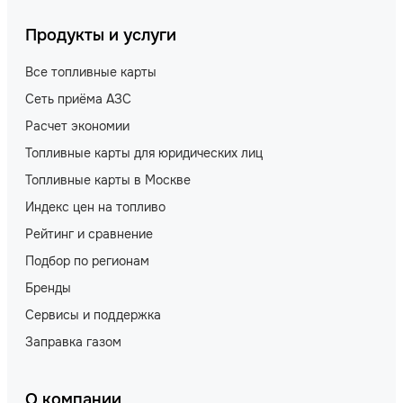
Продукты и услуги
Все топливные карты
Сеть приёма АЗС
Расчет экономии
Топливные карты для юридических лиц
Топливные карты в Москве
Индекс цен на топливо
Рейтинг и сравнение
Подбор по регионам
Бренды
Сервисы и поддержка
Заправка газом
О компании