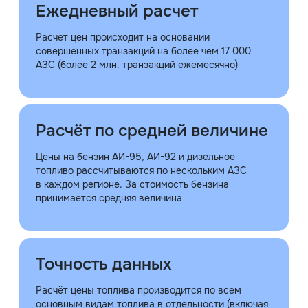
Ежедневный расчет
Расчет цен происходит на основании
совершенных транзакций на более чем 17 000
АЗС (более 2 млн. транзакций ежемесячно)
Расчёт по средней величине
Цены на бензин АИ-95, АИ-92 и дизельное
топливо рассчитываются по нескольким АЗС
в каждом регионе. За стоимость бензина
принимается средняя величина
Точность данных
Расчёт цены топлива производится по всем
основным видам топлива в отдельности (включая