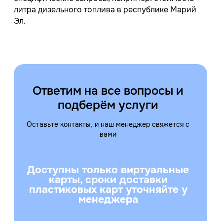
литра дизельного топлива в республике Марий
Эл.
Ответим на все вопросы и
подберём услуги
Оставьте контакты, и наш менеджер свяжется с
вами
Доступны только виртуальные
карты, сроки доставки
пластиковых карт уточняйте у
менеджера