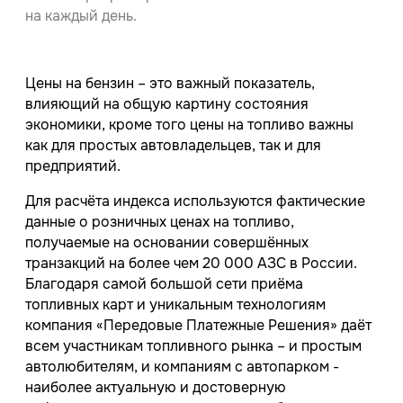
на каждый день.
Цены на бензин – это важный показатель,
влияющий на общую картину состояния
экономики, кроме того цены на топливо важны
как для простых автовладельцев, так и для
предприятий.
Для расчёта индекса используются фактические
данные о розничных ценах на топливо,
получаемые на основании совершённых
транзакций на более чем 20 000 АЗС в России.
Благодаря самой большой сети приёма
топливных карт и уникальным технологиям
компания «Передовые Платежные Решения» даёт
всем участникам топливного рынка – и простым
автолюбителям, и компаниям с автопарком -
наиболее актуальную и достоверную