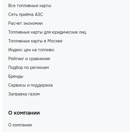
Все топливные карты
Сеть приёма АЗС
Расчет экономии
Топливные карты для юридических лиц
Топливные карты в Москве
Индекс цен на топливо
Рейтинг и сравнение
Подбор по регионам
Бренды
Сервисы и поддержка
Заправка газом
О компании
О компании