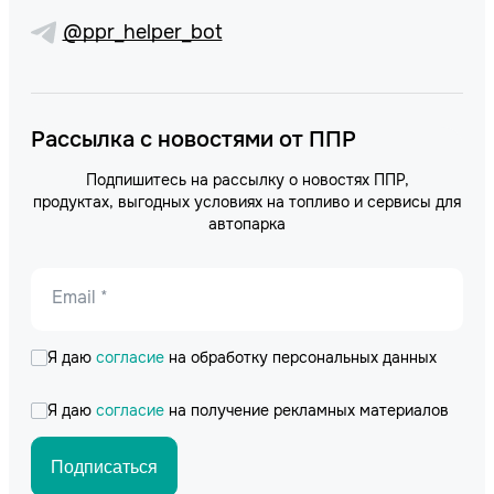
@ppr_helper_bot
Рассылка с новостями от ППР
Подпишитесь на рассылку о новостях ППР,
продуктах, выгодных условиях на топливо и сервисы для
автопарка
Email *
Я даю
согласие
на обработку персональных данных
Я даю
согласие
на получение рекламных материалов
Подписаться