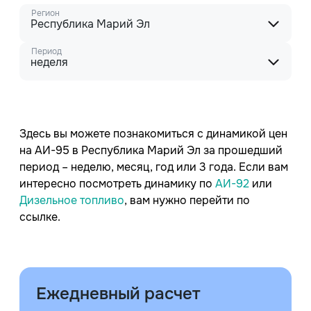
Регион
Республика Марий Эл
Период
неделя
Здесь вы можете познакомиться с динамикой цен
на АИ-95 в Республика Марий Эл за прошедший
период – неделю, месяц, год или 3 года. Если вам
интересно посмотреть динамику по
АИ-92
или
Дизельное топливо
, вам нужно перейти по
ссылке.
Ежедневный расчет