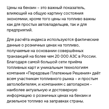
Цены на бензин – это важный показатель,
влияющий на общую картину состояния
экономики, кроме того цены на топливо важны
как для простых автовладельцев, так и для
предприятий.
Для расчёта индекса используются фактические
данные о розничных ценах на топливо,
получаемые на основании совершённых
транзакций на более чем 20 000 АЗС в России.
Благодаря самой большой сети приёма
топливных карт и уникальным технологиям
компания «Передовые Платежные Решения» даёт
всем участникам топливного рынка – и простым
автолюбителям, и компаниям с автопарком -
наиболее актуальную и достоверную
информацию о розничных ценах на бензин и
дизельное топливо на заправках страны.