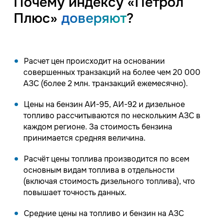
Почему индексу «Петрол
Плюс»
доверяют
?
Расчет цен происходит на основании
совершенных транзакций на более чем 20 000
АЗС (более 2 млн. транзакций ежемесячно).
Цены на бензин АИ-95, АИ-92 и дизельное
топливо рассчитываются по нескольким АЗС в
каждом регионе. За стоимость бензина
принимается средняя величина.
Расчёт цены топлива производится по всем
основным видам топлива в отдельности
(включая стоимость дизельного топлива), что
повышает точность данных.
Средние цены на топливо и бензин на АЗС