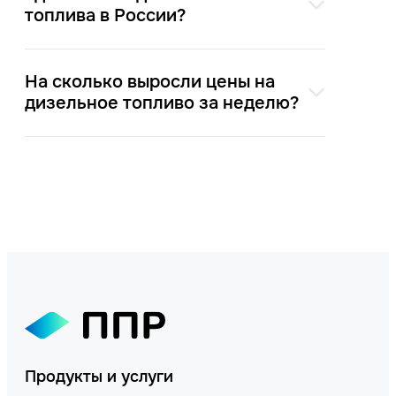
топлива в России?
На сколько выросли цены на
дизельное топливо за неделю?
Продукты и услуги