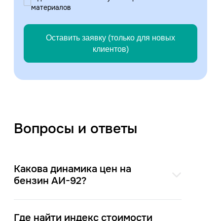
материалов
Оставить заявку (только для новых
клиентов)
Вопросы и ответы
Какова динамика цен на
бензин АИ-92?
Где найти индекс стоимости