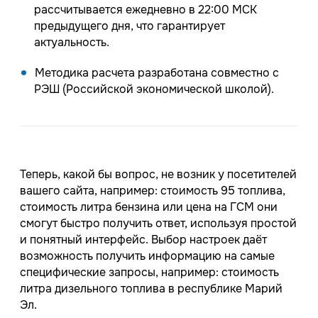
рассчитывается ежедневно в 22:00 МСК
предыдущего дня, что гарантирует
актуальность.
Методика расчета разработана совместно с
РЭШ (Российской экономической школой).
Теперь, какой бы вопрос, не возник у посетителей
вашего сайта, например: стоимость 95 топлива,
стоимость литра бензина или цена на ГСМ они
смогут быстро получить ответ, используя простой
и понятный интерфейс. Выбор настроек даёт
возможность получить информацию на самые
специфические запросы, например: стоимость
литра дизельного топлива в республике Марий
Эл.