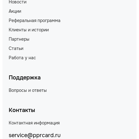
Новости
Акции
Реферальная программа
Клиенты и истории
Партнеры
Статьи
Работа у нас
Поддержка
Вопросы и ответы
Контакты
Контактная информация
service@pprcard.ru