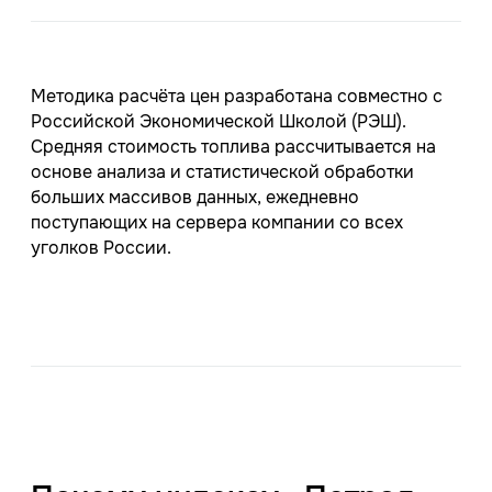
Методика расчёта цен разработана совместно с
Российской Экономической Школой (РЭШ).
Средняя стоимость топлива рассчитывается на
основе анализа и статистической обработки
больших массивов данных, ежедневно
поступающих на сервера компании со всех
уголков России.