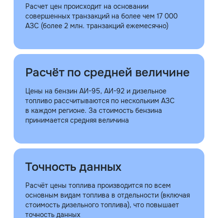
Расчет цен происходит на основании
совершенных транзакций на более чем 17 000
АЗС (более 2 млн. транзакций ежемесячно)
Расчёт по средней величине
Цены на бензин АИ-95, АИ-92 и дизельное
топливо рассчитываются по нескольким АЗС
в каждом регионе. За стоимость бензина
принимается средняя величина
Точность данных
Расчёт цены топлива производится по всем
основным видам топлива в отдельности (включая
стоимость дизельного топлива), что повышает
точность данных