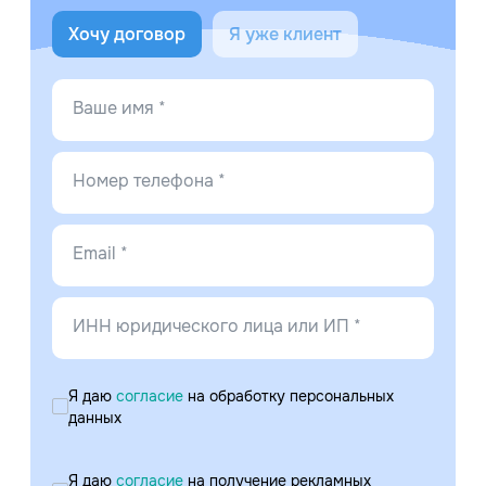
Хочу договор
Я уже клиент
Ваше имя *
Номер телефона *
Email *
ИНН юридического лица или ИП *
Я даю
согласие
на обработку персональных
данных
Я даю
согласие
на получение рекламных