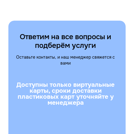
Ответим на все вопросы и
подберём услуги
Оставьте контакты, и наш менеджер свяжется с
вами
Доступны только виртуальные
карты, сроки доставки
пластиковых карт уточняйте у
менеджера