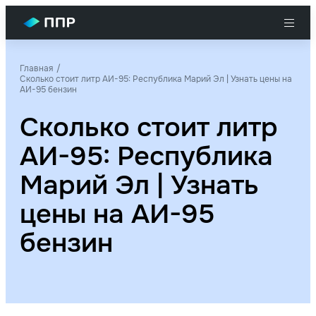
Главная
Сколько стоит литр АИ-95: Республика Марий Эл | Узнать цены на
АИ-95 бензин
Сколько стоит литр
АИ-95: Республика
Марий Эл | Узнать
цены на АИ-95
бензин