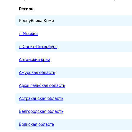
Регион
Республика Коми
г. Москва
г. Санкт-Петербург
Алтайский край
Амурская область
Архангельская область
Астраханская область
Белгородская область
Брянская область