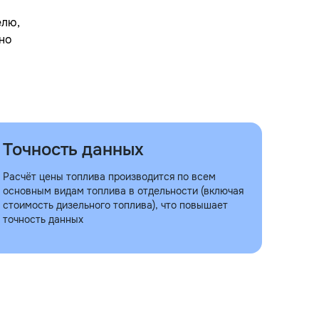
елю,
жно
Точность данных
Расчёт цены топлива производится по всем
основным видам топлива в отдельности (включая
стоимость дизельного топлива), что повышает
точность данных