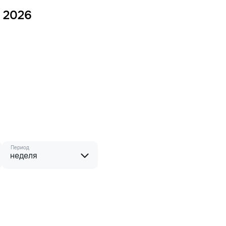
 2026
Период
неделя