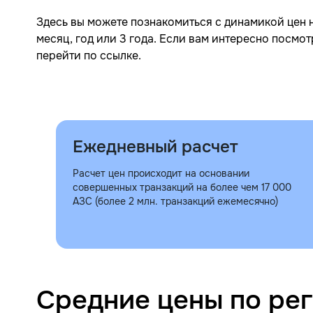
Здесь вы можете познакомиться с динамикой цен 
месяц, год или 3 года. Если вам интересно посмо
перейти по ссылке.
Ежедневный расчет
Расчет цен происходит на основании
совершенных транзакций на более чем 17 000
АЗС (более 2 млн. транзакций ежемесячно)
Средние цены по ре