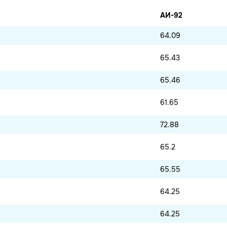
АИ-92
64.09
65.43
65.46
61.65
72.88
65.2
65.55
64.25
64.25