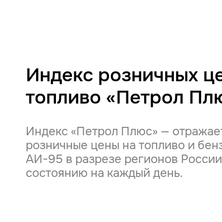
Индекс розничных це
топливо «Петрол Пл
Индекс «Петрол Плюс» — отражае
розничные цены на топливо и бен
АИ-95 в разрезе регионов России
состоянию на каждый день.