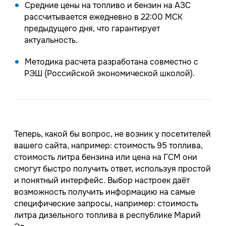
Средние цены на топливо и бензин на АЗС
рассчитывается ежедневно в 22:00 МСК
предыдущего дня, что гарантирует
актуальность.
Методика расчета разработана совместно с
РЭШ (Российской экономической школой).
Теперь, какой бы вопрос, не возник у посетителей
вашего сайта, например: стоимость 95 топлива,
стоимость литра бензина или цена на ГСМ они
смогут быстро получить ответ, используя простой
и понятный интерфейс. Выбор настроек даёт
возможность получить информацию на самые
специфические запросы, например: стоимость
литра дизельного топлива в республике Марий