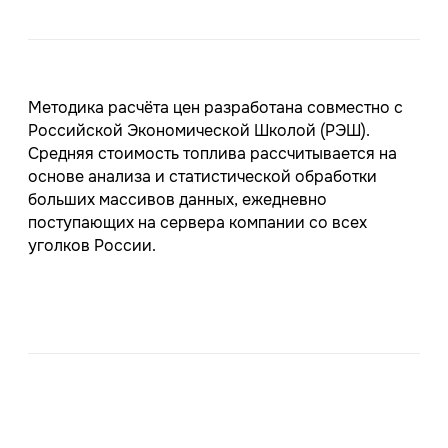
Методика расчёта цен разработана совместно с
Российской Экономической Школой (РЭШ).
Средняя стоимость топлива рассчитывается на
основе анализа и статистической обработки
больших массивов данных, ежедневно
поступающих на сервера компании со всех
уголков России.