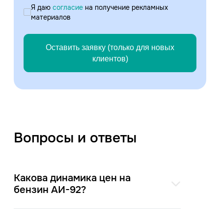
Я даю
согласие
на получение рекламных
материалов
Оставить заявку (только для новых
клиентов)
Вопросы и ответы
Какова динамика цен на
бензин АИ-92?