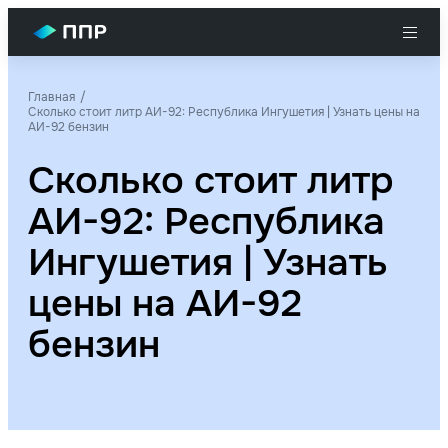
Главная
Сколько стоит литр АИ-92: Республика Ингушетия | Узнать цены на
АИ-92 бензин
Сколько стоит литр
АИ-92: Республика
Ингушетия | Узнать
цены на АИ-92
бензин