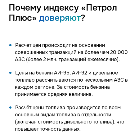
Почему индексу «Петрол
Плюс»
доверяют
?
Расчет цен происходит на основании
совершенных транзакций на более чем 20 000
АЗС (более 2 млн. транзакций ежемесячно).
Цены на бензин АИ-95, АИ-92 и дизельное
топливо рассчитываются по нескольким АЗС в
каждом регионе. За стоимость бензина
принимается средняя величина.
Расчёт цены топлива производится по всем
основным видам топлива в отдельности
(включая стоимость дизельного топлива), что
повышает точность данных.