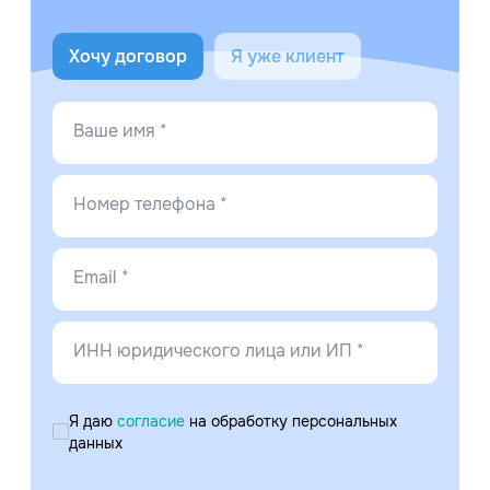
Хочу договор
Я уже клиент
Ваше имя *
Номер телефона *
Email *
ИНН юридического лица или ИП *
Я даю
согласие
на обработку персональных
данных