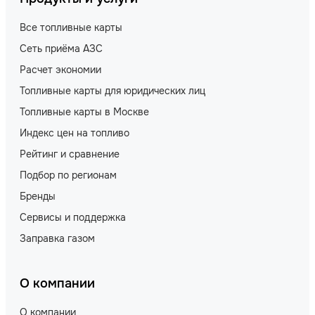
Все топливные карты
Сеть приёма АЗС
Расчет экономии
Топливные карты для юридических лиц
Топливные карты в Москве
Индекс цен на топливо
Рейтинг и сравнение
Подбор по регионам
Бренды
Сервисы и поддержка
Заправка газом
О компании
О компании