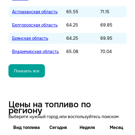
Астраханская область
65.55
71.15
Белгородская область
64.25
69.85
Брянская область
64.25
69.95
Владимирская область
65.08
70.04
Показать все
Цены на топливо по
региону
Выберите нужный город или воспользуйтесь поиском
Вид топлива
Сегодня
Неделя
Месяц