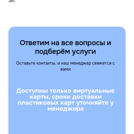
Эл.
Ответим на все вопросы и
подберём услуги
Оставьте контакты, и наш менеджер свяжется с
вами
Доступны только виртуальные
карты, сроки доставки
пластиковых карт уточняйте у
менеджера