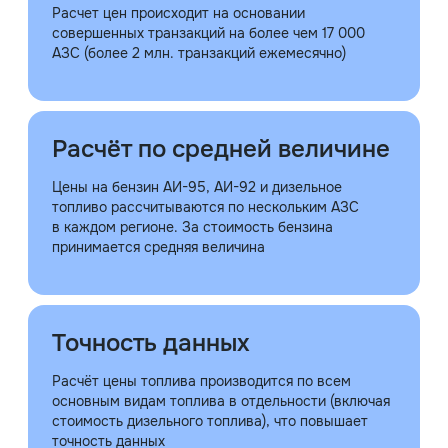
Расчет цен происходит на основании
совершенных транзакций на более чем 17 000
АЗС (более 2 млн. транзакций ежемесячно)
Расчёт по средней величине
Цены на бензин АИ-95, АИ-92 и дизельное
топливо рассчитываются по нескольким АЗС
в каждом регионе. За стоимость бензина
принимается средняя величина
Точность данных
Расчёт цены топлива производится по всем
основным видам топлива в отдельности (включая
стоимость дизельного топлива), что повышает
точность данных