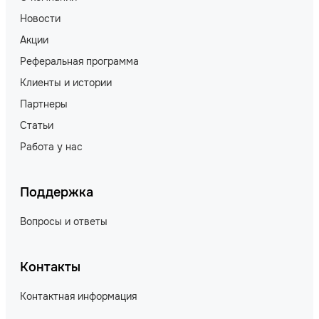
Новости
Акции
Реферальная программа
Клиенты и истории
Партнеры
Статьи
Работа у нас
Поддержка
Вопросы и ответы
Контакты
Контактная информация