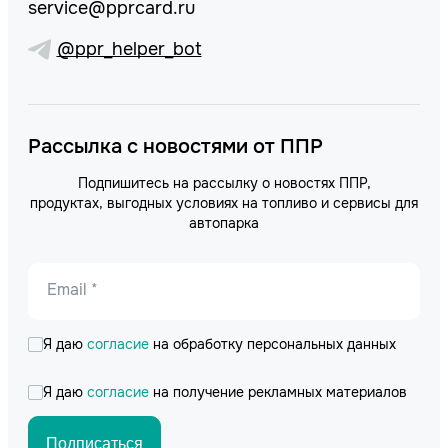
service@pprcard.ru
@ppr_helper_bot
Рассылка с новостями от ППР
Подпишитесь на рассылку о новостях ППР,
продуктах, выгодных условиях на топливо и сервисы для
автопарка
Email *
Я даю
согласие
на обработку персональных данных
Я даю
согласие
на получение рекламных материалов
Подписаться