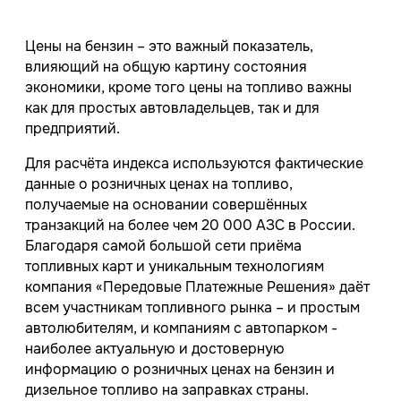
Цены на бензин – это важный показатель,
влияющий на общую картину состояния
экономики, кроме того цены на топливо важны
как для простых автовладельцев, так и для
предприятий.
Для расчёта индекса используются фактические
данные о розничных ценах на топливо,
получаемые на основании совершённых
транзакций на более чем 20 000 АЗС в России.
Благодаря самой большой сети приёма
топливных карт и уникальным технологиям
компания «Передовые Платежные Решения» даёт
всем участникам топливного рынка – и простым
автолюбителям, и компаниям с автопарком -
наиболее актуальную и достоверную
информацию о розничных ценах на бензин и
дизельное топливо на заправках страны.