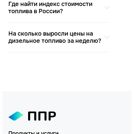
Где найти индекс стоимости
топлива в России?
На сколько выросли цены на
дизельное топливо за неделю?
Продукты и услуги