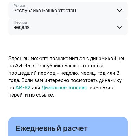
Регион
Республика Башкортостан
Период
неделя
Здесь вы можете познакомиться с динамикой цен
на АИ-95 в Республика Башкортостан за
прошедший период – неделю, месяц, год или 3
года. Если вам интересно посмотреть динамику
по
АИ-92
или
Дизельное топливо
, вам нужно
перейти по ссылке.
Ежедневный расчет