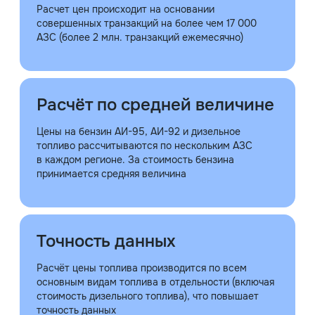
Расчет цен происходит на основании
совершенных транзакций на более чем 17 000
АЗС (более 2 млн. транзакций ежемесячно)
Расчёт по средней величине
Цены на бензин АИ-95, АИ-92 и дизельное
топливо рассчитываются по нескольким АЗС
в каждом регионе. За стоимость бензина
принимается средняя величина
Точность данных
Расчёт цены топлива производится по всем
основным видам топлива в отдельности (включая
стоимость дизельного топлива), что повышает
точность данных