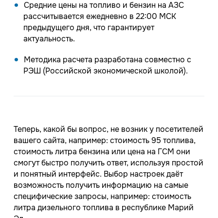
Средние цены на топливо и бензин на АЗС
рассчитывается ежедневно в 22:00 МСК
предыдущего дня, что гарантирует
актуальность.
Методика расчета разработана совместно с
РЭШ (Российской экономической школой).
Теперь, какой бы вопрос, не возник у посетителей
вашего сайта, например: стоимость 95 топлива,
стоимость литра бензина или цена на ГСМ они
смогут быстро получить ответ, используя простой
и понятный интерфейс. Выбор настроек даёт
возможность получить информацию на самые
специфические запросы, например: стоимость
литра дизельного топлива в республике Марий