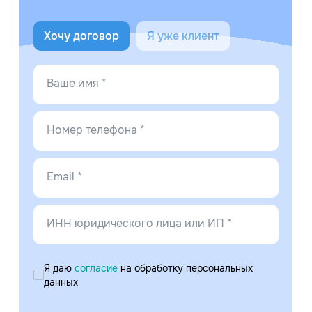
Хочу договор
Я уже клиент
Ваше имя *
Номер телефона *
Email *
ИНН юридического лица или ИП *
Я даю
согласие
на обработку персональных
данных