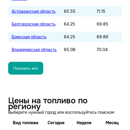
Астраханская область
65.55
71.15
Белгородская область
64.25
69.85
Брянская область
64.25
69.89
Владимирская область
65.08
70.04
Показать все
Цены на топливо по
региону
Выберите нужный город или воспользуйтесь поиском
Вид топлива
Сегодня
Неделя
Месяц