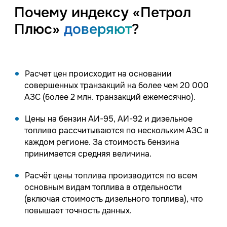
Почему индексу «Петрол
Плюс»
доверяют
?
Расчет цен происходит на основании
совершенных транзакций на более чем 20 000
АЗС (более 2 млн. транзакций ежемесячно).
Цены на бензин АИ-95, АИ-92 и дизельное
топливо рассчитываются по нескольким АЗС в
каждом регионе. За стоимость бензина
принимается средняя величина.
Расчёт цены топлива производится по всем
основным видам топлива в отдельности
(включая стоимость дизельного топлива), что
повышает точность данных.