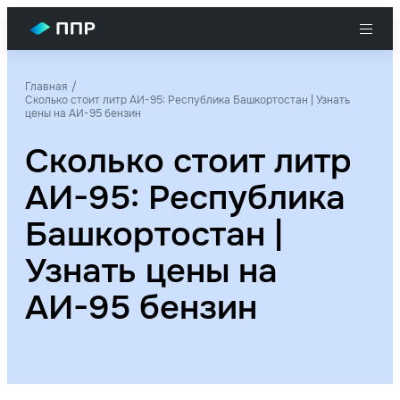
Главная
Сколько стоит литр АИ-95: Республика Башкортостан | Узнать
цены на АИ-95 бензин
Сколько стоит литр
АИ-95: Республика
Башкортостан |
Узнать цены на
АИ-95 бензин