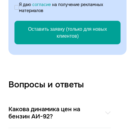
Я даю
согласие
на получение рекламных
материалов
Оставить заявку (только для новых
клиентов)
Вопросы и ответы
Какова динамика цен на
бензин АИ-92?