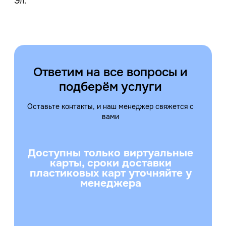
Эл.
Ответим на все вопросы и
подберём услуги
Оставьте контакты, и наш менеджер свяжется с
вами
Доступны только виртуальные
карты, сроки доставки
пластиковых карт уточняйте у
менеджера