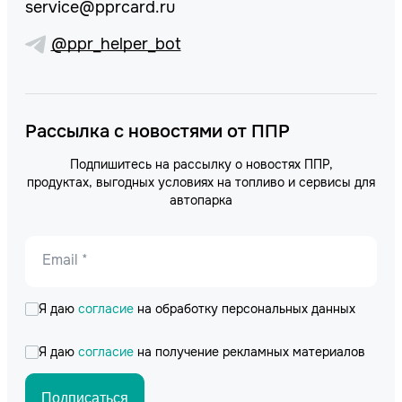
service@pprcard.ru
@ppr_helper_bot
Рассылка с новостями от ППР
Подпишитесь на рассылку о новостях ППР,
продуктах, выгодных условиях на топливо и сервисы для
автопарка
Email *
Я даю
согласие
на обработку персональных данных
Я даю
согласие
на получение рекламных материалов
Подписаться