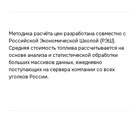
Методика расчёта цен разработана совместно с
Российской Экономической Школой (РЭШ).
Средняя стоимость топлива рассчитывается на
основе анализа и статистической обработки
больших массивов данных, ежедневно
поступающих на сервера компании со всех
уголков России.