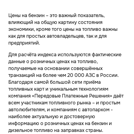
Цены на бензин – это важный показатель,
влияющий на общую картину состояния
экономики, кроме того цены на топливо важны
как для простых автовладельцев, так и для
предприятий.
Для расчёта индекса используются фактические
данные о розничных ценах на топливо,
получаемые на основании совершённых
транзакций на более чем 20 000 АЗС в России.
Благодаря самой большой сети приёма
топливных карт и уникальным технологиям
компания «Передовые Платежные Решения» даёт
всем участникам топливного рынка – и простым
автолюбителям, и компаниям с автопарком -
наиболее актуальную и достоверную
информацию о розничных ценах на бензин и
дизельное топливо на заправках страны.