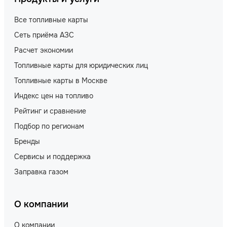
Все топливные карты
Сеть приёма АЗС
Расчет экономии
Топливные карты для юридических лиц
Топливные карты в Москве
Индекс цен на топливо
Рейтинг и сравнение
Подбор по регионам
Бренды
Сервисы и поддержка
Заправка газом
О компании
О компании