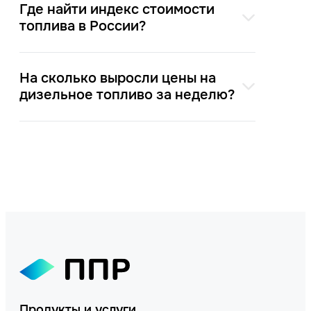
Где найти индекс стоимости
топлива в России?
На сколько выросли цены на
дизельное топливо за неделю?
Продукты и услуги