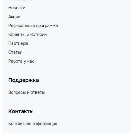
Новости
Акции
Реферальная программа
Клиенты и истории
Партнеры
Статьи
Работа у нас
Поддержка
Вопросы и ответы
Контакты
Контактная информация