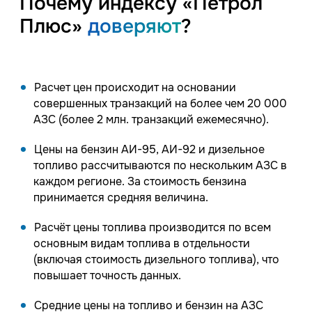
Почему индексу «Петрол
Плюс»
доверяют
?
Расчет цен происходит на основании
совершенных транзакций на более чем 20 000
АЗС (более 2 млн. транзакций ежемесячно).
Цены на бензин АИ-95, АИ-92 и дизельное
топливо рассчитываются по нескольким АЗС в
каждом регионе. За стоимость бензина
принимается средняя величина.
Расчёт цены топлива производится по всем
основным видам топлива в отдельности
(включая стоимость дизельного топлива), что
повышает точность данных.
Средние цены на топливо и бензин на АЗС