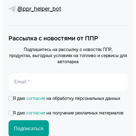
@ppr_helper_bot
Рассылка с новостями от ППР
Подпишитесь на рассылку о новостях ППР,
продуктах, выгодных условиях на топливо и сервисы для
автопарка
Email *
Я даю
согласие
на обработку персональных данных
Я даю
согласие
на получение рекламных материалов
Подписаться