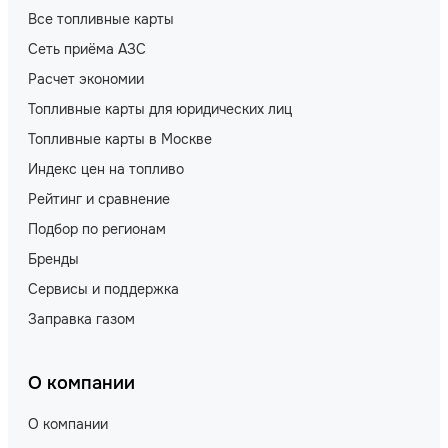
Все топливные карты
Сеть приёма АЗС
Расчет экономии
Топливные карты для юридических лиц
Топливные карты в Москве
Индекс цен на топливо
Рейтинг и сравнение
Подбор по регионам
Бренды
Сервисы и поддержка
Заправка газом
О компании
О компании