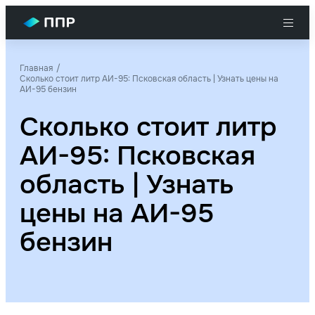
Главная
Сколько стоит литр АИ-95: Псковская область | Узнать цены на
АИ-95 бензин
Сколько стоит литр
АИ-95: Псковская
область | Узнать
цены на АИ-95
бензин