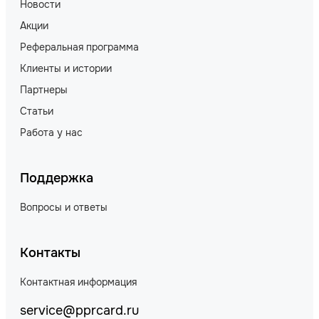
Новости
Акции
Реферальная программа
Клиенты и истории
Партнеры
Статьи
Работа у нас
Поддержка
Вопросы и ответы
Контакты
Контактная информация
service@pprcard.ru