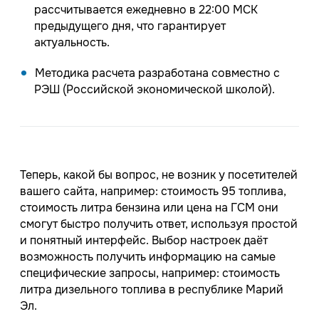
рассчитывается ежедневно в 22:00 МСК
предыдущего дня, что гарантирует
актуальность.
Методика расчета разработана совместно с
РЭШ (Российской экономической школой).
Теперь, какой бы вопрос, не возник у посетителей
вашего сайта, например: стоимость 95 топлива,
стоимость литра бензина или цена на ГСМ они
смогут быстро получить ответ, используя простой
и понятный интерфейс. Выбор настроек даёт
возможность получить информацию на самые
специфические запросы, например: стоимость
литра дизельного топлива в республике Марий
Эл.