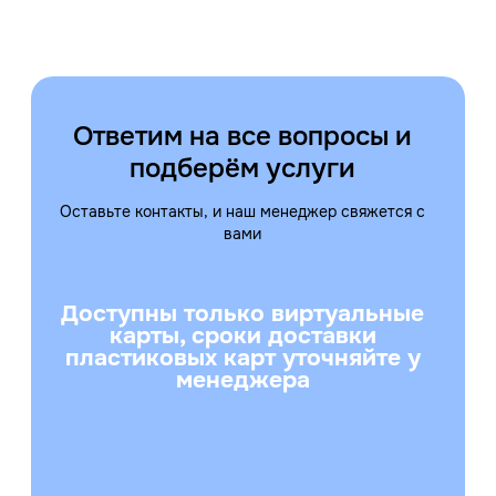
Ответим на все вопросы и
подберём услуги
Оставьте контакты, и наш менеджер свяжется с
вами
Доступны только виртуальные
карты, сроки доставки
пластиковых карт уточняйте у
менеджера