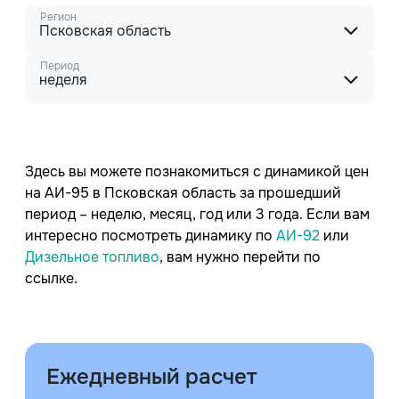
Регион
Псковская область
Период
неделя
Здесь вы можете познакомиться с динамикой цен
на АИ-95 в Псковская область за прошедший
период – неделю, месяц, год или 3 года. Если вам
интересно посмотреть динамику по
АИ-92
или
Дизельное топливо
, вам нужно перейти по
ссылке.
Ежедневный расчет