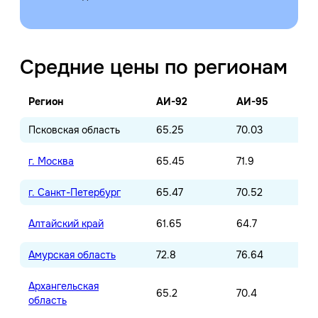
Средние цены по регионам
Регион
АИ-92
АИ-95
Псковская область
65.25
70.03
г. Москва
65.45
71.9
г. Санкт-Петербург
65.47
70.52
Алтайский край
61.65
64.7
Амурская область
72.8
76.64
Архангельская
65.2
70.4
область