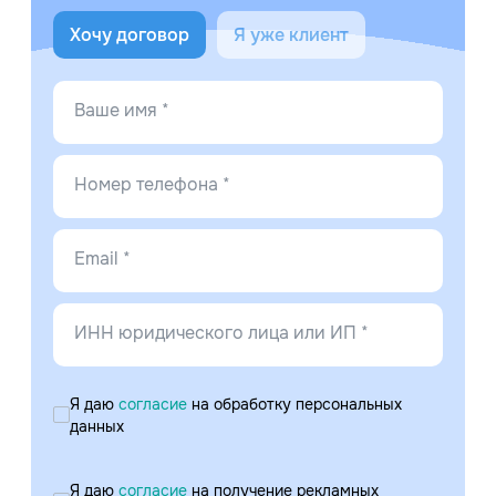
Хочу договор
Я уже клиент
Ваше имя *
Номер телефона *
Email *
ИНН юридического лица или ИП *
Я даю
согласие
на обработку персональных
данных
Я даю
согласие
на получение рекламных