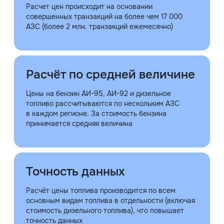
Расчет цен происходит на основании
совершенных транзакций на более чем 17 000
АЗС (более 2 млн. транзакций ежемесячно)
Расчёт по средней величине
Цены на бензин АИ-95, АИ-92 и дизельное
топливо рассчитываются по нескольким АЗС
в каждом регионе. За стоимость бензина
принимается средняя величина
Точность данных
Расчёт цены топлива производится по всем
основным видам топлива в отдельности (включая
стоимость дизельного топлива), что повышает
точность данных