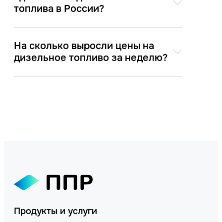
топлива в России?
На сколько выросли цены на
дизельное топливо за неделю?
Продукты и услуги