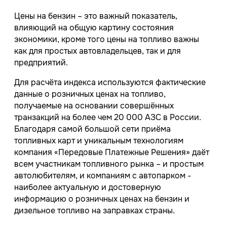
Цены на бензин – это важный показатель,
влияющий на общую картину состояния
экономики, кроме того цены на топливо важны
как для простых автовладельцев, так и для
предприятий.
Для расчёта индекса используются фактические
данные о розничных ценах на топливо,
получаемые на основании совершённых
транзакций на более чем 20 000 АЗС в России.
Благодаря самой большой сети приёма
топливных карт и уникальным технологиям
компания «Передовые Платежные Решения» даёт
всем участникам топливного рынка – и простым
автолюбителям, и компаниям с автопарком -
наиболее актуальную и достоверную
информацию о розничных ценах на бензин и
дизельное топливо на заправках страны.