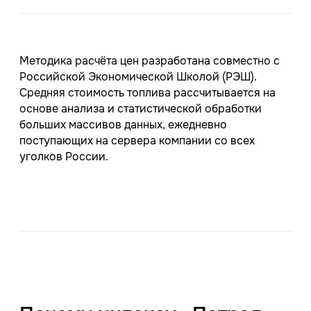
Методика расчёта цен разработана совместно с
Российской Экономической Школой (РЭШ).
Средняя стоимость топлива рассчитывается на
основе анализа и статистической обработки
больших массивов данных, ежедневно
поступающих на сервера компании со всех
уголков России.