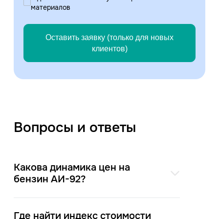
материалов
Оставить заявку (только для новых
клиентов)
Вопросы и ответы
Какова динамика цен на
бензин АИ-92?
Где найти индекс стоимости