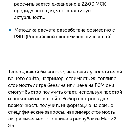
рассчитывается ежедневно в 22:00 МСК
предыдущего дня, что гарантирует
актуальность.
Методика расчета разработана совместно с
РЭШ (Российской экономической школой).
Теперь, какой бы вопрос, не возник у посетителей
вашего сайта, например: стоимость 95 топлива,
стоимость литра бензина или цена на ГСМ они
смогут быстро получить ответ, используя простой
и понятный интерфейс. Выбор настроек даёт
возможность получить информацию на самые
специфические запросы, например: стоимость
литра дизельного топлива в республике Марий
Эл.