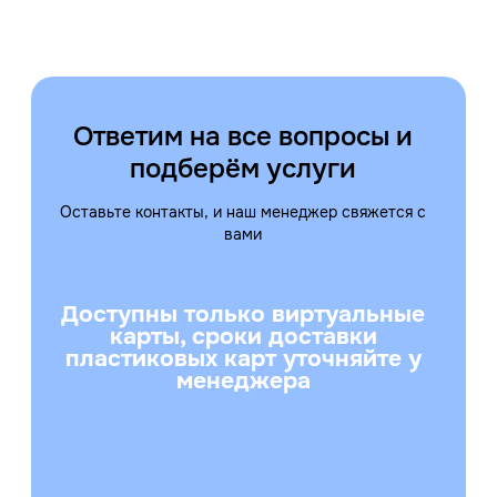
Ответим на все вопросы и
подберём услуги
Оставьте контакты, и наш менеджер свяжется с
вами
Доступны только виртуальные
карты, сроки доставки
пластиковых карт уточняйте у
менеджера