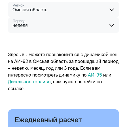
Регион
Омская область
Период
неделя
Здесь вы можете познакомиться с динамикой цен
на АИ-92 в Омская область за прошедший период
– неделю, месяц, год или 3 года. Если вам
интересно посмотреть динамику по
АИ-95
или
Дизельное топливо
, вам нужно перейти по
ссылке.
Ежедневный расчет