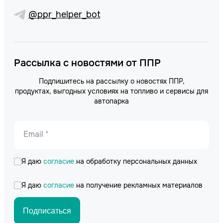
@ppr_helper_bot
Рассылка с новостями от ППР
Подпишитесь на рассылку о новостях ППР,
продуктах, выгодных условиях на топливо и сервисы для
автопарка
Email *
Я даю
согласие
на обработку персональных данных
Я даю
согласие
на получение рекламных материалов
Подписаться