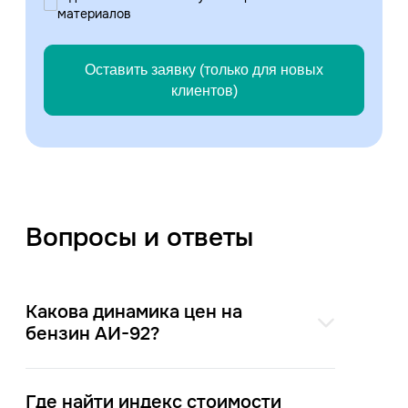
материалов
Оставить заявку (только для новых
клиентов)
Вопросы и ответы
Какова динамика цен на
бензин АИ-92?
Где найти индекс стоимости