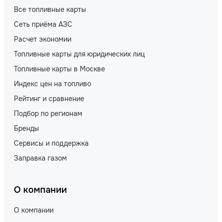
Все топливные карты
Сеть приёма АЗС
Расчет экономии
Топливные карты для юридических лиц
Топливные карты в Москве
Индекс цен на топливо
Рейтинг и сравнение
Подбор по регионам
Бренды
Сервисы и поддержка
Заправка газом
О компании
О компании