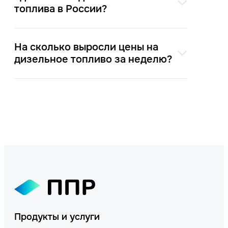
топлива в России?
На сколько выросли цены на
дизельное топливо за неделю?
Продукты и услуги