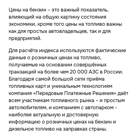
Цены на бензин – это важный показатель,
влияющий на общую картину состояния
экономики, кроме того цены на топливо важны
как для простых автовладельцев, так и для
предприятий.
Для расчёта индекса используются фактические
данные о розничных ценах на топливо,
получаемые на основании совершённых
транзакций на более чем 20 000 АЗС в России.
Благодаря самой большой сети приёма
топливных карт и уникальным технологиям
компания «Передовые Платежные Решения» даёт
всем участникам топливного рынка – и простым
автолюбителям, и компаниям с автопарком -
наиболее актуальную и достоверную
информацию о розничных ценах на бензин и
дизельное топливо на заправках страны.