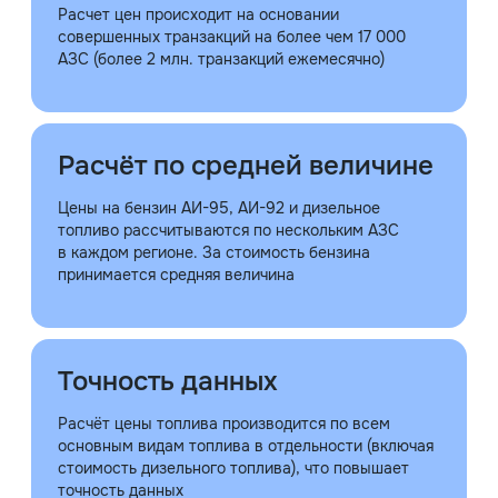
Расчет цен происходит на основании
совершенных транзакций на более чем 17 000
АЗС (более 2 млн. транзакций ежемесячно)
Расчёт по средней величине
Цены на бензин АИ-95, АИ-92 и дизельное
топливо рассчитываются по нескольким АЗС
в каждом регионе. За стоимость бензина
принимается средняя величина
Точность данных
Расчёт цены топлива производится по всем
основным видам топлива в отдельности (включая
стоимость дизельного топлива), что повышает
точность данных