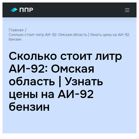
Главная
Сколько стоит литр АИ-92: Омская область | Узнать цены на АИ-92
бензин
Сколько стоит литр
АИ-92: Омская
область | Узнать
цены на АИ-92
бензин