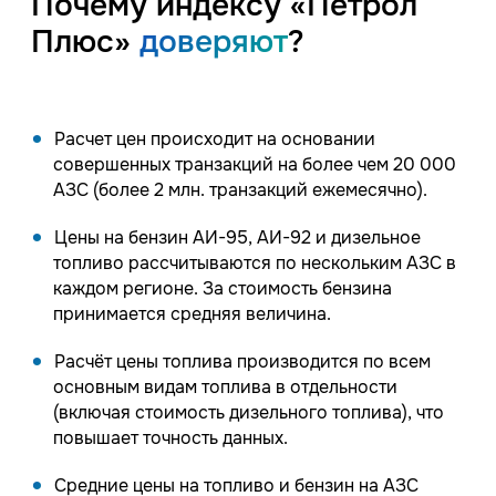
Почему индексу «Петрол
Плюс»
доверяют
?
Расчет цен происходит на основании
совершенных транзакций на более чем 20 000
АЗС (более 2 млн. транзакций ежемесячно).
Цены на бензин АИ-95, АИ-92 и дизельное
топливо рассчитываются по нескольким АЗС в
каждом регионе. За стоимость бензина
принимается средняя величина.
Расчёт цены топлива производится по всем
основным видам топлива в отдельности
(включая стоимость дизельного топлива), что
повышает точность данных.
Средние цены на топливо и бензин на АЗС