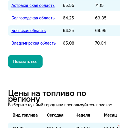
Астраханская область
65.55
71.15
Белгородская область
64.25
69.85
Брянская область
64.25
69.95
Владимирская область
65.08
70.04
Показать все
Цены на топливо по
региону
Выберите нужный город или воспользуйтесь поиском
Вид топлива
Сегодня
Неделя
Месяц