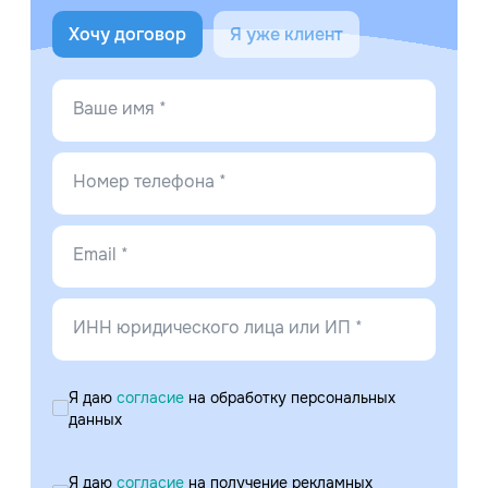
Хочу договор
Я уже клиент
Ваше имя *
Номер телефона *
Email *
ИНН юридического лица или ИП *
Я даю
согласие
на обработку персональных
данных
Я даю
согласие
на получение рекламных