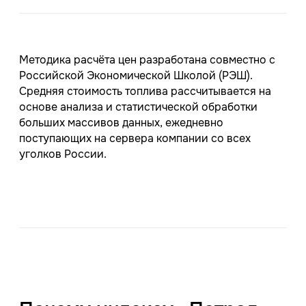
Методика расчёта цен разработана совместно с
Российской Экономической Школой (РЭШ).
Средняя стоимость топлива рассчитывается на
основе анализа и статистической обработки
больших массивов данных, ежедневно
поступающих на сервера компании со всех
уголков России.