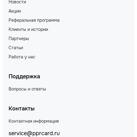
Новости
Акции
Реферальная программа
Клиенты и истории
Партнеры
Статьи
Работа у нас
Поддержка
Вопросы и ответы
Контакты
Контактная информация
service@pprcard.ru