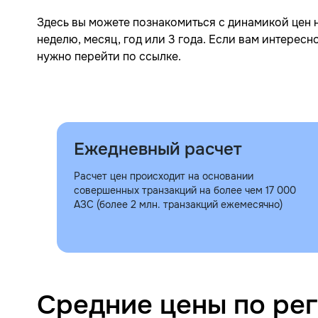
Здесь вы можете познакомиться с динамикой цен 
неделю, месяц, год или 3 года. Если вам интерес
нужно перейти по ссылке.
Ежедневный расчет
Расчет цен происходит на основании
совершенных транзакций на более чем 17 000
АЗС (более 2 млн. транзакций ежемесячно)
Средние цены по ре