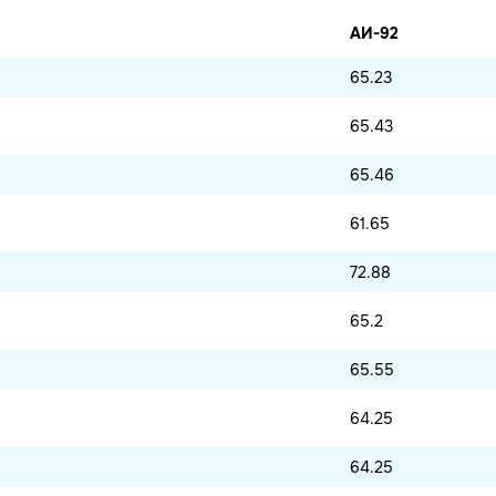
АИ-92
65.23
65.43
65.46
61.65
72.88
65.2
65.55
64.25
64.25