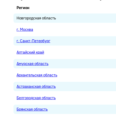
Регион
Новгородская область
г. Москва
г. Санкт-Петербург
Алтайский край
Амурская область
Архангельская область
Астраханская область
Белгородская область
Брянская область