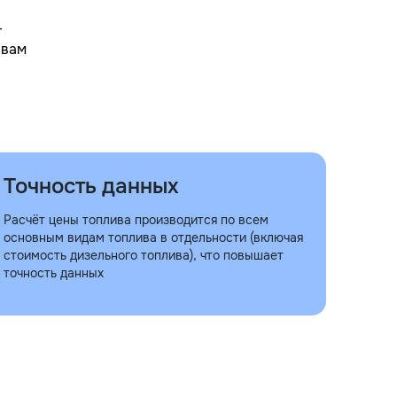
–
, вам
Точность данных
Расчёт цены топлива производится по всем
основным видам топлива в отдельности (включая
стоимость дизельного топлива), что повышает
точность данных