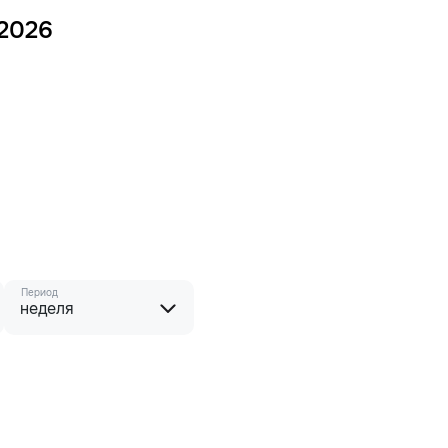
 2026
Период
неделя