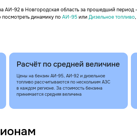
на АИ-92 в Новгородская область за прошедший период 
но посмотреть динамику по
АИ-95
или
Дизельное топливо
Расчёт по средней величине
Цены на бензин АИ-95, АИ-92 и дизельное
топливо рассчитываются по нескольким АЗС
в каждом регионе. За стоимость бензина
принимается средняя величина
гионам