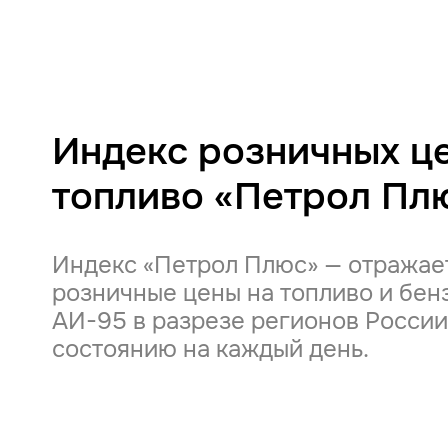
Индекс розничных це
топливо «Петрол Пл
Индекс «Петрол Плюс» — отражае
розничные цены на топливо и бен
АИ-95 в разрезе регионов России
состоянию на каждый день.