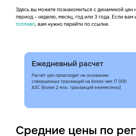
Здесь вы можете познакомиться с динамикой цен
период – неделю, месяц, год или 3 года. Если ва
топливо
, вам нужно перейти по ссылке.
Ежедневный расчет
Расчет цен происходит на основании
совершенных транзакций на более чем 17 000
АЗС (более 2 млн. транзакций ежемесячно)
Средние цены по ре