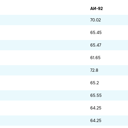
АИ-92
70.02
65.45
65.47
61.65
72.8
65.2
65.55
64.25
64.25