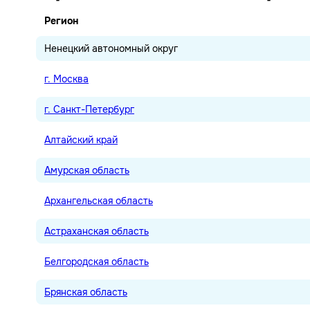
Регион
Ненецкий автономный округ
г. Москва
г. Санкт-Петербург
Алтайский край
Амурская область
Архангельская область
Астраханская область
Белгородская область
Брянская область