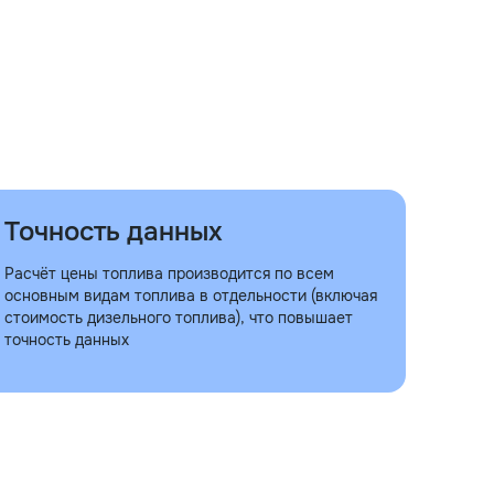
Точность данных
Расчёт цены топлива производится по всем
основным видам топлива в отдельности (включая
стоимость дизельного топлива), что повышает
точность данных