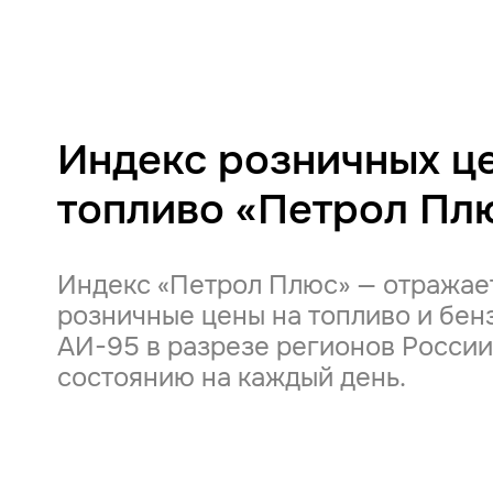
Индекс розничных це
топливо «Петрол Пл
Индекс «Петрол Плюс» — отражае
розничные цены на топливо и бен
АИ-95 в разрезе регионов России
состоянию на каждый день.