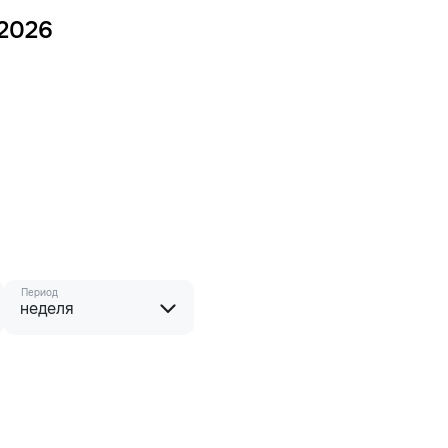
 2026
Период
неделя