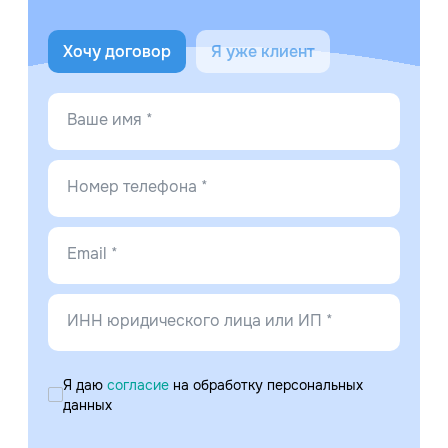
Хочу договор
Я уже клиент
Ваше имя *
Номер телефона *
Email *
ИНН юридического лица или ИП *
Я даю
согласие
на обработку персональных
данных