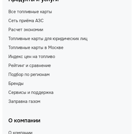
Все топливные карты
Сеть приёма АЗС
Расчет экономии
Топливные карты для юридических лиц
Топливные карты в Москве
Индекс цен на топливо
Рейтинг и сравнение
Подбор по регионам
Бренды
Сервисы и поддержка
Заправка газом
О компании
О компании