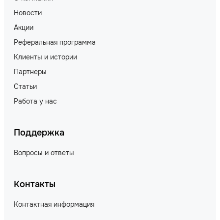
Новости
Акции
Реферальная программа
Клиенты и истории
Партнеры
Статьи
Работа у нас
Поддержка
Вопросы и ответы
Контакты
Контактная информация