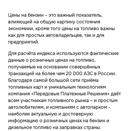
Цены на бензин – это важный показатель,
влияющий на общую картину состояния
экономики, кроме того цены на топливо важны
как для простых автовладельцев, так и для
предприятий.
Для расчёта индекса используются фактические
данные о розничных ценах на топливо,
получаемые на основании совершённых
транзакций на более чем 20 000 АЗС в России.
Благодаря самой большой сети приёма
топливных карт и уникальным технологиям
компания «Передовые Платежные Решения» даёт
всем участникам топливного рынка – и простым
автолюбителям, и компаниям с автопарком -
наиболее актуальную и достоверную
информацию о розничных ценах на бензин и
дизельное топливо на заправках страны.