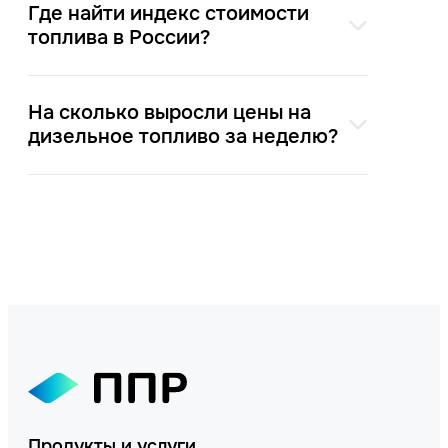
Где найти индекс стоимости
топлива в России?
На сколько выросли цены на
дизельное топливо за неделю?
Продукты и услуги