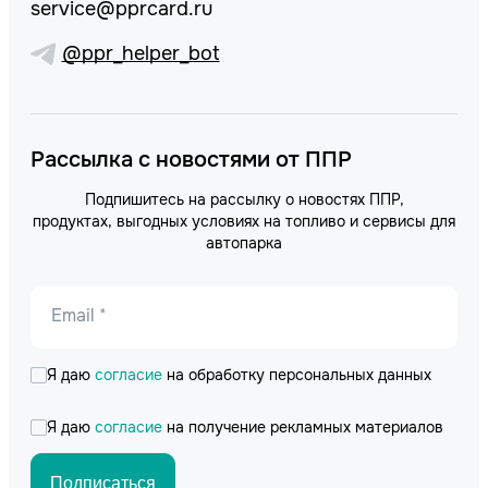
service@pprcard.ru
@ppr_helper_bot
Рассылка с новостями от ППР
Подпишитесь на рассылку о новостях ППР,
продуктах, выгодных условиях на топливо и сервисы для
автопарка
Email *
Я даю
согласие
на обработку персональных данных
Я даю
согласие
на получение рекламных материалов
Подписаться