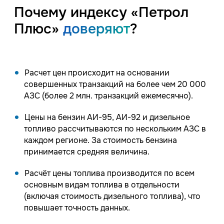
Почему индексу «Петрол
Плюс»
доверяют
?
Расчет цен происходит на основании
совершенных транзакций на более чем 20 000
АЗС (более 2 млн. транзакций ежемесячно).
Цены на бензин АИ-95, АИ-92 и дизельное
топливо рассчитываются по нескольким АЗС в
каждом регионе. За стоимость бензина
принимается средняя величина.
Расчёт цены топлива производится по всем
основным видам топлива в отдельности
(включая стоимость дизельного топлива), что
повышает точность данных.