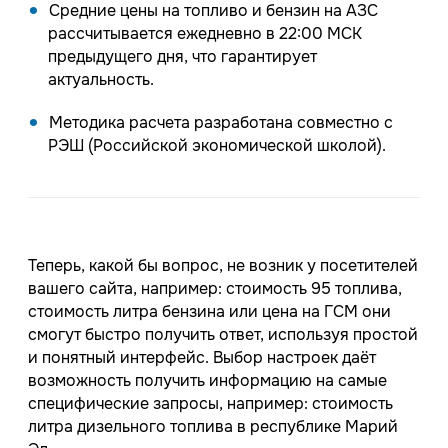
Средние цены на топливо и бензин на АЗС
рассчитывается ежедневно в 22:00 МСК
предыдущего дня, что гарантирует
актуальность.
Методика расчета разработана совместно с
РЭШ (Российской экономической школой).
Теперь, какой бы вопрос, не возник у посетителей
вашего сайта, например: стоимость 95 топлива,
стоимость литра бензина или цена на ГСМ они
смогут быстро получить ответ, используя простой
и понятный интерфейс. Выбор настроек даёт
возможность получить информацию на самые
специфические запросы, например: стоимость
литра дизельного топлива в республике Марий