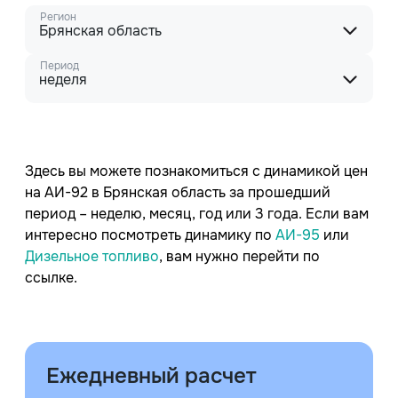
Регион
Брянская область
Период
неделя
Здесь вы можете познакомиться с динамикой цен
на АИ-92 в Брянская область за прошедший
период – неделю, месяц, год или 3 года. Если вам
интересно посмотреть динамику по
АИ-95
или
Дизельное топливо
, вам нужно перейти по
ссылке.
Ежедневный расчет