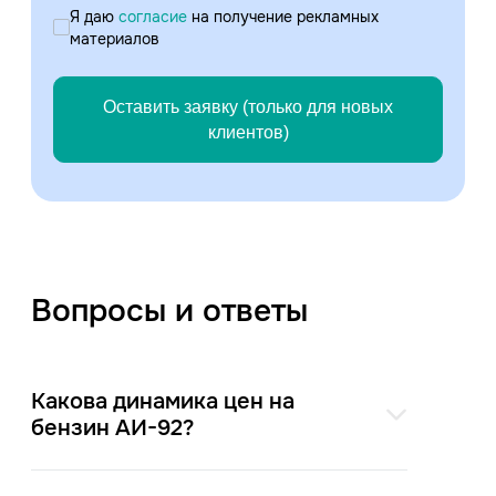
Я даю
согласие
на получение рекламных
материалов
Оставить заявку (только для новых
клиентов)
Вопросы и ответы
Какова динамика цен на
бензин АИ-92?