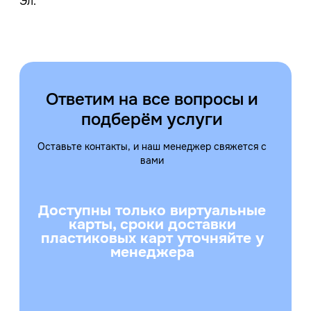
Эл.
Ответим на все вопросы и
подберём услуги
Оставьте контакты, и наш менеджер свяжется с
вами
Доступны только виртуальные
карты, сроки доставки
пластиковых карт уточняйте у
менеджера