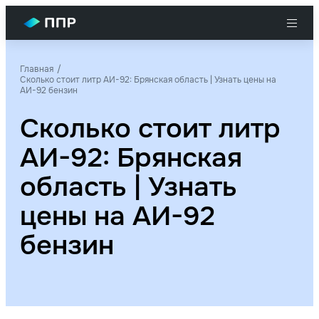
Главная
Сколько стоит литр АИ-92: Брянская область | Узнать цены на
АИ-92 бензин
Сколько стоит литр
АИ-92: Брянская
область | Узнать
цены на АИ-92
бензин