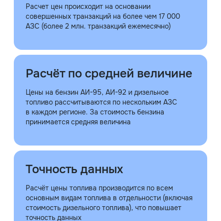
Расчет цен происходит на основании
совершенных транзакций на более чем 17 000
АЗС (более 2 млн. транзакций ежемесячно)
Расчёт по средней величине
Цены на бензин АИ-95, АИ-92 и дизельное
топливо рассчитываются по нескольким АЗС
в каждом регионе. За стоимость бензина
принимается средняя величина
Точность данных
Расчёт цены топлива производится по всем
основным видам топлива в отдельности (включая
стоимость дизельного топлива), что повышает
точность данных