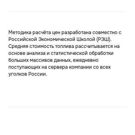
Методика расчёта цен разработана совместно с
Российской Экономической Школой (РЭШ).
Средняя стоимость топлива рассчитывается на
основе анализа и статистической обработки
больших массивов данных, ежедневно
поступающих на сервера компании со всех
уголков России.