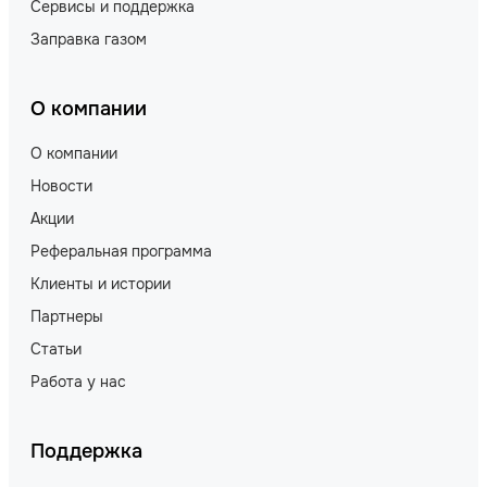
Сервисы и поддержка
Заправка газом
О компании
О компании
Новости
Акции
Реферальная программа
Клиенты и истории
Партнеры
Статьи
Работа у нас
Поддержка