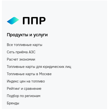
Продукты и услуги
Все топливные карты
Сеть приёма АЗС
Расчет экономии
Топливные карты для юридических лиц
Топливные карты в Москве
Индекс цен на топливо
Рейтинг и сравнение
Подбор по регионам
Бренды