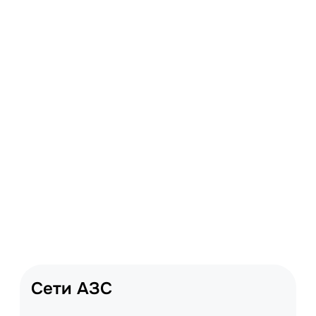
Сети АЗС