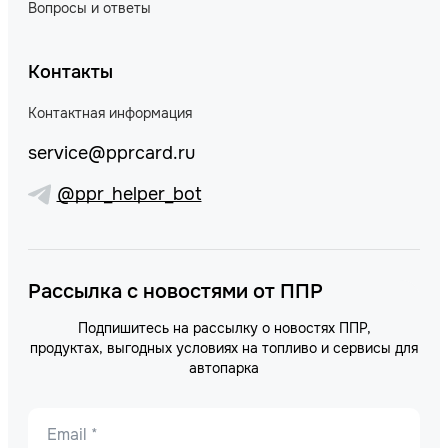
Вопросы и ответы
Контакты
Контактная информация
service@pprcard.ru
@ppr_helper_bot
Рассылка с новостями от ППР
Подпишитесь на рассылку о новостях ППР,
продуктах, выгодных условиях на топливо и сервисы для
автопарка
Email *