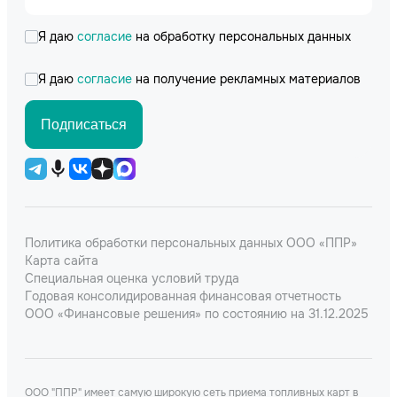
Я даю
согласие
на обработку персональных данных
Я даю
согласие
на получение рекламных материалов
Подписаться
Политика обработки персональных данных ООО «ППР»
Карта сайта
Специальная оценка условий труда
Годовая консолидированная финансовая отчетность
ООО «Финансовые решения» по состоянию на 31.12.2025
ООО "ППР" имеет самую широкую сеть приема топливных карт в