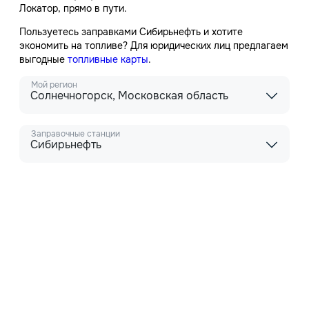
Локатор, прямо в пути.
Пользуетесь заправками Сибирьнефть и хотите
экономить на топливе? Для юридических лиц предлагаем
выгодные
топливные карты
.
Мой регион
Солнечногорск, Московская область
Заправочные станции
Сибирьнефть