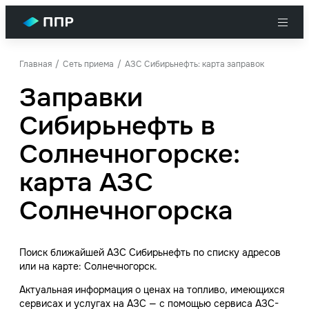
Главная
Сеть приема
АЗС Сибирьнефть: карта заправок
Заправки
Сибирьнефть в
Солнечногорске:
карта АЗС
Солнечногорска
Поиск ближайшей АЗС Сибирьнефть по списку адресов
или на карте: Солнечногорск.
Актуальная информация о ценах на топливо, имеющихся
сервисах и услугах на АЗС — с помощью сервиса АЗС-