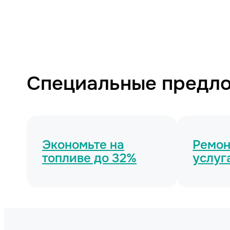
Специальные предл
Экономьте на
Ремонт
топливе до 32%
услуг