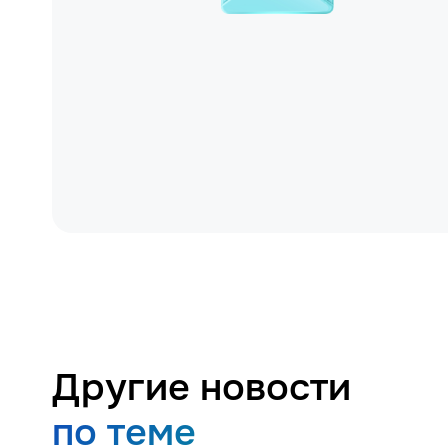
Другие новости
по теме