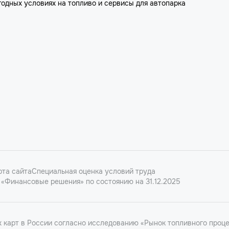
годных условиях на топливо и сервисы для автопарка
рта сайта
Специальная оценка условий труда
«Финансовые решения» по состоянию на 31.12.2025
карт в России согласно исследованию «Рынок топливного проце