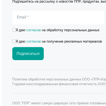
Подпишитесь на рассылку о новостях ППР, продуктах, вы
Email *
Я даю
согласие
на обработку персональных данных
Я даю
согласие
на получение рекламных материалов
Подписаться
Политика обработки персональных данных ООО «ППР»
Ка
Годовая консолидированная финансовая отчетность ООО 
ООО "ППР" имеет самую широкую сеть приема топливных 