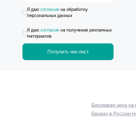
Я даю
согласие
на обработку
персональных данных
Я даю
согласие
на получение рекламных
материалов
Получить чек-лист
Биржевая цена на 
Бензин в России м