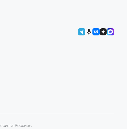
ссинга России»,