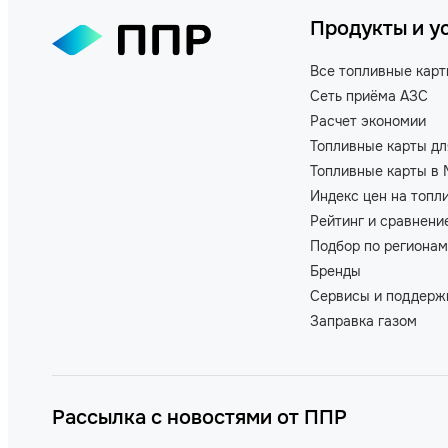
Продукты и у
Все топливные кар
Сеть приёма АЗС
Расчет экономии
Топливные карты дл
Топливные карты в 
Индекс цен на топл
Рейтинг и сравнени
Подбор по регионам
Бренды
Сервисы и поддерж
Заправка газом
Рассылка с новостями от ППР