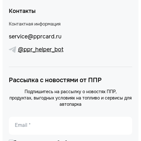
Контакты
Контактная информация
service@pprcard.ru
@ppr_helper_bot
Рассылка с новостями от ППР
Подпишитесь на рассылку о новостях ППР,
продуктах, выгодных условиях на топливо и сервисы для
автопарка
Email *