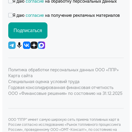
Я даю
согласие
на обработку персональных данных
Я даю
согласие
на получение рекламных материалов
Подписаться
Политика обработки персональных данных ООО «ППР»
Карта сайта
Специальная оценка условий труда
Годовая консолидированная финансовая отчетность
ООО «Финансовые решения» по состоянию на 31.12.2025
ООО "ППР" имеет самую широкую сеть приема топливных карт в
России согласно исследованию «Рынок топливного процессинга
России», проведенному ООО «ОМТ-Консалт», по состоянию на