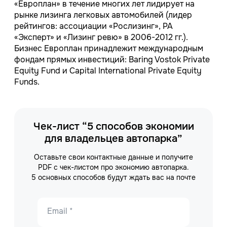
«Европлан» в течение многих лет лидирует на
рынке лизинга легковых автомобилей (лидер
рейтингов: ассоциации «Рослизинг», РА
«Эксперт» и «Лизинг ревю» в 2006-2012 гг.).
Бизнес Европлан принадлежит международным
фондам прямых инвестиций: Baring Vostok Private
Equity Fund и Capital International Private Equity
Funds.
Чек-лист “5 способов экономии
для владельцев автопарка”
Оставьте свои контактные данные и получите
PDF с чек-листом про экономию автопарка.
5 основных способов будут ждать вас на почте
Email *