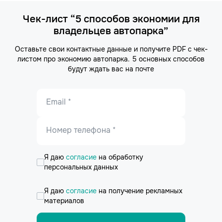
Чек-лист “5 способов экономии для
владельцев автопарка”
Оставьте свои контактные данные и получите PDF с чек-
листом про экономию автопарка. 5 основных способов
будут ждать вас на почте
Email *
Номер телефона *
Я даю
согласие
на обработку
персональных данных
Я даю
согласие
на получение рекламных
материалов