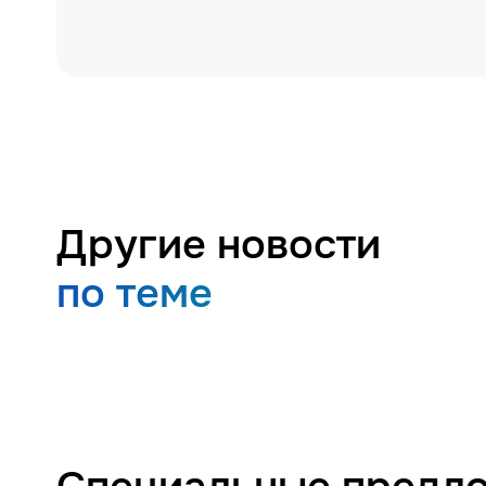
Другие новости
по теме