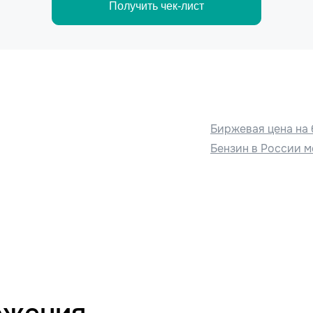
Получить чек-лист
Биржевая цена на 
Бензин в России м