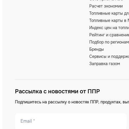
Расчет экономии
Топливные карты дл
Топливные карты в 
Индекс цен на топл
Рейтинг и сравнени
Подбор по регионам
Бренды
Сервисы и поддерж
Заправка газом
Рассылка с новостями от ППР
Подпишитесь на рассылку о новостях ППР, продуктах, вы
Email *