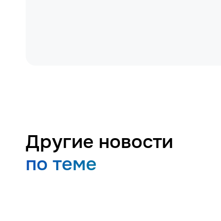
Другие новости
по теме