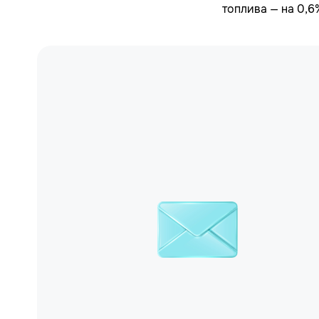
топлива — на 0,6