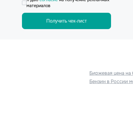
материалов
Получить чек-лист
Биржевая цена на 
Бензин в России м