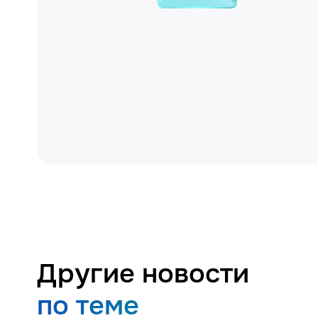
Другие новости
по теме