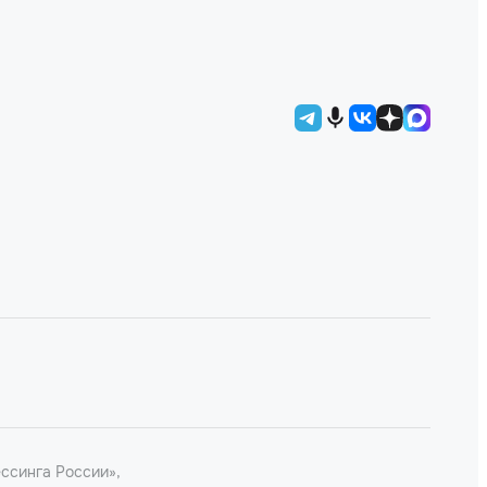
ссинга России»,