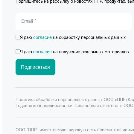
Подпишитесь на рассылку о новостях ППР, продуктах, вы
Email *
Я даю
согласие
на обработку персональных данных
Я даю
согласие
на получение рекламных материалов
Подписаться
Политика обработки персональных данных ООО «ППР»
Ка
Годовая консолидированная финансовая отчетность ООО 
ООО "ППР" имеет самую широкую сеть приема топливных 