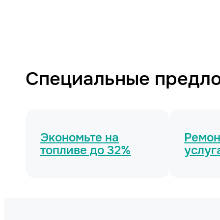
Специальные предл
Экономьте на
Ремонт
топливе до 32%
услуг