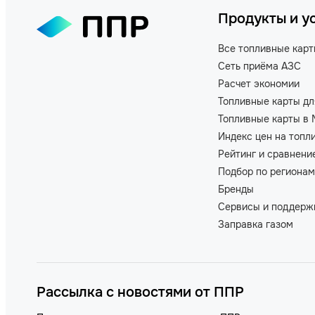
Продукты и у
Все топливные кар
Сеть приёма АЗС
Расчет экономии
Топливные карты дл
Топливные карты в 
Индекс цен на топл
Рейтинг и сравнени
Подбор по регионам
Бренды
Сервисы и поддерж
Заправка газом
Рассылка с новостями от ППР