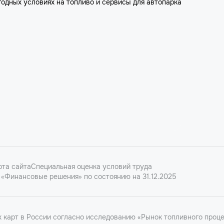
годных условиях на топливо и сервисы для автопарка
рта сайта
Специальная оценка условий труда
«Финансовые решения» по состоянию на 31.12.2025
карт в России согласно исследованию «Рынок топливного проце