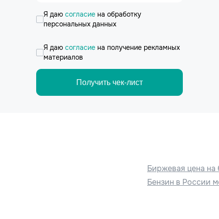
Я даю
согласие
на обработку
персональных данных
Я даю
согласие
на получение рекламных
материалов
Получить чек-лист
Биржевая цена на 
Бензин в России м