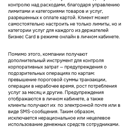
контролю над расходами, благодаря управлению
лимитами и категориями товаров и услуг,
разрешенных к оплате картой. Клиент может
самостоятельно настроить не только лимиты, но и
категории услуг для каждого из держателей
Бизнес Card в режиме онлайн в личном кабинете.
Помимо этого, компании получают
дополнительный инструмент для контроля
корпоративных затрат — предупреждения о
подозрительных операциях по картам:
превышение пороговой суммы транзакции,
операции в нерабочее время, рост потребления
услуг за месяц и другие. Предупреждения
отображаются в личном кабинете, а также
клиенты получают их по электронной почте или в
виде SMS-сообщения. Таким образом,
исключается нерациональное или нецелевое
использование денежных средств сотрудниками.