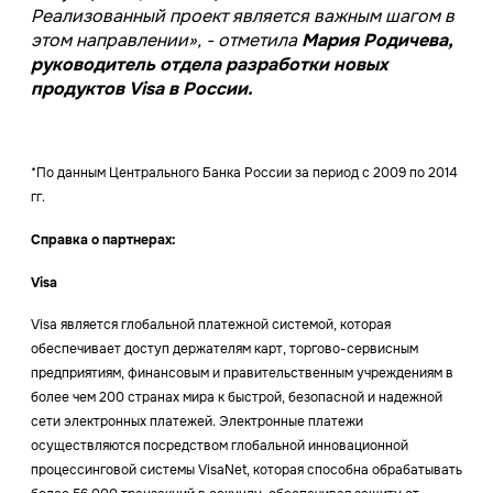
Реализованный проект является важным шагом в
этом направлении», - отметила
Мария Родичева,
руководитель отдела разработки новых
продуктов Visa в России.
*По данным Центрального Банка России за период с 2009 по 2014
гг.
Справка о партнерах:
Visa
Visa является глобальной платежной системой, которая
обеспечивает доступ держателям карт, торгово-сервисным
предприятиям, финансовым и правительственным учреждениям в
более чем 200 странах мира к быстрой, безопасной и надежной
сети электронных платежей. Электронные платежи
осуществляются посредством глобальной инновационной
процессинговой системы VisaNet, которая способна обрабатывать