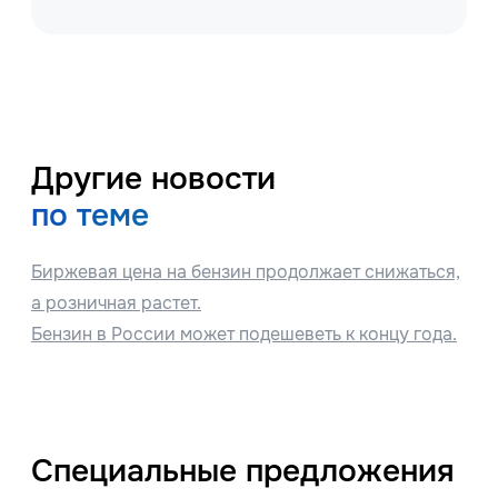
Другие новости
по теме
Биржевая цена на бензин продолжает снижаться,
а розничная растет.
Бензин в России может подешеветь к концу года.
Специальные предложения