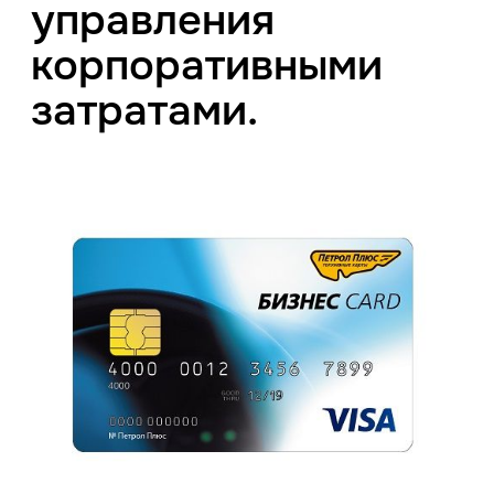
управления
корпоративными
затратами.