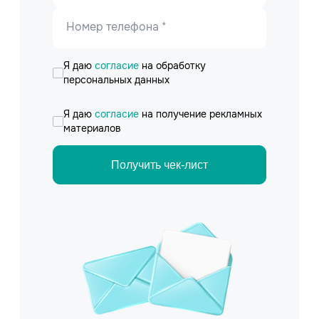
Номер телефона *
Я даю
согласие
на обработку
персональных данных
Я даю
согласие
на получение рекламных
материалов
Получить чек-лист