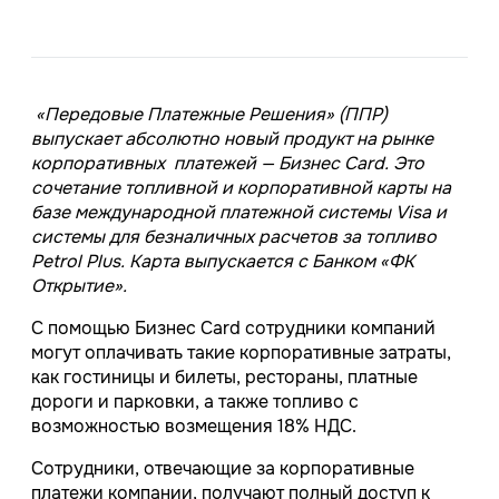
«Передовые Платежные Решения» (ППР)
выпускает абсолютно новый продукт на рынке
корпоративных платежей — Бизнес Card. Это
сочетание топливной и корпоративной карты на
базе международной платежной системы Visa и
системы для безналичных расчетов за топливо
Petrol Plus. Карта выпускается с Банком «ФК
Открытие».
С помощью Бизнес Card сотрудники компаний
могут оплачивать такие корпоративные затраты,
как гостиницы и билеты, рестораны, платные
дороги и парковки, а также топливо с
возможностью возмещения 18% НДС.
Сотрудники, отвечающие за корпоративные
платежи компании, получают полный доступ к