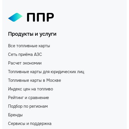
Продукты и услуги
Все топливные карты
Сеть приёма АЗС
Расчет экономии
Топливные карты для юридических лиц
Топливные карты в Москве
Индекс цен на топливо
Рейтинг и сравнение
Подбор по регионам
Бренды
Сервисы и поддержка