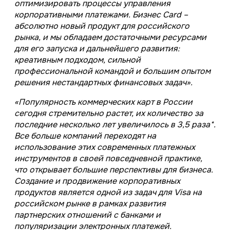
оптимизировать процессы управления
корпоративными платежами. Бизнес Card –
абсолютно новый продукт для российского
рынка, и мы обладаем достаточными ресурсами
для его запуска и дальнейшего развития:
креативным подходом, сильной
профессиональной командой и большим опытом
решения нестандартных финансовых задач».
«Популярность коммерческих карт в России
сегодня стремительно растет, их количество за
последние несколько лет увеличилось в 3,5 раза*.
Все больше компаний переходят на
использование этих современных платежных
инструментов в своей повседневной практике,
что открывает большие перспективы для бизнеса.
Создание и продвижение корпоративных
продуктов является одной из задач для Visa на
российском рынке в рамках развития
партнерских отношений с банками и
популяризации электронных платежей.