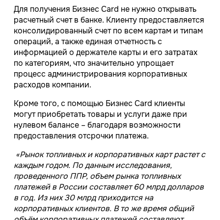
Для получения Бизнес Card не нужно открывать
расчетный счет в банке. Клиенту предоставляется
консолидированный счет по всем картам и типам
операций, а также единая отчетность с
информацией о держателе карты и его затратах
по категориям, что значительно упрощает
процесс администрирования корпоративных
расходов компании.
Кроме того, с помощью Бизнес Card клиенты
могут приобретать товары и услуги даже при
нулевом балансе – благодаря возможности
предоставления отсрочки платежа.
«Рынок топливных и корпоративных карт растет с
каждым годом. По данным исследования,
проведенного ППР, объем рынка топливных
платежей в России составляет 60 млрд долларов
в год. Из них 30 млрд приходится на
корпоративных клиентов. В то же время общий
объём корпоративных платежей составляют