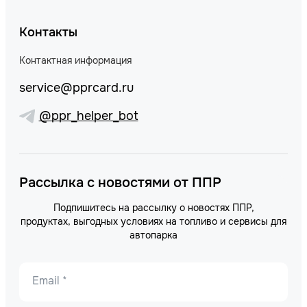
Контакты
Контактная информация
service@pprcard.ru
@ppr_helper_bot
Рассылка с новостями от ППР
Подпишитесь на рассылку о новостях ППР,
продуктах, выгодных условиях на топливо и сервисы для
автопарка
Email *