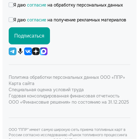
Я даю
согласие
на обработку персональных данных
Я даю
согласие
на получение рекламных материалов
Подписаться
Политика обработки персональных данных ООО «ППР»
Карта сайта
Специальная оценка условий труда
Годовая консолидированная финансовая отчетность
ООО «Финансовые решения» по состоянию на 31.12.2025
ООО "ППР" имеет самую широкую сеть приема топливных карт в
России согласно исследованию «Рынок топливного процессинга