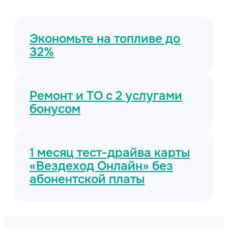
Экономьте на топливе до
32%
Ремонт и ТО с 2 услугами
бонусом
1 месяц тест-драйва карты
«Вездеход Онлайн» без
абонентской платы