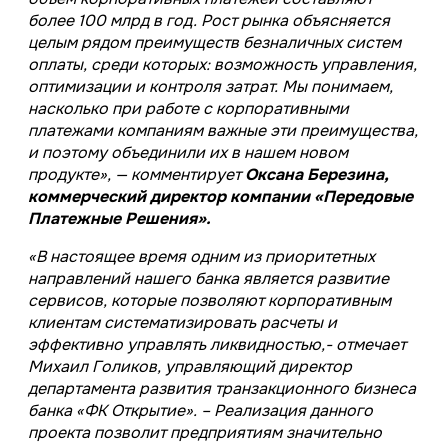
более 100 млрд в год. Рост рынка объясняется
целым рядом преимуществ безналичных систем
оплаты, среди которых: возможность управления,
оптимизации и контроля затрат. Мы понимаем,
насколько при работе с корпоративными
платежами компаниям важные эти преимущества,
и поэтому объединили их в нашем новом
продукте», — комментирует
Оксана Березина,
коммерческий директор компании «Передовые
Платежные Решения».
«В настоящее время одним из приоритетных
направлений нашего банка является развитие
сервисов, которые позволяют корпоративным
клиентам систематизировать расчеты и
эффективно управлять ликвидностью,- отмечает
Михаил Голиков, управляющий директор
департамента развития транзакционного бизнеса
банка «ФК Открытие». – Реализация данного
проекта позволит предприятиям значительно