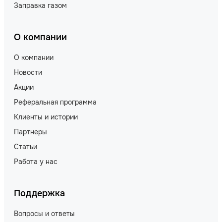
Заправка газом
О компании
О компании
Новости
Акции
Реферальная программа
Клиенты и истории
Партнеры
Статьи
Работа у нас
Поддержка
Вопросы и ответы