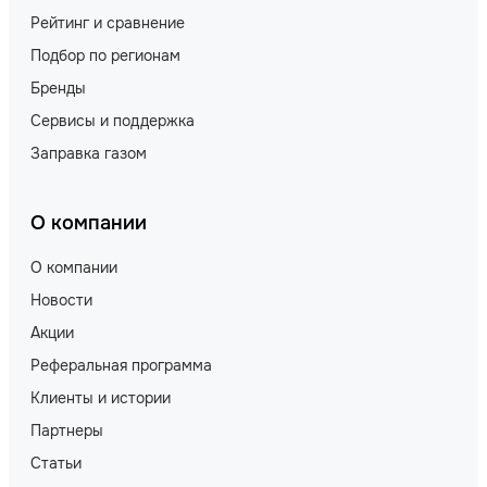
Рейтинг и сравнение
Подбор по регионам
Бренды
Сервисы и поддержка
Заправка газом
О компании
О компании
Новости
Акции
Реферальная программа
Клиенты и истории
Партнеры
Статьи