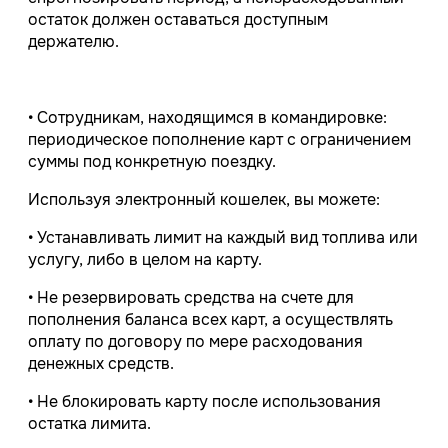
остаток должен оставаться доступным
держателю.
• Сотрудникам, находящимся в командировке:
периодическое пополнение карт с ограничением
суммы под конкретную поездку.
Используя электронный кошелек, вы можете:
• Устанавливать лимит на каждый вид топлива или
услугу, либо в целом на карту.
• Не резервировать средства на счете для
пополнения баланса всех карт, а осуществлять
оплату по договору по мере расходования
денежных средств.
• Не блокировать карту после использования
остатка лимита.