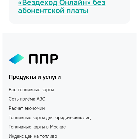
«Вездеход Онлайн» без
абонентской платы
Продукты и услуги
Все топливные карты
Сеть приёма АЗС
Расчет экономии
Топливные карты для юридических лиц
Топливные карты в Москве
Индекс цен на топливо