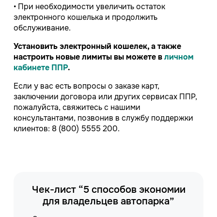
• При необходимости увеличить остаток
электронного кошелька и продолжить
обслуживание.
Установить электронный кошелек, а также
настроить новые лимиты вы можете в
личном
кабинете ППР
.
Если у вас есть вопросы о заказе карт,
заключении договора или других сервисах ППР,
пожалуйста, свяжитесь с нашими
консультантами, позвонив в службу поддержки
клиентов:
8 (800) 5555 200
.
Чек-лист “5 способов экономии
для владельцев автопарка”