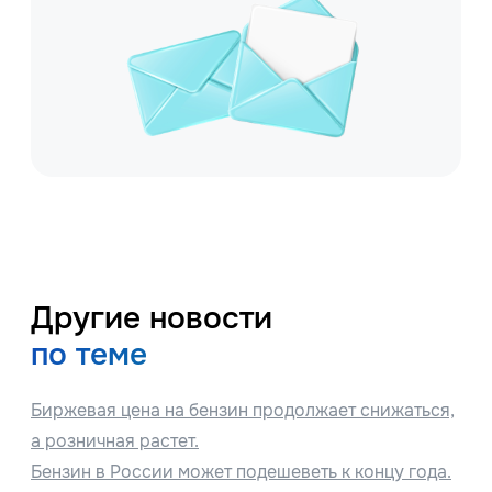
Другие новости
по теме
Биржевая цена на бензин продолжает снижаться,
а розничная растет.
Бензин в России может подешеветь к концу года.