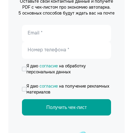
Оставьте свои контактные данные и получите
PDF с чек-листом про экономию автопарка.
5 основных способов будут ждать вас на почте
Email *
Номер телефона *
Я даю
согласие
на обработку
персональных данных
Я даю
согласие
на получение рекламных
материалов
Получить чек-лист