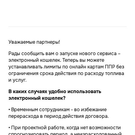
Уважаемые партнеры!
Рады сообщить вам о запуске нового сервиса –
электронный кошелек. Теперь вы можете
устанавливать лимиты по онлайн картам ППР без
ограничения срока действия по расходу топлива
и услуг.
В каких случаях удобно использовать
электронный кошелек?
• Временным сотрудникам - во избежание
перерасхода в период действия договора.
• При проектной работе, когда нет возможности
спрогнозировать период, а неизрасходованный