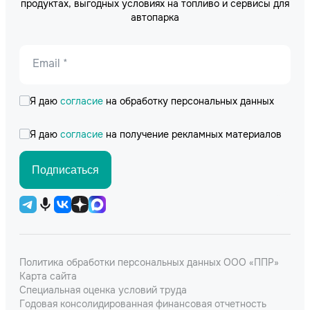
продуктах, выгодных условиях на топливо и сервисы для
автопарка
Email *
Я даю
согласие
на обработку персональных данных
Я даю
согласие
на получение рекламных материалов
Подписаться
Политика обработки персональных данных ООО «ППР»
Карта сайта
Специальная оценка условий труда
Годовая консолидированная финансовая отчетность