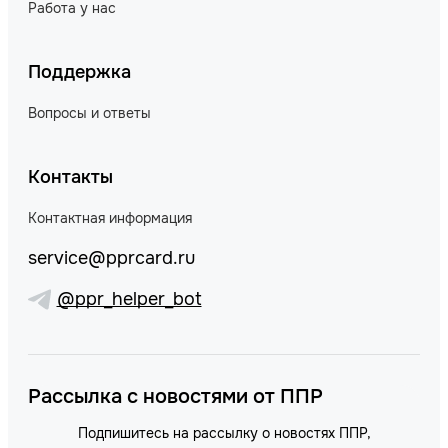
Работа у нас
Поддержка
Вопросы и ответы
Контакты
Контактная информация
service@pprcard.ru
@ppr_helper_bot
Рассылка с новостями от ППР
Подпишитесь на рассылку о новостях ППР,