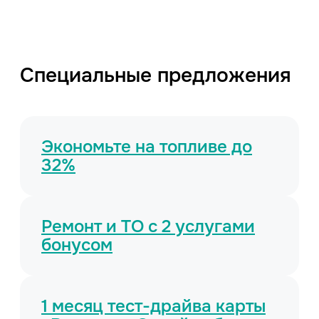
Специальные предложения
Экономьте на топливе до
32%
Ремонт и ТО с 2 услугами
бонусом
1 месяц тест-драйва карты