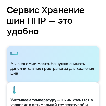
Сервис Хранение
шин ППР — это
удобно
Мы экономим место. Не нужно снимать
дополнительное пространство для хранения
шин
Учитываем температуру — шины хранятся в
условиях с оптимальной температурой и