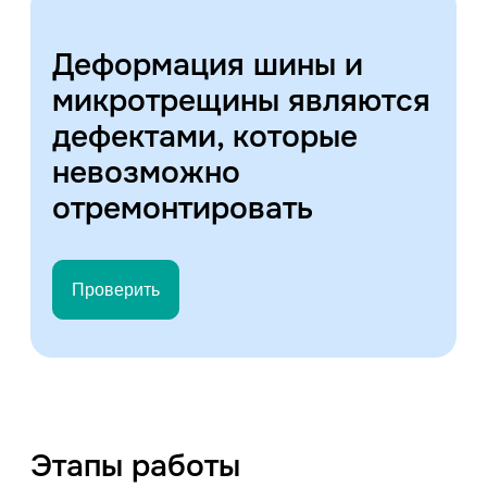
Деформация шины и
микротрещины являются
дефектами, которые
невозможно
отремонтировать
Проверить
Этапы работы