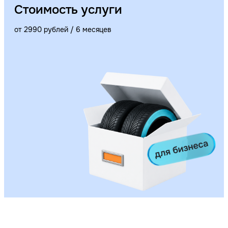
Стоимость услуги
от 2990 рублей / 6 месяцев