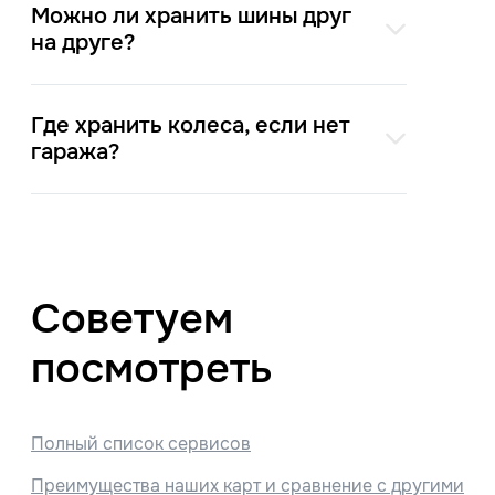
Можно ли хранить шины друг
на друге?
Где хранить колеса, если нет
гаража?
Советуем
посмотреть
Полный список сервисов
Преимущества наших карт и сравнение с другими