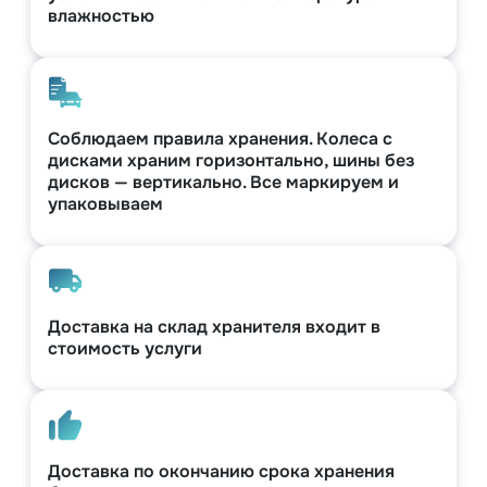
влажностью
Соблюдаем правила хранения. Колеса с
дисками храним горизонтально, шины без
дисков — вертикально. Все маркируем и
упаковываем
Доставка на склад хранителя входит в
стоимость услуги
Доставка по окончанию срока хранения