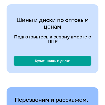
Шины и диски по оптовым
ценам
Подготовьтесь к сезону вместе с
ППР
Купить шины и диски
Перезвоним и расскажем,