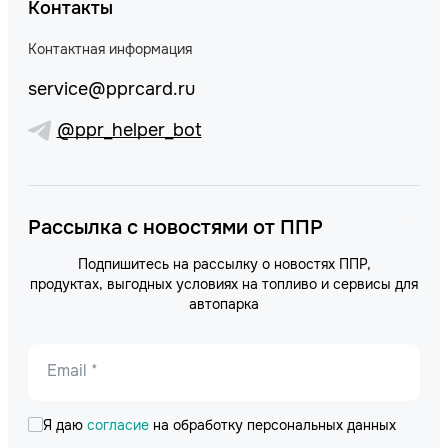
Контакты
Контактная информация
service@pprcard.ru
@ppr_helper_bot
Рассылка с новостями от ППР
Подпишитесь на рассылку о новостях ППР,
продуктах, выгодных условиях на топливо и сервисы для
автопарка
Email *
Я даю
согласие
на обработку персональных данных