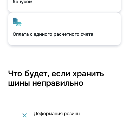
бонусом
Оплата с единого расчетного счета
Что будет, если хранить
шины неправильно
Деформация резины