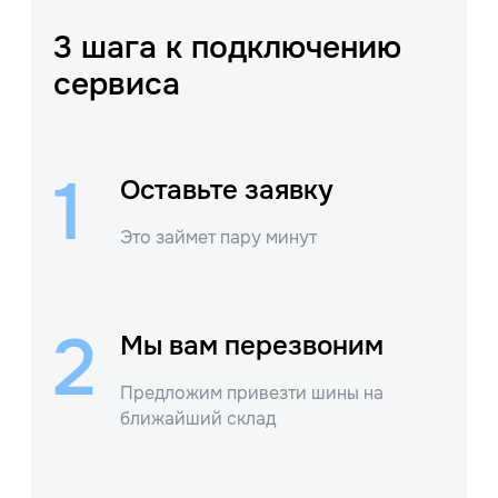
3 шага к подключению
сервиса
1
Оставьте заявку
Это займет пару минут
2
Мы вам перезвоним
Предложим привезти шины на
ближайший склад