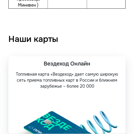
Минивен )
Наши карты
Вездеход Онлайн
Топливная карта «Вездеход» дает самую широкую
сеть приема топливных карт в России и ближнем
зарубежье – более 20 000