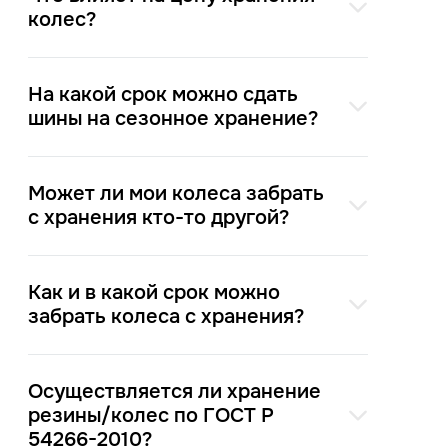
колес?
На какой срок можно сдать
шины на сезонное хранение?
Может ли мои колеса забрать
с хранения кто-то другой?
Как и в какой срок можно
забрать колеса с хранения?
Осуществляется ли хранение
резины/колес по ГОСТ Р
54266-2010?