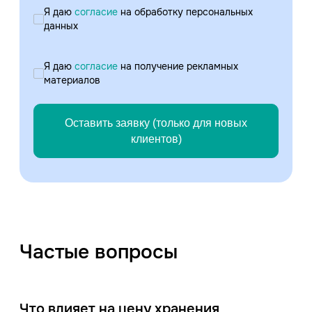
Я даю
согласие
на обработку персональных
данных
Я даю
согласие
на получение рекламных
материалов
Оставить заявку (только для новых
клиентов)
Частые вопросы
Что влияет на цену хранения