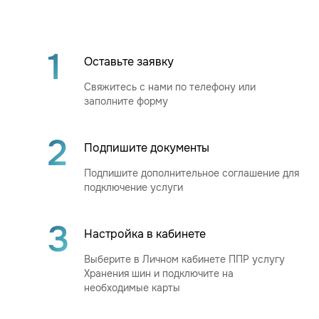
Оставьте заявку
Свяжитесь с нами по телефону или
заполните форму
Подпишите документы
Подпишите дополнительное соглашение для
подключение услуги
Настройка в кабинете
Выберите в Личном кабинете ППР услугу
Хранения шин и подключите на
необходимые карты