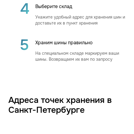
Выберите склад
Укажите удобный адрес для хранения шин и
доставьте их в пункт хранения
Храним шины правильно
На специальном складе маркируем ваши
шины. Возвращаем их вам по запросу
Адреса точек хранения в
Санкт-Петербурге