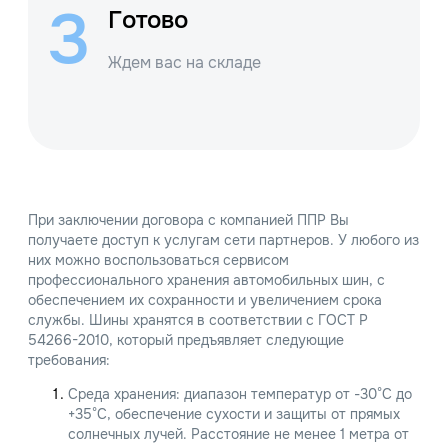
3
Готово
Ждем вас на складе
При заключении договора с компанией ППР Вы
получаете доступ к услугам сети партнеров. У любого из
них можно воспользоваться сервисом
профессионального хранения автомобильных шин, с
обеспечением их сохранности и увеличением срока
службы. Шины хранятся в соответствии с ГОСТ Р
54266-2010, который предъявляет следующие
требования:
Среда хранения: диапазон температур от -30°С до
+35°С, обеспечение сухости и защиты от прямых
солнечных лучей. Расстояние не менее 1 метра от