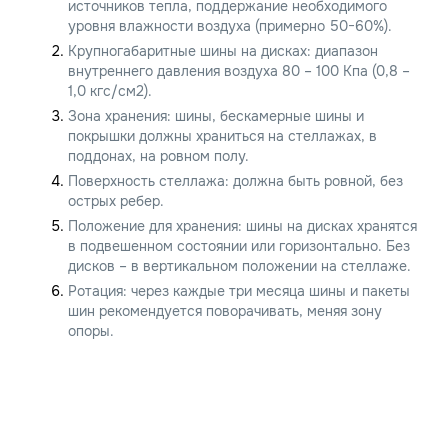
источников тепла, поддержание необходимого
уровня влажности воздуха (примерно 50−60%).
Крупногабаритные шины на дисках: диапазон
внутреннего давления воздуха 80 – 100 Кпа (0,8 –
1,0 кгс/см2).
Зона хранения: шины, бескамерные шины и
покрышки должны храниться на стеллажах, в
поддонах, на ровном полу.
Поверхность стеллажа: должна быть ровной, без
острых ребер.
Положение для хранения: шины на дисках хранятся
в подвешенном состоянии или горизонтально. Без
дисков – в вертикальном положении на стеллаже.
Ротация: через каждые три месяца шины и пакеты
шин рекомендуется поворачивать, меняя зону
опоры.