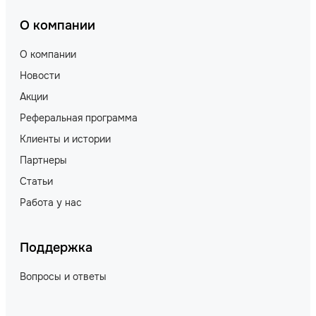
О компании
О компании
Новости
Акции
Реферальная программа
Клиенты и истории
Партнеры
Статьи
Работа у нас
Поддержка
Вопросы и ответы