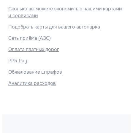
Сколько вы можете экономить с нашими картами
и сервисами
Подобрать карты для вашего автопарка
Сеть приёма (АЗС)
Оплата платных дорог
PPR Pay
Обжалование штрафов
Аналитика расходов