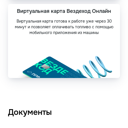
Виртуальная карта Вездеход Онлайн
Виртуальная карта готова к работе уже через 30
минут и позволяет оплачивать топливо с помощью
мобильного приложения из машины
Документы