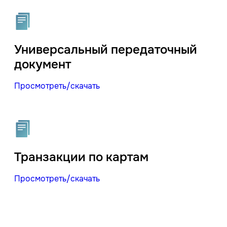
Универсальный передаточный
документ
Просмотреть/скачать
Транзакции по картам
Просмотреть/скачать