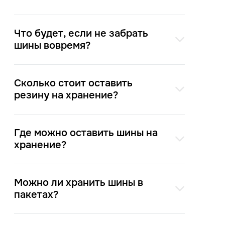
Что будет, если не забрать
шины вовремя?
Сколько стоит оставить
резину на хранение?
Где можно оставить шины на
хранение?
Можно ли хранить шины в
пакетах?