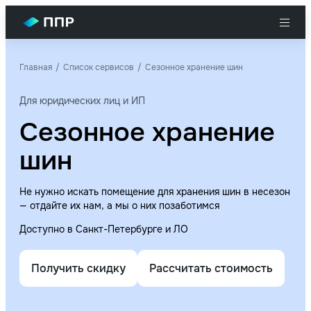
Главная
Список сервисов
Сезонное хранение шин
Для юридических лиц и ИП
Сезонное хранение
шин
Не нужно искать помещение для хранения шин в несезон
— отдайте их нам, а мы о них позаботимся
Доступно в Санкт-Петербурге и ЛО
Получить скидку
Рассчитать стоимость