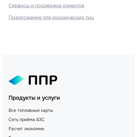
Сервисы и поддержка клиентов
Предложение для юридических лиц
Продукты и услуги
Все топливные карты
Сеть приёма АЗС
Расчет экономии