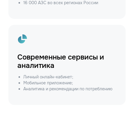
16 000 АЗС во всех регионах России
Современные сервисы и
аналитика
Личный онлайн-кабинет;
Мобильное приложение;
Аналитика и рекомендации по потреблению