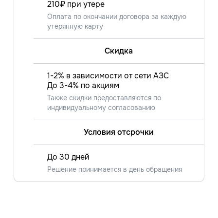
210₽ при утере
Оплата по окончании договора за каждую
утерянную карту
Скидка
1-2% в зависимости от сети АЗС
До 3-4% по акциям
Также скидки предоставляются по
индивидуальному согласованию
Условия отсрочки
До 30 дней
Решение принимается в день обращения