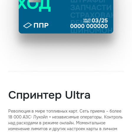
Спринтер Ultra
Революция в мире топливных карт. Сеть приема – более
18 000 АЗС: Лукойл + независимые операторы. Контроль
над расходами в режиме онлайн. Моментальное
изменение лимитов и других настроек карты в личном