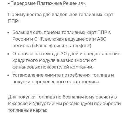
«Передовые Платежные Решения».
Преимущества для владельцев топливных карт
ППР:
Большая сеть приёма топливных карт ППР в
России и СНГ, включая ведущие сети АЗС
региона («Башнефть» и «Татнефть»).
Отсрочка платежа до 30 дней и предоставление
кредитного модуля в зависимости от
финансовых показателей компании.
Установление лимита потребления топлива и
покупки определенного сорта топлива.
Для покупки топлива по безналичному расчету в
Ижевске и Удмуртии мы рекомендуем приобрести
топливные карты: