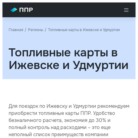
Главная
Регионы
Топливные карты в Ижевске и Удмуртии
Топливные карты в
Ижевске и Удмуртии
Для поездок по Ижевску и Удмуртии рекомендуем
приобрести топливные карты ППР. Удобство
безналичного расчета, экономия до 30% и
полный контроль над расходами – это еще
неполный список преимуществ компании