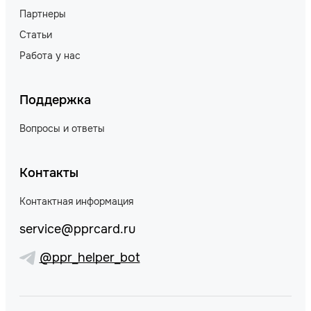
Партнеры
Статьи
Работа у нас
Поддержка
Вопросы и ответы
Контакты
Контактная информация
service@pprcard.ru
@ppr_helper_bot