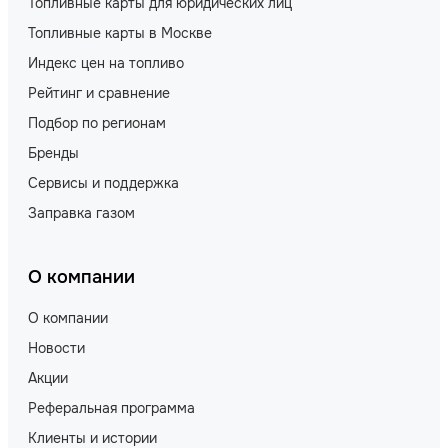
Топливные карты для юридических лиц
Топливные карты в Москве
Индекс цен на топливо
Рейтинг и сравнение
Подбор по регионам
Бренды
Сервисы и поддержка
Заправка газом
О компании
О компании
Новости
Акции
Реферальная программа
Клиенты и истории