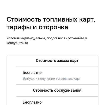
Стоимость топливных карт,
тарифы и отсрочка
Условия индивидуальны, подробности уточняйте у
консультанта
Стоимость заказа карт
Бесплатно
Выпуск и получение топливных карт
Стоимость обслуживания
Бесплатно