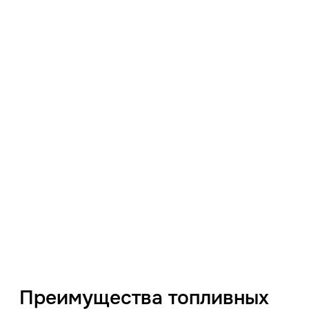
Преимущества топливных