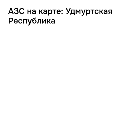
АЗС на карте: Удмуртская
Республика