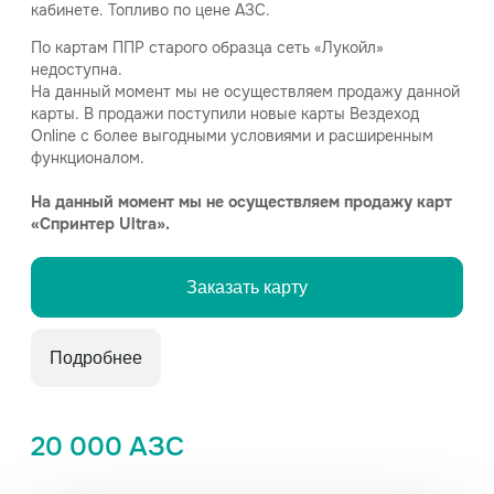
кабинете. Топливо по цене АЗС.
По картам ППР старого образца сеть «Лукойл»
недоступна.
На данный момент мы не осуществляем продажу данной
карты. В продажи поступили новые карты Вездеход
Online с более выгодными условиями и расширенным
функционалом.
На данный момент мы не осуществляем продажу карт
«Спринтер Ultra».
Заказать карту
Подробнее
20 000 АЗС