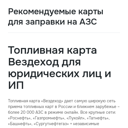
Рекомендуемые карты
для заправки на АЗС
Топливная карта
Вездеход для
юридических лиц и
ИП
Топливная карта «Вездеход» дает самую широкую сеть
приема топливных карт в России и ближнем зарубежье –
более 20 000 АЗС в режиме онлайн. Все крупные сети:
«Роснефть», «Газпромнефть», «Лукойл», «Татнефть»,
«Башнефть», «Сургутнефтегаз» + независимые