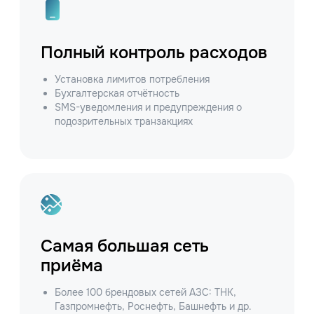
Полный контроль расходов
Установка лимитов потребления
Бухгалтерская отчётность
SMS-уведомления и предупреждения о
подозрительных транзакциях
Самая большая сеть
приёма
Более 100 брендовых сетей АЗС: ТНК,
Газпромнефть, Роснефть, Башнефть и др.