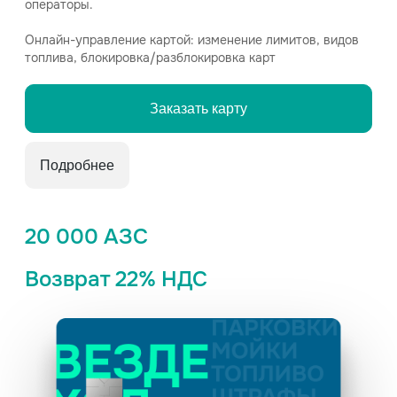
операторы.
Онлайн-управление картой: изменение лимитов, видов
топлива, блокировка/разблокировка карт
Заказать карту
Подробнее
20 000 АЗС
Возврат 22% НДС