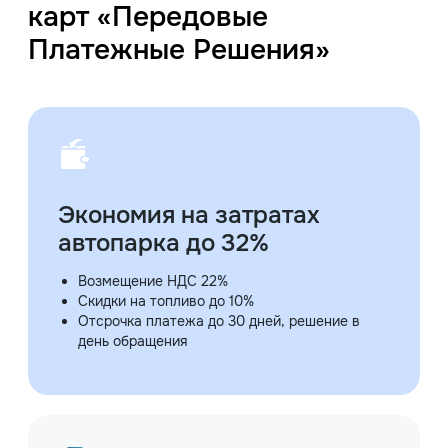
карт «Передовые
Платежные Решения»
Экономия на затратах
автопарка до 32%
Возмещение НДС 22%
Скидки на топливо до 10%
Отсрочка платежа до 30 дней, решение в
день обращения