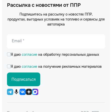
Рассылка с новостями от ППР
Подпишитесь на рассылку о новостях ППР,
продуктах, выгодных условиях на топливо и сервисы для
автопарка
Email *
Я даю
согласие
на обработку персональных данных
Я даю
согласие
на получение рекламных материалов
Подписаться