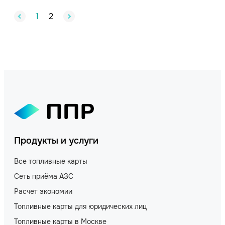
1
2
Продукты и услуги
Все топливные карты
Сеть приёма АЗС
Расчет экономии
Топливные карты для юридических лиц
Топливные карты в Москве