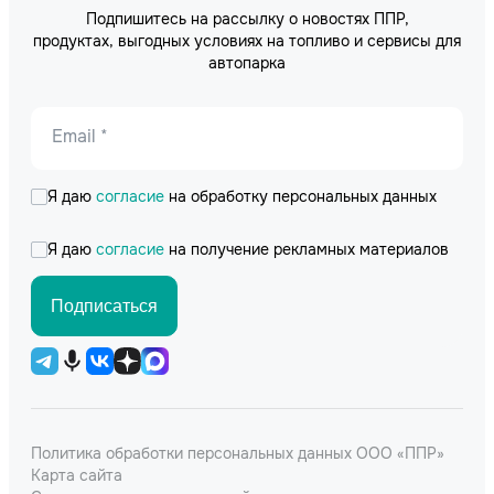
Подпишитесь на рассылку о новостях ППР,
продуктах, выгодных условиях на топливо и сервисы для
автопарка
Email *
Я даю
согласие
на обработку персональных данных
Я даю
согласие
на получение рекламных материалов
Подписаться
Политика обработки персональных данных ООО «ППР»
Карта сайта