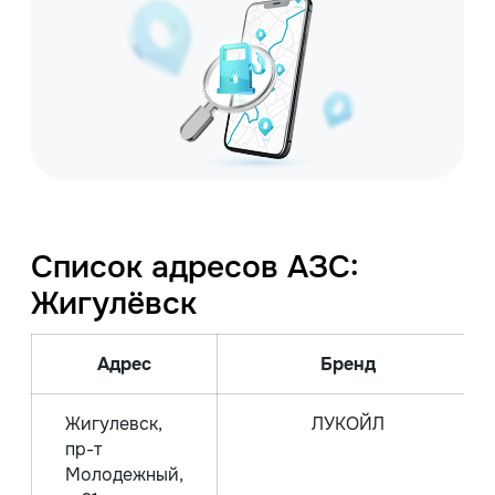
Список адресов АЗС:
Жигулёвск
Адрес
Бренд
Жигулевск,
ЛУКОЙЛ
пр-т
Молодежный,