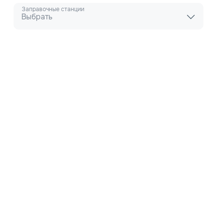
Заправочные станции
Выбрать