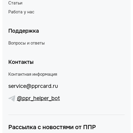
Статьи
Работа у нас
Поддержка
Вопросы и ответы
Контакты
Контактная информация
service@pprcard.ru
@ppr_helper_bot
Рассылка с новостями от ППР