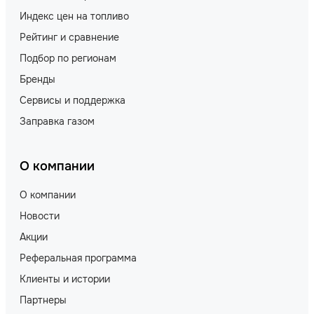
Индекс цен на топливо
Рейтинг и сравнение
Подбор по регионам
Бренды
Сервисы и поддержка
Заправка газом
О компании
О компании
Новости
Акции
Реферальная программа
Клиенты и истории
Партнеры