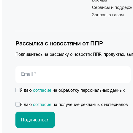
Сервисы и поддерж
Заправка газом
Рассылка с новостями от ППР
Подпишитесь на рассылку о новостях ППР, продуктах, вы
Email *
Я даю
согласие
на обработку персональных данных
Я даю
согласие
на получение рекламных материалов
Подписаться