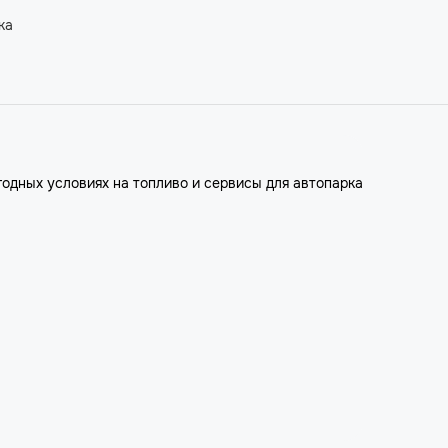
ка
годных условиях на топливо и сервисы для автопарка