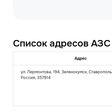
Список адресов АЗС
Адрес
ул. Лермонтова, 194, Зеленокумск, Ставрополь
Россия, 357914