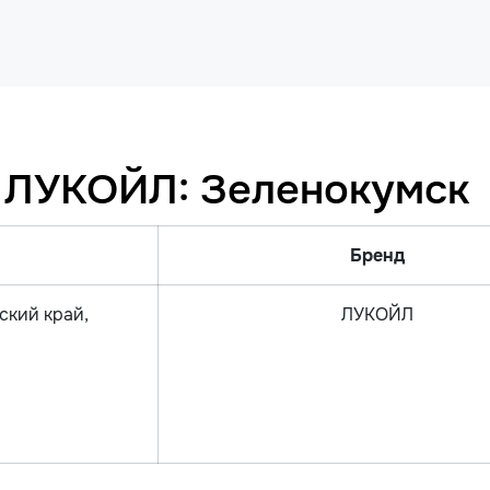
 ЛУКОЙЛ: Зеленокумск
Бренд
ский край,
ЛУКОЙЛ