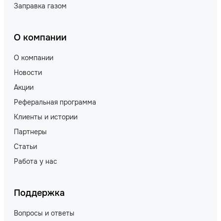
Заправка газом
О компании
О компании
Новости
Акции
Реферальная программа
Клиенты и истории
Партнеры
Статьи
Работа у нас
Поддержка
Вопросы и ответы