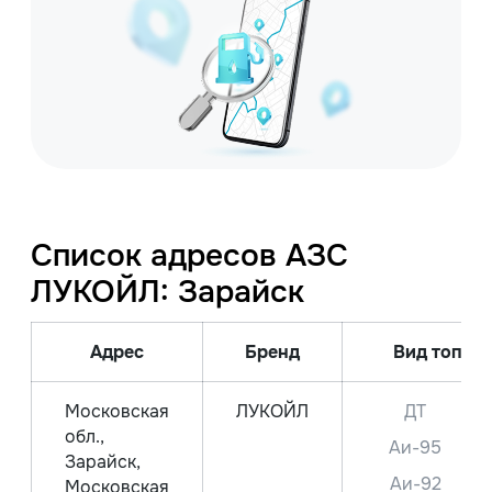
Список адресов АЗС
ЛУКОЙЛ: Зарайск
Адрес
Бренд
Вид топлив
Московская
ЛУКОЙЛ
ДТ
обл.,
Аи-95
Зарайск,
Аи-92
Московская