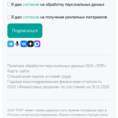
Я даю
согласие
на обработку персональных данных
Я даю
согласие
на получение рекламных материалов
Подписаться
Политика обработки персональных данных ООО «ППР»
Карта сайта
Специальная оценка условий труда
Годовая консолидированная финансовая отчетность
ООО «Финансовые решения» по состоянию на 31.12.2025
ООО "ППР" имеет самую широкую сеть приема топливных карт в
России согласно исследованию «Рынок топливного процессинга