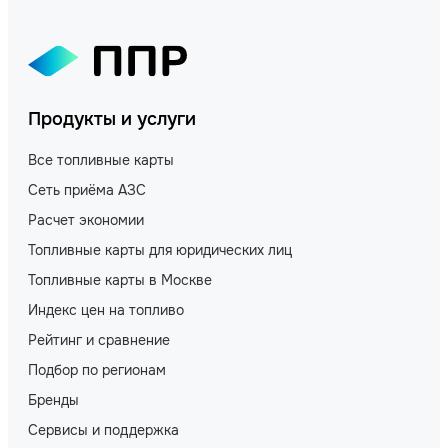
Продукты и услуги
Все топливные карты
Сеть приёма АЗС
Расчет экономии
Топливные карты для юридических лиц
Топливные карты в Москве
Индекс цен на топливо
Рейтинг и сравнение
Подбор по регионам
Бренды
Сервисы и поддержка