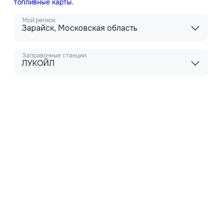
топливные карты
.
Мой регион
Зарайск, Московская область
Заправочные станции
ЛУКОЙЛ