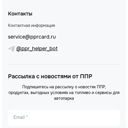
Контакты
Контактная информация
service@pprcard.ru
@ppr_helper_bot
Рассылка с новостями от ППР
Подпишитесь на рассылку о новостях ППР,
продуктах, выгодных условиях на топливо и сервисы для
автопарка
Email *