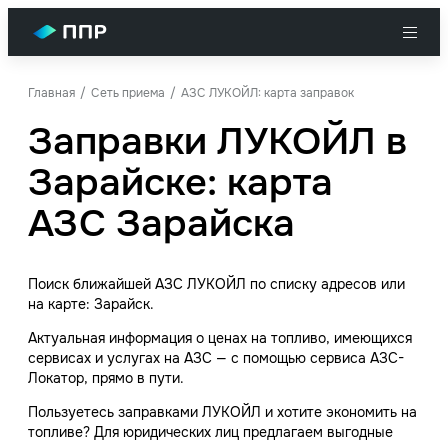
Главная
Сеть приема
АЗС ЛУКОЙЛ: карта заправок
Заправки ЛУКОЙЛ в
Зарайске: карта
АЗС Зарайска
Поиск ближайшей АЗС ЛУКОЙЛ по списку адресов или
на карте: Зарайск.
Актуальная информация о ценах на топливо, имеющихся
сервисах и услугах на АЗС — с помощью сервиса АЗС-
Локатор, прямо в пути.
Пользуетесь заправками ЛУКОЙЛ и хотите экономить на
топливе? Для юридических лиц предлагаем выгодные