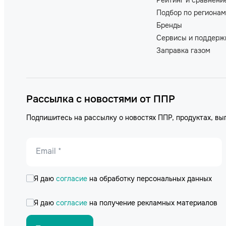
Подбор по регионам
Бренды
Сервисы и поддерж
Заправка газом
Рассылка с новостями от ППР
Подпишитесь на рассылку о новостях ППР, продуктах, вы
Email *
Я даю
согласие
на обработку персональных данных
Я даю
согласие
на получение рекламных материалов