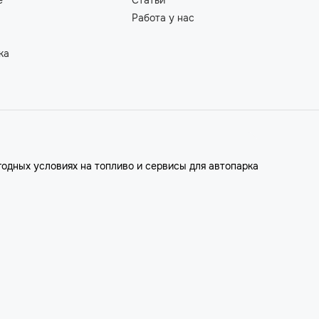
Работа у нас
ка
годных условиях на топливо и сервисы для автопарка