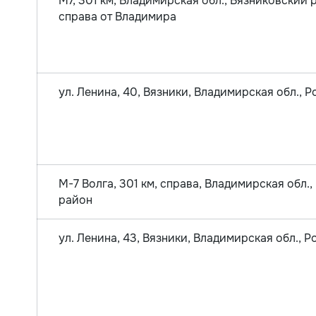
М7, 301 км, Владимирская обл., Вязниковский р
справа от Владимира
ул. Ленина, 40, Вязники, Владимирская обл., 
М-7 Волга, 301 км, справа, Владимирская обл.
район
ул. Ленина, 43, Вязники, Владимирская обл., Р