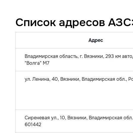
Список адресов АЗС
Адрес
Владимирская область, г. Вязники, 293 км авт
"Волга" М7
ул. Ленина, 40, Вязники, Владимирская обл., 
Сиреневая ул., 10, Вязники, Владимирская обл.
601442