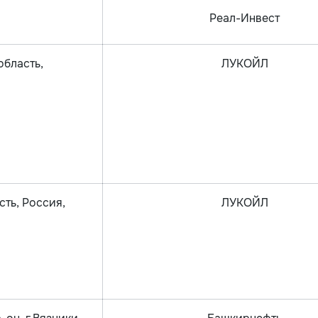
Реал-Инвест
область,
ЛУКОЙЛ
сть, Россия,
ЛУКОЙЛ