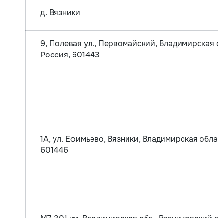
д. Вязники
9, Полевая ул., Первомайский, Владимирская 
Россия, 601443
1А, ул. Ефимьево, Вязники, Владимирская обла
601446