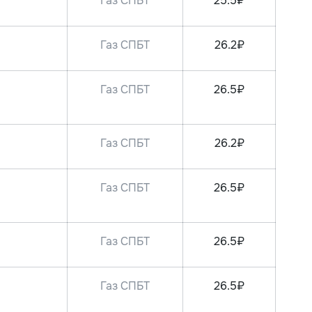
Газ СПБТ
25.5₽
Газ СПБТ
26.2₽
Газ СПБТ
26.5₽
Газ СПБТ
26.2₽
Газ СПБТ
26.5₽
Газ СПБТ
26.5₽
Газ СПБТ
26.5₽