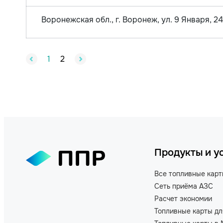
Воронежская обл., г. Воронеж, ул. 9 Января, 2
1
2
Продукты и у
Все топливные кар
Сеть приёма АЗС
Расчет экономии
Топливные карты дл