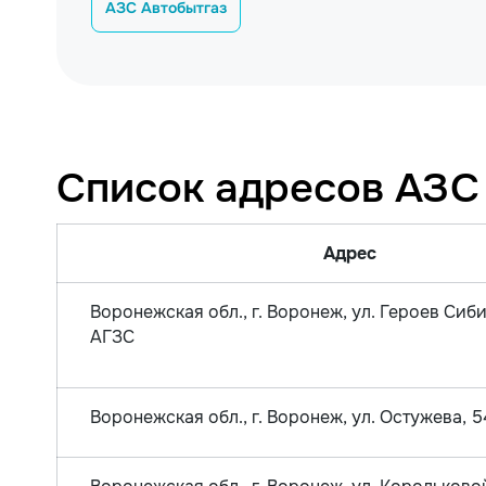
АЗС Автобытгаз
Список адресов АЗС
Адрес
Воронежская обл., г. Воронеж, ул. Героев Сиби
АГЗС
Воронежская обл., г. Воронеж, ул. Остужева, 5