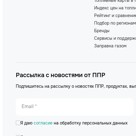
Топливные карты в 
Индекс цен на топл
Рейтинг и сравнени
Подбор по регионам
Бренды
Сервисы и поддерж
Заправка газом
Рассылка с новостями от ППР
Подпишитесь на рассылку о новостях ППР, продуктах, вы
Email *
Я даю
согласие
на обработку персональных данных