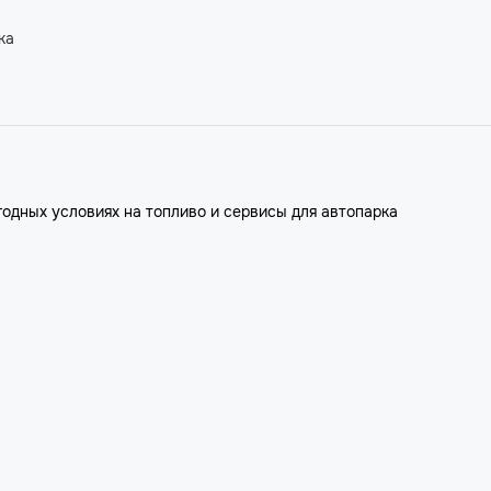
ка
годных условиях на топливо и сервисы для автопарка