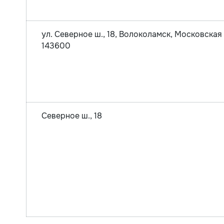
ул. Северное ш., 18, Волоколамск, Московская 
143600
Северное ш., 18