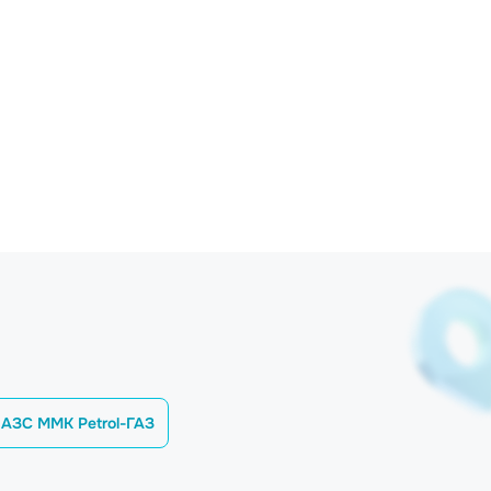
АЗС MMK Petrol-ГАЗ