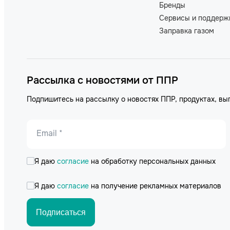
Бренды
Сервисы и поддерж
Заправка газом
Рассылка с новостями от ППР
Подпишитесь на рассылку о новостях ППР, продуктах, вы
Email *
Я даю
согласие
на обработку персональных данных
Я даю
согласие
на получение рекламных материалов
Подписаться