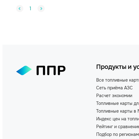
1
Продукты и у
Все топливные кар
Сеть приёма АЗС
Расчет экономии
Топливные карты дл
Топливные карты в 
Индекс цен на топл
Рейтинг и сравнени
Подбор по регионам