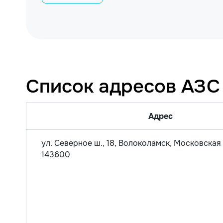
Список адресов АЗС
Адрес
ул. Северное ш., 18, Волоколамск, Московская 
143600