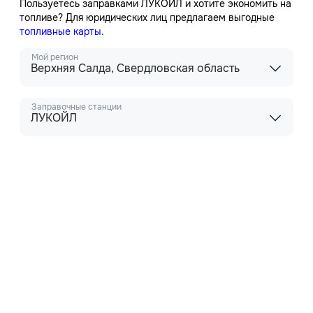
Пользуетесь заправками ЛУКОЙЛ и хотите экономить на
топливе? Для юридических лиц предлагаем выгодные
топливные карты
.
Мой регион
Верхняя Салда, Свердловская область
Заправочные станции
ЛУКОЙЛ