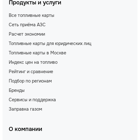
Продукты и услуги
Все топливные карты
Сеть приёма АЗС
Расчет экономии
Топливные карты для юридических лиц
Топливные карты в Москве
Индекс цен на топливо
Рейтинг и сравнение
Подбор по регионам
Бренды
Сервисы и поддержка
Заправка газом
О компании