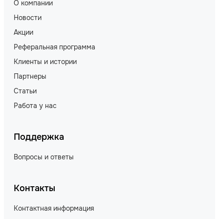
О компании
Новости
Акции
Реферальная программа
Клиенты и истории
Партнеры
Статьи
Работа у нас
Поддержка
Вопросы и ответы
Контакты
Контактная информация