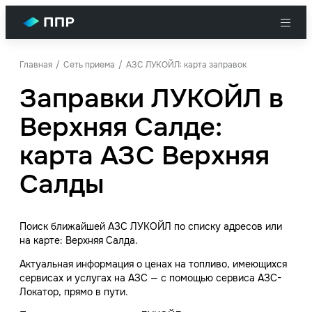
Главная
Сеть приема
АЗС ЛУКОЙЛ: карта заправок
Заправки ЛУКОЙЛ в
Верхняя Салде:
карта АЗС Верхняя
Салды
Поиск ближайшей АЗС ЛУКОЙЛ по списку адресов или
на карте: Верхняя Салда.
Актуальная информация о ценах на топливо, имеющихся
сервисах и услугах на АЗС — с помощью сервиса АЗС-
Локатор, прямо в пути.