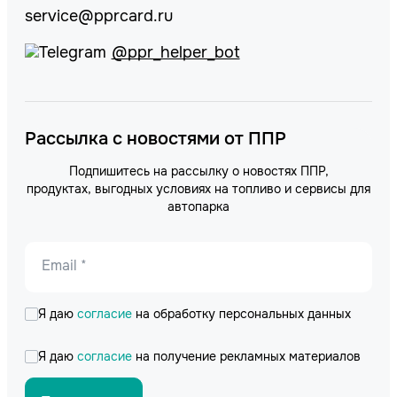
service@pprcard.ru
@ppr_helper_bot
Рассылка с новостями от ППР
Подпишитесь на рассылку о новостях ППР,
продуктах, выгодных условиях на топливо и сервисы для
автопарка
Email *
Я даю
согласие
на обработку персональных данных
Я даю
согласие
на получение рекламных материалов