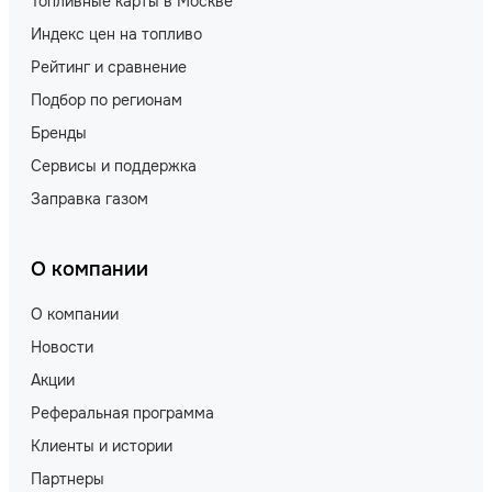
Топливные карты в Москве
Индекс цен на топливо
Рейтинг и сравнение
Подбор по регионам
Бренды
Сервисы и поддержка
Заправка газом
О компании
О компании
Новости
Акции
Реферальная программа
Клиенты и истории
Партнеры