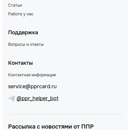
Статьи
Работа у нас
Поддержка
Вопросы и ответы
Контакты
Контактная информация
service@pprcard.ru
@ppr_helper_bot
Рассылка с новостями от ППР