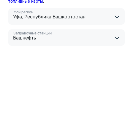
топливные карты
.
Мой регион
Уфа, Республика Башкортостан
Заправочные станции
Башнефть