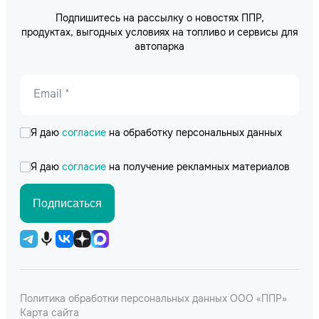
Подпишитесь на рассылку о новостях ППР,
продуктах, выгодных условиях на топливо и сервисы для
автопарка
Email *
Я даю
согласие
на обработку персональных данных
Я даю
согласие
на получение рекламных материалов
Подписаться
Политика обработки персональных данных ООО «ППР»
Карта сайта