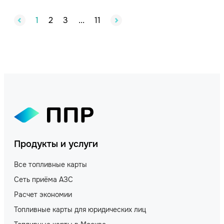
1
2
3
11
...
Продукты и услуги
Все топливные карты
Сеть приёма АЗС
Расчет экономии
Топливные карты для юридических лиц