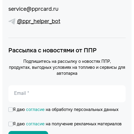
service@pprcard.ru
@ppr_helper_bot
Рассылка с новостями от ППР
Подпишитесь на рассылку о новостях ППР,
продуктах, выгодных условиях на топливо и сервисы для
автопарка
Email *
Я даю
согласие
на обработку персональных данных
Я даю
согласие
на получение рекламных материалов