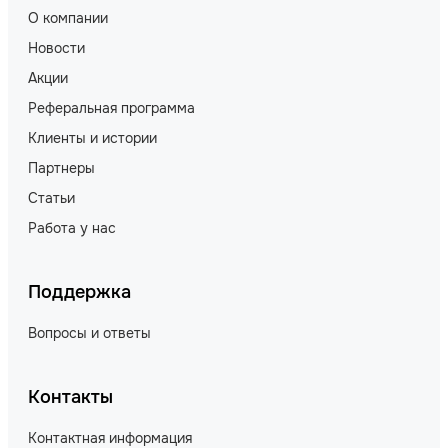
О компании
Новости
Акции
Реферальная программа
Клиенты и истории
Партнеры
Статьи
Работа у нас
Поддержка
Вопросы и ответы
Контакты
Контактная информация