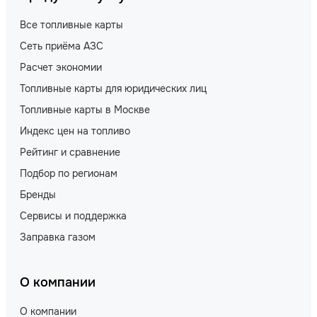
Все топливные карты
Сеть приёма АЗС
Расчет экономии
Топливные карты для юридических лиц
Топливные карты в Москве
Индекс цен на топливо
Рейтинг и сравнение
Подбор по регионам
Бренды
Сервисы и поддержка
Заправка газом
О компании
О компании