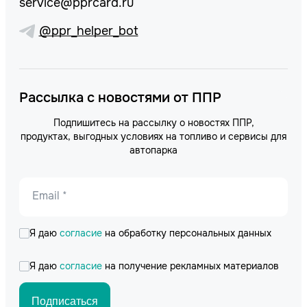
service@pprcard.ru
@ppr_helper_bot
Рассылка с новостями от ППР
Подпишитесь на рассылку о новостях ППР,
продуктах, выгодных условиях на топливо и сервисы для
автопарка
Email *
Я даю
согласие
на обработку персональных данных
Я даю
согласие
на получение рекламных материалов
Подписаться