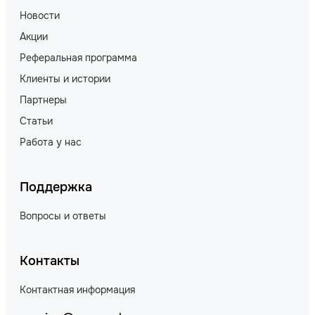
Новости
Акции
Реферальная программа
Клиенты и истории
Партнеры
Статьи
Работа у нас
Поддержка
Вопросы и ответы
Контакты
Контактная информация