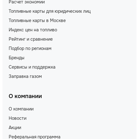
Расчет экономии
Топливные карты для юридических лиц
Топливные карты в Москве
Индекс цен на топливо
Рейтинг и сравнение
Подбор по регионам
Бренды
Сервисы и поддержка
Заправка газом
О компании
О компании
Новости
Акции
Реферальная программа