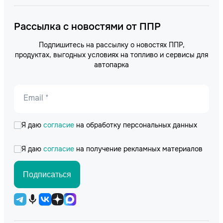
Рассылка с новостями от ППР
Подпишитесь на рассылку о новостях ППР,
продуктах, выгодных условиях на топливо и сервисы для
автопарка
Email *
Я даю
согласие
на обработку персональных данных
Я даю
согласие
на получение рекламных материалов
Подписаться