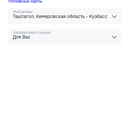
топливные карты
.
Мой регион
Таштагол, Кемеровская область - Кузбасс
Заправочные станции
Для Вас