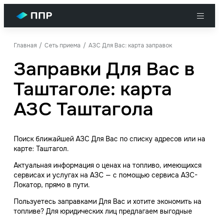
Главная
Сеть приема
АЗС Для Вас: карта заправок
Заправки Для Вас в
Таштаголе: карта
АЗС Таштагола
Поиск ближайшей АЗС Для Вас по списку адресов или на
карте: Таштагол.
Актуальная информация о ценах на топливо, имеющихся
сервисах и услугах на АЗС — с помощью сервиса АЗС-
Локатор, прямо в пути.
Пользуетесь заправками Для Вас и хотите экономить на
топливе? Для юридических лиц предлагаем выгодные