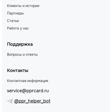
Клиенты и истории
Партнеры
Статьи
Работа у нас
Поддержка
Вопросы и ответы
Контакты
Контактная информация
service@pprcard.ru
@ppr_helper_bot