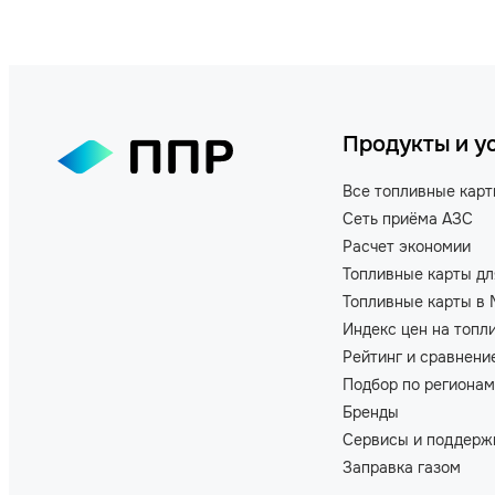
Продукты и у
Все топливные кар
Сеть приёма АЗС
Расчет экономии
Топливные карты дл
Топливные карты в 
Индекс цен на топл
Рейтинг и сравнени
Подбор по регионам
Бренды
Сервисы и поддерж
Заправка газом