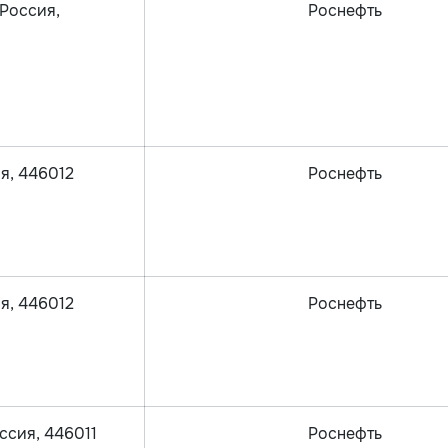
 Россия,
Роснефть
ия, 446012
Роснефть
ия, 446012
Роснефть
оссия, 446011
Роснефть