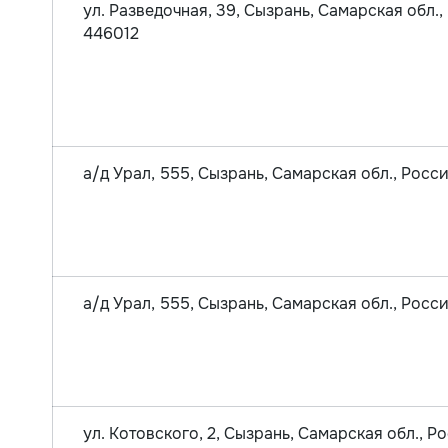
ул. Разведочная, 39, Сызрань, Самарская обл.,
446012
а/д Урал, 555, Сызрань, Самарская обл., Росс
а/д Урал, 555, Сызрань, Самарская обл., Росс
ул. Котовского, 2, Сызрань, Самарская обл., Р