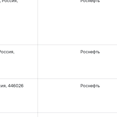
, Россия,
Роснефть
Россия,
Роснефть
ссия, 446026
Роснефть