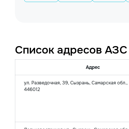
Список адресов АЗС
Адрес
ул. Разведочная, 39, Сызрань, Самарская обл.,
446012