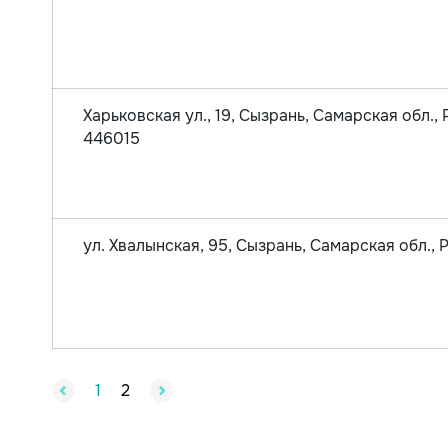
Харьковская ул., 19, Сызрань, Самарская обл., 
446015
ул. Хвалынская, 95, Сызрань, Самарская обл., 
1
2