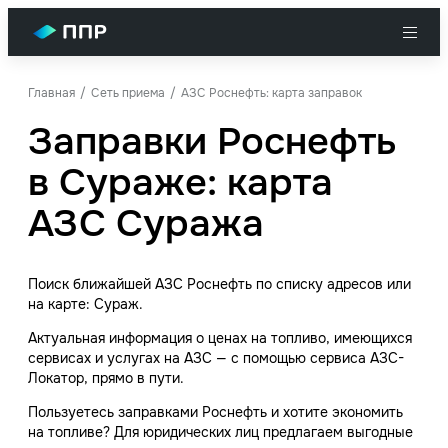
Главная
Сеть приема
АЗС Роснефть: карта заправок
Заправки Роснефть
в Сураже: карта
АЗС Суража
Поиск ближайшей АЗС Роснефть по списку адресов или
на карте: Сураж.
Актуальная информация о ценах на топливо, имеющихся
сервисах и услугах на АЗС — с помощью сервиса АЗС-
Локатор, прямо в пути.
Пользуетесь заправками Роснефть и хотите экономить
на топливе? Для юридических лиц предлагаем выгодные