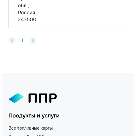
обл.,
Россия,
243500
1
Продукты и услуги
Все топливные карты