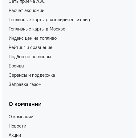
Сеть приёма АЗС
Расчет экономии
Топливные карты для юридических лиц
Топливные карты в Москве
Индекс цен на топливо
Рейтинг и сравнение
Подбор по регионам
Бренды
Сервисы и поддержка
Заправка газом
О компании
О компании
Новости
Акции