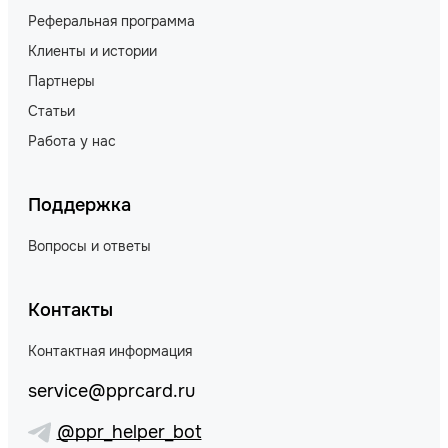
Реферальная программа
Клиенты и истории
Партнеры
Статьи
Работа у нас
Поддержка
Вопросы и ответы
Контакты
Контактная информация
service@pprcard.ru
@ppr_helper_bot