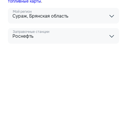
топливные карты
.
Мой регион
Сураж, Брянская область
Заправочные станции
Роснефть