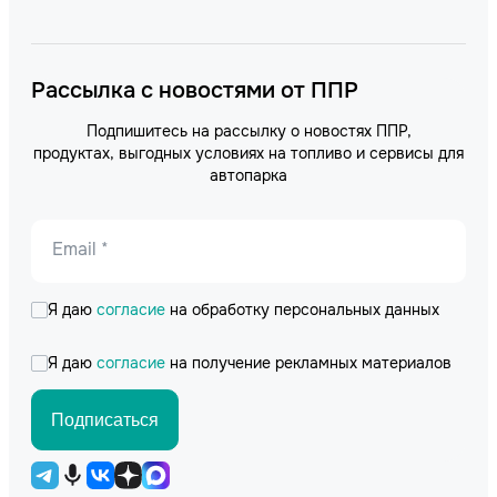
Рассылка с новостями от ППР
Подпишитесь на рассылку о новостях ППР,
продуктах, выгодных условиях на топливо и сервисы для
автопарка
Email *
Я даю
согласие
на обработку персональных данных
Я даю
согласие
на получение рекламных материалов
Подписаться