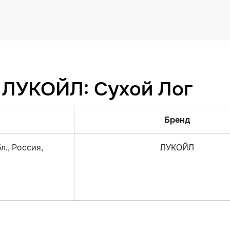
 ЛУКОЙЛ: Сухой Лог
Бренд
л., Россия,
ЛУКОЙЛ