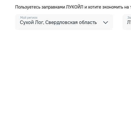
Пользуетесь заправками ЛУКОЙЛ и хотите экономить на
Мой регион
За
Сухой Лог, Свердловская область
Л