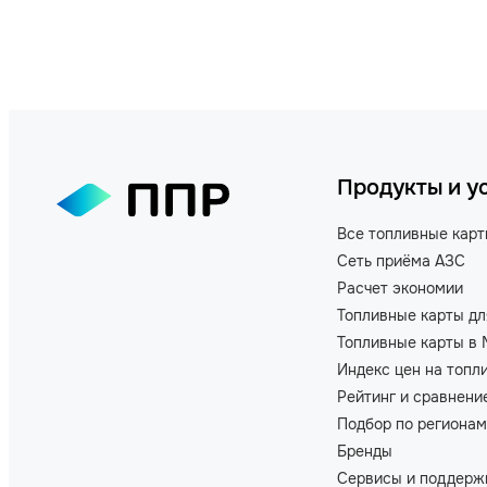
Продукты и у
Все топливные кар
Сеть приёма АЗС
Расчет экономии
Топливные карты дл
Топливные карты в 
Индекс цен на топл
Рейтинг и сравнени
Подбор по регионам
Бренды
Сервисы и поддерж