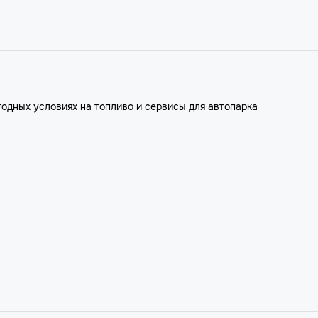
годных условиях на топливо и сервисы для автопарка