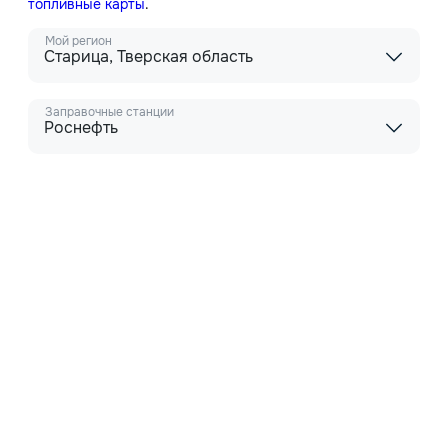
топливные карты
.
Мой регион
Старица, Тверская область
Заправочные станции
Роснефть