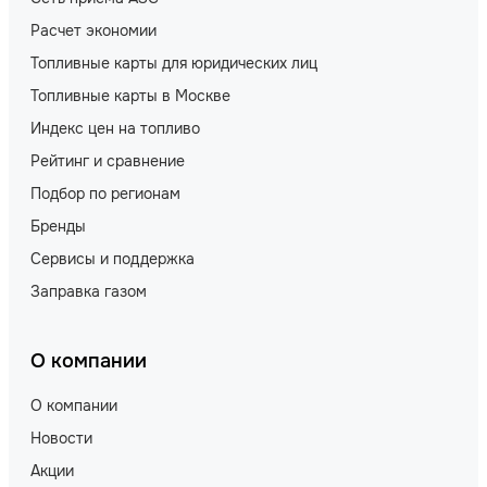
Расчет экономии
Топливные карты для юридических лиц
Топливные карты в Москве
Индекс цен на топливо
Рейтинг и сравнение
Подбор по регионам
Бренды
Сервисы и поддержка
Заправка газом
О компании
О компании
Новости
Акции