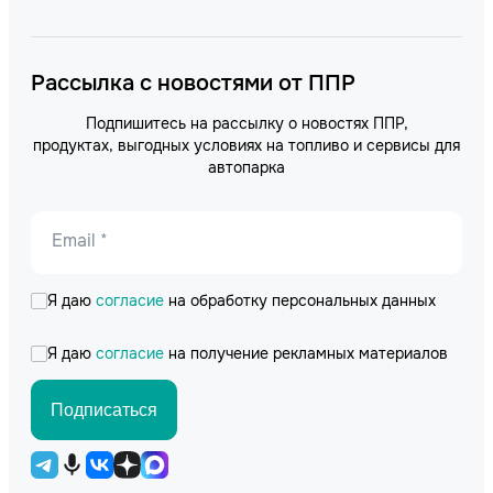
Рассылка с новостями от ППР
Подпишитесь на рассылку о новостях ППР,
продуктах, выгодных условиях на топливо и сервисы для
автопарка
Email *
Я даю
согласие
на обработку персональных данных
Я даю
согласие
на получение рекламных материалов
Подписаться