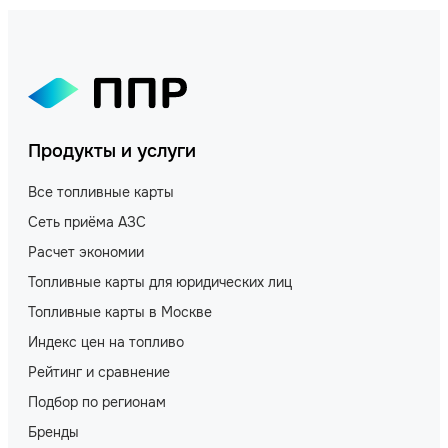
Продукты и услуги
Все топливные карты
Сеть приёма АЗС
Расчет экономии
Топливные карты для юридических лиц
Топливные карты в Москве
Индекс цен на топливо
Рейтинг и сравнение
Подбор по регионам
Бренды