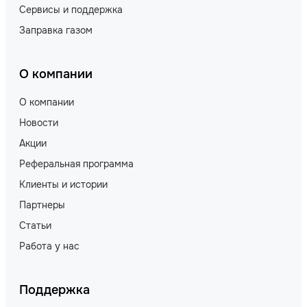
Сервисы и поддержка
Заправка газом
О компании
О компании
Новости
Акции
Реферальная программа
Клиенты и истории
Партнеры
Статьи
Работа у нас
Поддержка