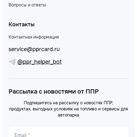
Вопросы и ответы
Контакты
Контактная информация
service@pprcard.ru
@ppr_helper_bot
Рассылка с новостями от ППР
Подпишитесь на рассылку о новостях ППР,
продуктах, выгодных условиях на топливо и сервисы для
автопарка
Email *