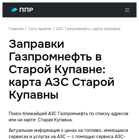
Главная
Сеть приема
АЗС Газпромнефть: карта заправок
Заправки
Газпромнефть в
Старой Купавне:
карта АЗС Старой
Купавны
Поиск ближайшей АЗС Газпромнефть по списку адресов
или на карте: Старая Купавна.
Актуальная информация о ценах на топливо, имеющихся
сервисах и услугах на АЗС — с помощью сервиса АЗС-