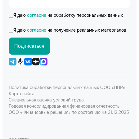
Я даю
согласие
на обработку персональных данных
Я даю
согласие
на получение рекламных материалов
Подписаться
Политика обработки персональных данных ООО «ППР»
Карта сайта
Специальная оценка условий труда
Годовая консолидированная финансовая отчетность
ООО «Финансовые решения» по состоянию на 31.12.2025