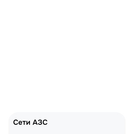
Сети АЗС