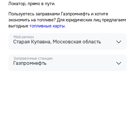
Локатор, прямо в пути.
Пользуетесь заправками Газпромнефть и хотите
экономить на топливе? Для юридических лиц предлагаем
выгодные
топливные карты
.
Мой регион
Старая Купавна, Московская область
Заправочные станции
Газпромнефть