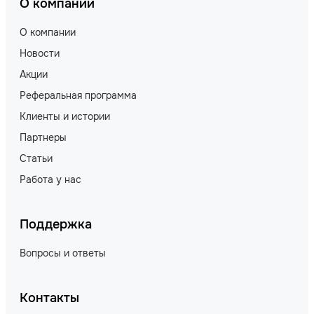
О компании
О компании
Новости
Акции
Реферальная программа
Клиенты и истории
Партнеры
Статьи
Работа у нас
Поддержка
Вопросы и ответы
Контакты