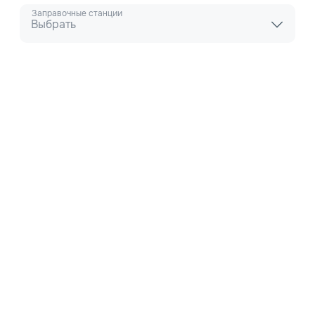
Заправочные станции
Выбрать