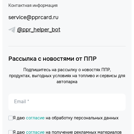
Контактная информация
service@pprcard.ru
@ppr_helper_bot
Рассылка с новостями от ППР
Подпишитесь на рассылку о новостях ППР,
продуктах, выгодных условиях на топливо и сервисы для
автопарка
Email *
Я даю
согласие
на обработку персональных данных
Я даю
согласие
на получение рекламных материалов