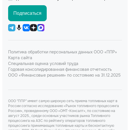
Подписаться
Политика обработки персональных данных ООО «ППР»
Карта сайта
Специальная оценка условий труда
Годовая консолидированная финансовая отчетность
ООО «Финансовые решения» по состоянию на 31.12.2025
ООО "ППР" имеет самую широкую сеть приема топливных карт в
России согласно исследованию «Рынок топливного процессинга
России», проведенному ООО «ОМТ-Консалт», по состоянию на
август 2025., среди основных участников рынка Топливного
процессинга на АЗС по рейтингу операторов топливного
процессинга принимающих топливные карты и бесконтактную