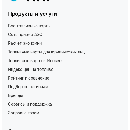
Продукты и услуги
Все топливные карты
Сеть приёма АЗС
Расчет экономии
Топливные карты для юридических лиц
Топливные карты в Москве
Индекс цен на топливо
Рейтинг и сравнение
Подбор по регионам
Бренды
Сервисы и поддержка
Заправка газом