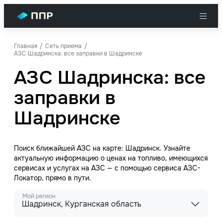
Главная
Сеть приема
АЗС Шадринска: все заправки в Шадринске
АЗС Шадринска: все
заправки в
Шадринске
Поиск ближайшей АЗС на карте: Шадринск. Узнайте
актуальную информацию о ценах на топливо, имеющихся
сервисах и услугах на АЗС — с помощью сервиса АЗС-
Локатор, прямо в пути.
Мой регион
Шадринск, Курганская область