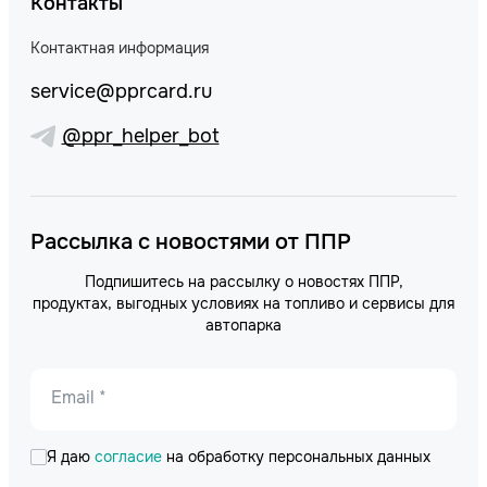
Контакты
Контактная информация
service@pprcard.ru
@ppr_helper_bot
Рассылка с новостями от ППР
Подпишитесь на рассылку о новостях ППР,
продуктах, выгодных условиях на топливо и сервисы для
автопарка
Email *
Я даю
согласие
на обработку персональных данных