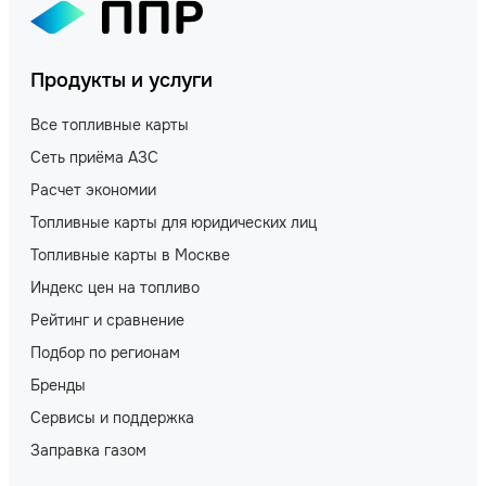
Продукты и услуги
Все топливные карты
Сеть приёма АЗС
Расчет экономии
Топливные карты для юридических лиц
Топливные карты в Москве
Индекс цен на топливо
Рейтинг и сравнение
Подбор по регионам
Бренды
Сервисы и поддержка
Заправка газом