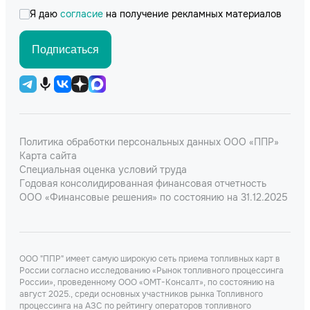
Я даю
согласие
на получение рекламных материалов
Подписаться
Политика обработки персональных данных ООО «ППР»
Карта сайта
Специальная оценка условий труда
Годовая консолидированная финансовая отчетность
ООО «Финансовые решения» по состоянию на 31.12.2025
ООО "ППР" имеет самую широкую сеть приема топливных карт в
России согласно исследованию «Рынок топливного процессинга
России», проведенному ООО «ОМТ-Консалт», по состоянию на
август 2025., среди основных участников рынка Топливного
процессинга на АЗС по рейтингу операторов топливного