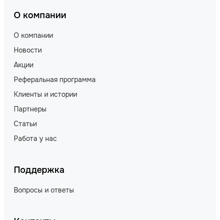
О компании
О компании
Новости
Акции
Реферальная программа
Клиенты и истории
Партнеры
Статьи
Работа у нас
Поддержка
Вопросы и ответы