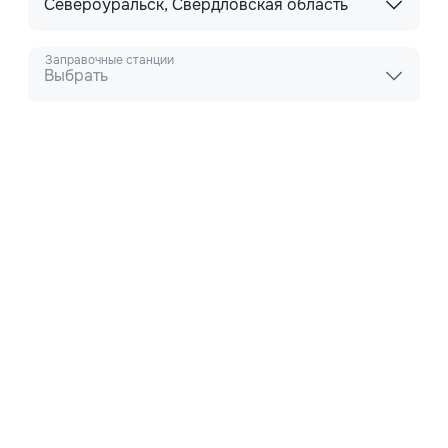
Североуральск, Свердловская область
Заправочные станции
Выбрать