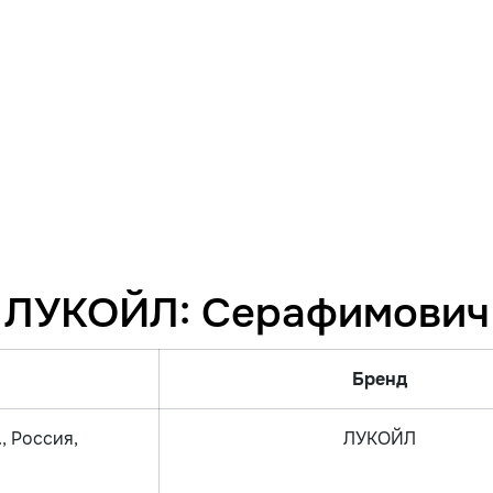
С ЛУКОЙЛ: Серафимович
Бренд
, Россия,
ЛУКОЙЛ