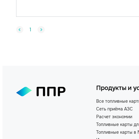
1
Продукты и у
Все топливные кар
Сеть приёма АЗС
Расчет экономии
Топливные карты дл
Топливные карты в 