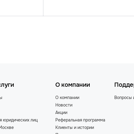
слуги
О компании
Подде
ты
О компании
Вопросы 
Новости
Акции
я юридических лиц
Реферальная программа
Москве
Клиенты и истории