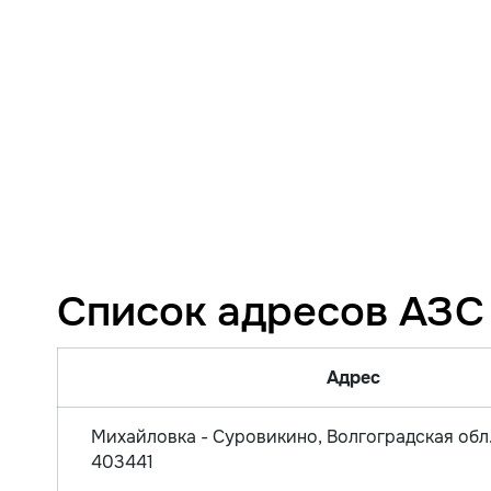
Список адресов АЗ
Адрес
Михайловка - Суровикино, Волгоградская обл.
403441