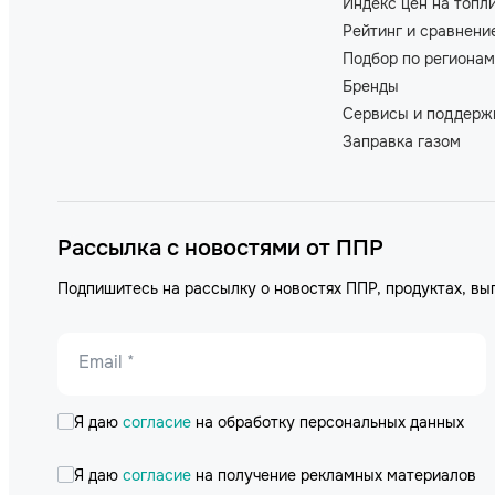
Индекс цен на топл
Рейтинг и сравнени
Подбор по регионам
Бренды
Сервисы и поддерж
Заправка газом
Рассылка с новостями от ППР
Подпишитесь на рассылку о новостях ППР, продуктах, вы
Email *
Я даю
согласие
на обработку персональных данных
Я даю
согласие
на получение рекламных материалов