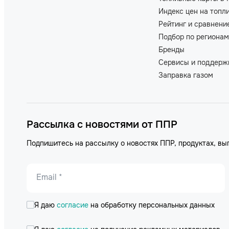
Индекс цен на топл
Рейтинг и сравнени
Подбор по регионам
Бренды
Сервисы и поддерж
Заправка газом
Рассылка с новостями от ППР
Подпишитесь на рассылку о новостях ППР, продуктах, вы
Email *
Я даю
согласие
на обработку персональных данных