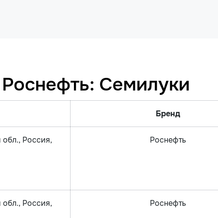
 Роснефть: Семилуки
Бренд
 обл., Россия,
Роснефть
 обл., Россия,
Роснефть