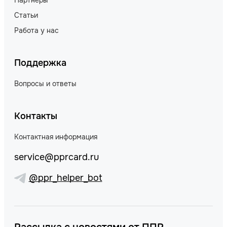
Партнеры
Статьи
Работа у нас
Поддержка
Вопросы и ответы
Контакты
Контактная информация
service@pprcard.ru
@ppr_helper_bot