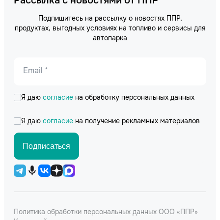
Рассылка с новостями от ППР
Подпишитесь на рассылку о новостях ППР,
продуктах, выгодных условиях на топливо и сервисы для
автопарка
Email *
Я даю
согласие
на обработку персональных данных
Я даю
согласие
на получение рекламных материалов
Подписаться
Политика обработки персональных данных ООО «ППР»