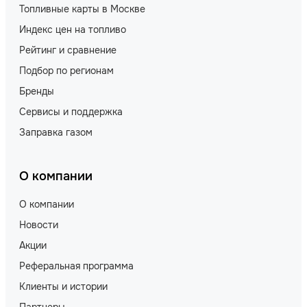
Топливные карты в Москве
Индекс цен на топливо
Рейтинг и сравнение
Подбор по регионам
Бренды
Сервисы и поддержка
Заправка газом
О компании
О компании
Новости
Акции
Реферальная программа
Клиенты и истории