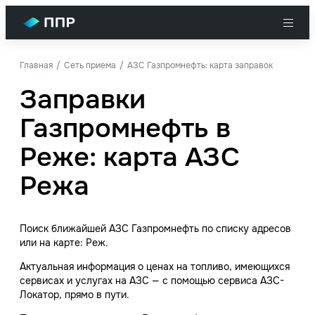
Главная
Сеть приема
АЗС Газпромнефть: карта заправок
Заправки
Газпромнефть в
Реже: карта АЗС
Режа
Поиск ближайшей АЗС Газпромнефть по списку адресов
или на карте: Реж.
Актуальная информация о ценах на топливо, имеющихся
сервисах и услугах на АЗС — с помощью сервиса АЗС-
Локатор, прямо в пути.