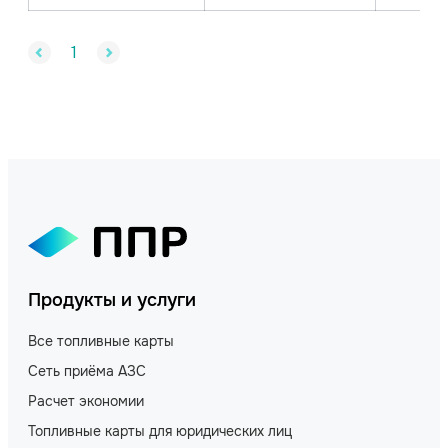
1
Продукты и услуги
Все топливные карты
Сеть приёма АЗС
Расчет экономии
Топливные карты для юридических лиц