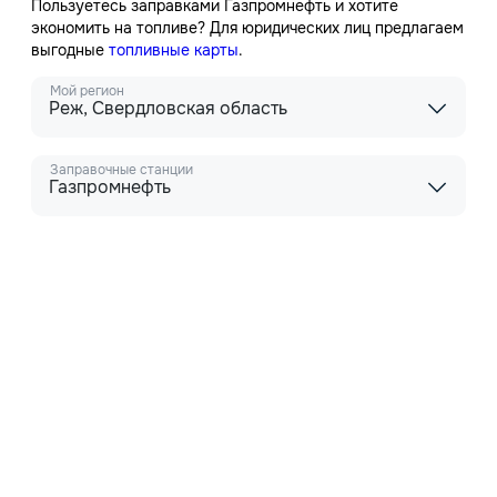
Пользуетесь заправками Газпромнефть и хотите
экономить на топливе? Для юридических лиц предлагаем
выгодные
топливные карты
.
Мой регион
Реж, Свердловская область
Заправочные станции
Газпромнефть