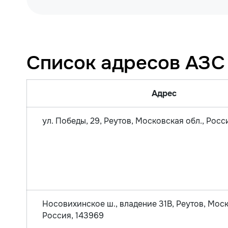
Список адресов АЗС 
Адрес
ул. Победы, 29, Реутов, Московская обл., Росс
Носовихинское ш., владение 31В, Реутов, Моск
Россия, 143969