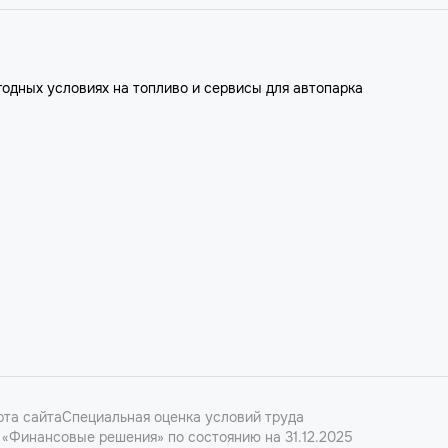
годных условиях на топливо и сервисы для автопарка
рта сайта
Специальная оценка условий труда
«Финансовые решения» по состоянию на 31.12.2025