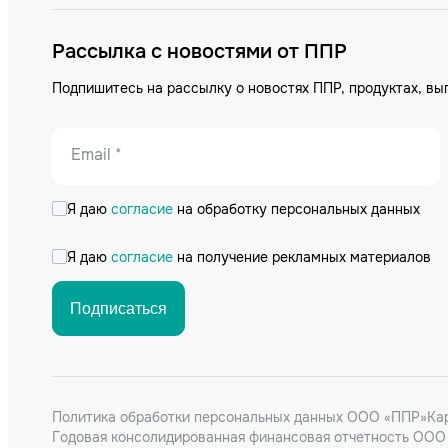
Рассылка с новостями от ППР
Подпишитесь на рассылку о новостях ППР, продуктах, вы
Email *
Я даю
согласие
на обработку персональных данных
Я даю
согласие
на получение рекламных материалов
Подписаться
Политика обработки персональных данных ООО «ППР»
Ка
Годовая консолидированная финансовая отчетность ООО 