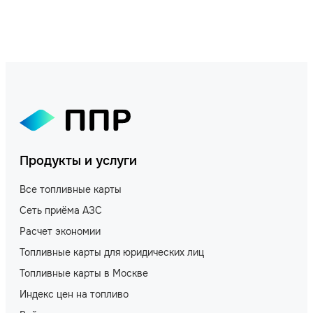
Продукты и услуги
Все топливные карты
Сеть приёма АЗС
Расчет экономии
Топливные карты для юридических лиц
Топливные карты в Москве
Индекс цен на топливо