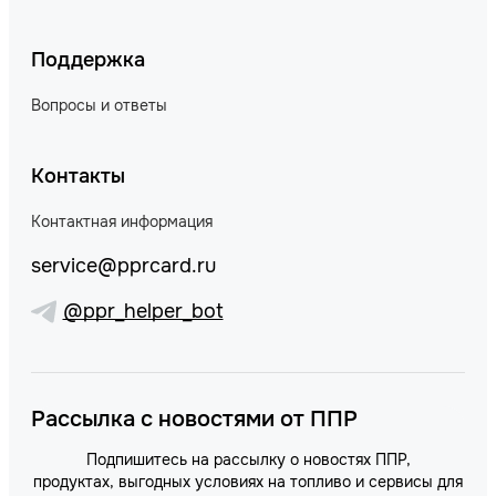
Поддержка
Вопросы и ответы
Контакты
Контактная информация
service@pprcard.ru
@ppr_helper_bot
Рассылка с новостями от ППР
Подпишитесь на рассылку о новостях ППР,
продуктах, выгодных условиях на топливо и сервисы для