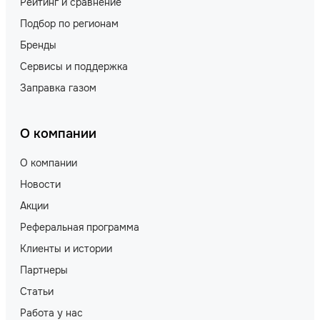
Рейтинг и сравнение
Подбор по регионам
Бренды
Сервисы и поддержка
Заправка газом
О компании
О компании
Новости
Акции
Реферальная программа
Клиенты и истории
Партнеры
Статьи
Работа у нас