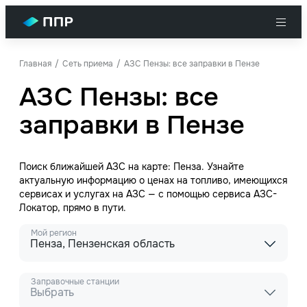
Главная
Сеть приема
АЗС Пензы: все заправки в Пензе
АЗС Пензы: все
заправки в Пензе
Поиск ближайшей АЗС на карте: Пенза. Узнайте
актуальную информацию о ценах на топливо, имеющихся
сервисах и услугах на АЗС — с помощью сервиса АЗС-
Локатор, прямо в пути.
Мой регион
Пенза, Пензенская область
Заправочные станции
Выбрать