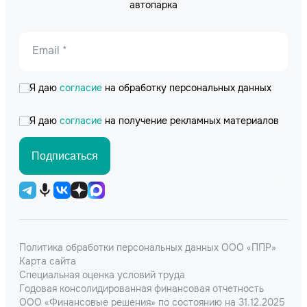
автопарка
Email *
Я даю
согласие
на обработку персональных данных
Я даю
согласие
на получение рекламных материалов
Подписаться
Политика обработки персональных данных ООО «ППР»
Карта сайта
Специальная оценка условий труда
Годовая консолидированная финансовая отчетность
ООО «Финансовые решения» по состоянию на 31.12.2025