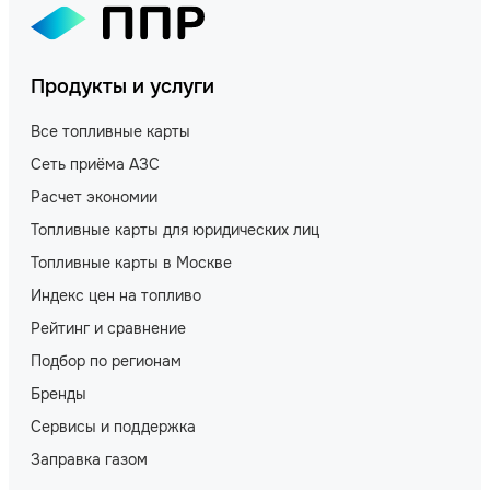
Продукты и услуги
Все топливные карты
Сеть приёма АЗС
Расчет экономии
Топливные карты для юридических лиц
Топливные карты в Москве
Индекс цен на топливо
Рейтинг и сравнение
Подбор по регионам
Бренды
Сервисы и поддержка
Заправка газом