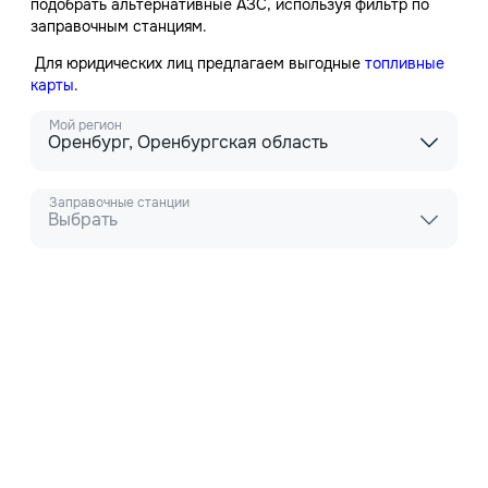
подобрать альтернативные АЗС, используя фильтр по
заправочным станциям.
Для юридических лиц предлагаем выгодные
топливные
карты
.
Мой регион
Оренбург, Оренбургская область
Заправочные станции
Выбрать