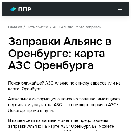
Главная
Сеть приема
АЗС Альянс: карта заправок
Заправки Альянс в
Оренбурге: карта
АЗС Оренбурга
Поиск ближайшей АЗС Альянс по списку адресов или на
карте: Оренбург.
Актуальная информация о ценах на топливо, имеющихся
сервисах и услугах на АЗС — с помощью сервиса АЗС-
Локатор, прямо в пути.
В нашей сети на данный момент не представлены
заправки Альянс на карте АЗС: Оренбург. Вы можете