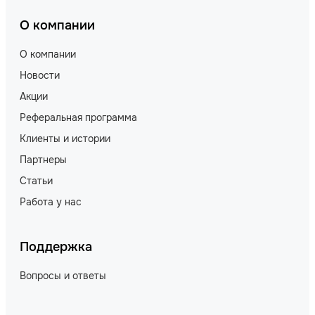
О компании
О компании
Новости
Акции
Реферальная программа
Клиенты и истории
Партнеры
Статьи
Работа у нас
Поддержка
Вопросы и ответы