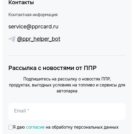
Контакты
Контактная информация
service@pprcard.ru
@ppr_helper_bot
Рассылка с новостями от ППР
Подпишитесь на рассылку о новостях ППР,
продуктах, выгодных условиях на топливо и сервисы для
автопарка
Email *
Я даю
согласие
на обработку персональных данных