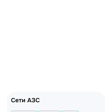
Сети АЗС